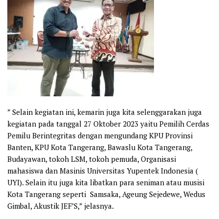
” Selain kegiatan ini, kemarin juga kita selenggarakan juga
kegiatan pada tanggal 27 Oktober 2023 yaitu Pemilih Cerdas
Pemilu Berintegritas dengan mengundang KPU Provinsi
Banten, KPU Kota Tangerang, Bawaslu Kota Tangerang,
Budayawan, tokoh LSM, tokoh pemuda, Organisasi
mahasiswa dan Masinis Universitas Yupentek Indonesia (
UYI). Selain itu juga kita libatkan para seniman atau musisi
Kota Tangerang seperti Samsaka, Ageung Sejedewe, Wedus
Gimbal, Akustik JEF’S,” jelasnya.