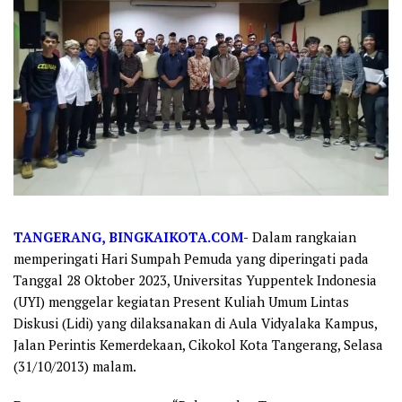
TANGERANG, BINGKAIKOTA.COM-
Dalam rangkaian
memperingati Hari Sumpah Pemuda yang diperingati pada
Tanggal 28 Oktober 2023, Universitas Yuppentek Indonesia
(UYI) menggelar kegiatan Present Kuliah Umum Lintas
Diskusi (Lidi) yang dilaksanakan di Aula Vidyalaka Kampus,
Jalan Perintis Kemerdekaan, Cikokol Kota Tangerang, Selasa
(31/10/2013) malam.