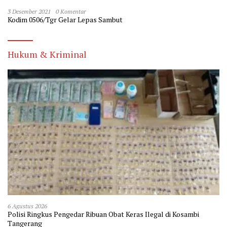
3 Desember 2021
0 Komentar
Kodim 0506/Tgr Gelar Lepas Sambut
Hukum & Kriminal
6 Agustus 2026
Polisi Ringkus Pengedar Ribuan Obat Keras Ilegal di Kosambi
Tangerang