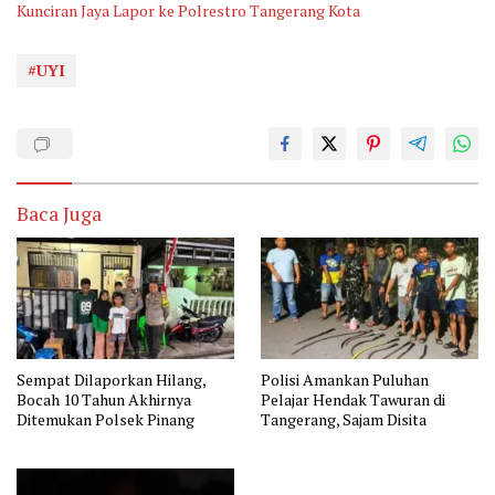
Kunciran Jaya Lapor ke Polrestro Tangerang Kota
#UYI
Baca Juga
Sempat Dilaporkan Hilang,
Polisi Amankan Puluhan
Bocah 10 Tahun Akhirnya
Pelajar Hendak Tawuran di
Ditemukan Polsek Pinang
Tangerang, Sajam Disita