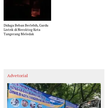
Diduga Beban Berlebih, Gardu
Listrik di Neroktog Kota
Tangerang Meledak
Advetorial