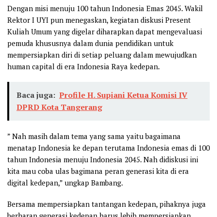
Dengan misi menuju 100 tahun Indonesia Emas 2045. Wakil
Rektor I UYI pun menegaskan, kegiatan diskusi Present
Kuliah Umum yang digelar diharapkan dapat mengevaluasi
pemuda khususnya dalam dunia pendidikan untuk
mempersiapkan diri di setiap peluang dalam mewujudkan
human capital di era Indonesia Raya kedepan.
Baca juga:
Profile H. Supiani Ketua Komisi IV
DPRD Kota Tangerang
” Nah masih dalam tema yang sama yaitu bagaimana
menatap Indonesia ke depan terutama Indonesia emas di 100
tahun Indonesia menuju Indonesia 2045. Nah didiskusi ini
kita mau coba ulas bagimana peran generasi kita di era
digital kedepan,” ungkap Bambang.
Bersama mempersiapkan tantangan kedepan, pihaknya juga
berharap generasi kedepan harus lebih mempersiapkan