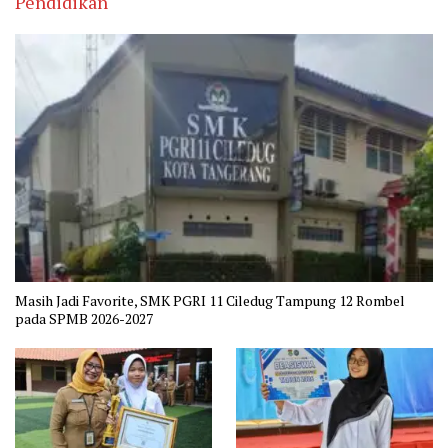
Pendidikan
Masih Jadi Favorite, SMK PGRI 11 Ciledug Tampung 12 Rombel
pada SPMB 2026-2027