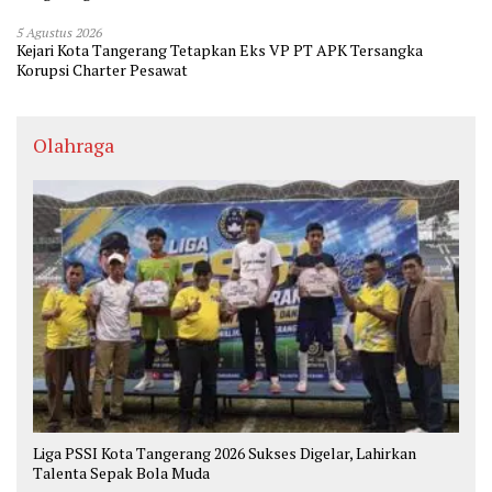
5 Agustus 2026
Kejari Kota Tangerang Tetapkan Eks VP PT APK Tersangka
Korupsi Charter Pesawat
Olahraga
Liga PSSI Kota Tangerang 2026 Sukses Digelar, Lahirkan
Talenta Sepak Bola Muda