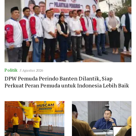
Politik
5 Agustus 2026
DPW Pemuda Perindo Banten Dilantik, Siap
Perkuat Peran Pemuda untuk Indonesia Lebih Baik