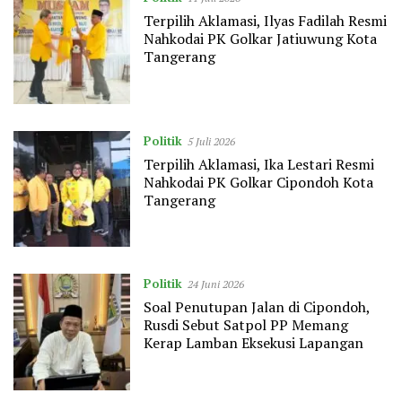
Terpilih Aklamasi, Ilyas Fadilah Resmi
Nahkodai PK Golkar Jatiuwung Kota
Tangerang
Politik
5 Juli 2026
Terpilih Aklamasi, Ika Lestari Resmi
Nahkodai PK Golkar Cipondoh Kota
Tangerang
Politik
24 Juni 2026
Soal Penutupan Jalan di Cipondoh,
Rusdi Sebut Satpol PP Memang
Kerap Lamban Eksekusi Lapangan