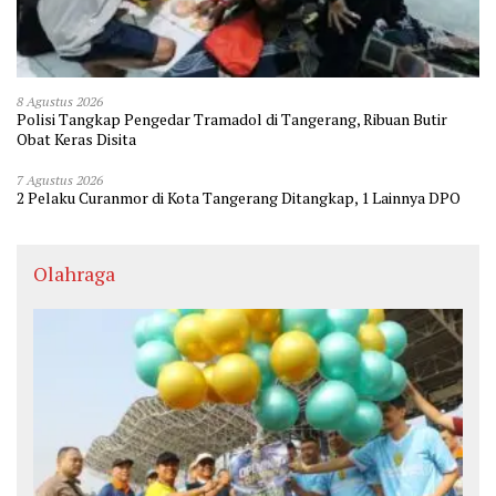
8 Agustus 2026
Polisi Tangkap Pengedar Tramadol di Tangerang, Ribuan Butir
Obat Keras Disita
7 Agustus 2026
2 Pelaku Curanmor di Kota Tangerang Ditangkap, 1 Lainnya DPO
Olahraga