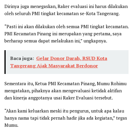
Dirinya juga menegaskan, Raker evaluasi ini harus dilakukan
oleh seluruh PMI tingkat kecamatan se-Kota Tangerang.
“Pasti ini akan dilakukan oleh semua PMI tingkat kecamatan.
PMI Kecamatan Pinang ini merupakan yang pertama, saya
berharap semua dapat melakukan ini,” ungkapnya.
Baca juga:
Gelar Donor Darah, RSUD Kota
Tangerang Ajak Masyarakat Berdonor
Sementara itu, Ketua PMI Kecamatan Pinang, Mumu Rohimu
mengatakan, pihaknya akan mengevaluasi ketidak aktifan
dan kinerja anggotanya usai Raker Evaluasi tersebut.
“Akan kami keluarkan meski itu pengurus, untuk apa kalau
hanya nama tapi tidak pernah hadir jika ada kegiatan,” tegas
Mumu.