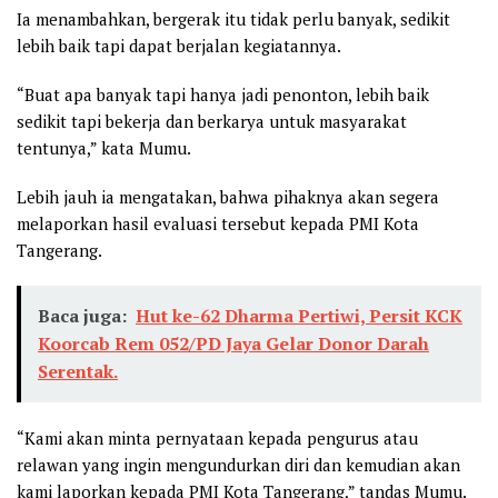
Ia menambahkan, bergerak itu tidak perlu banyak, sedikit
lebih baik tapi dapat berjalan kegiatannya.
“Buat apa banyak tapi hanya jadi penonton, lebih baik
sedikit tapi bekerja dan berkarya untuk masyarakat
tentunya,” kata Mumu.
Lebih jauh ia mengatakan, bahwa pihaknya akan segera
melaporkan hasil evaluasi tersebut kepada PMI Kota
Tangerang.
Baca juga:
Hut ke-62 Dharma Pertiwi, Persit KCK
Koorcab Rem 052/PD Jaya Gelar Donor Darah
Serentak.
“Kami akan minta pernyataan kepada pengurus atau
relawan yang ingin mengundurkan diri dan kemudian akan
kami laporkan kepada PMI Kota Tangerang,” tandas Mumu.