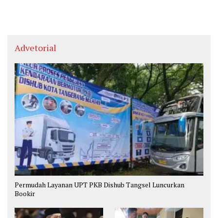
Advetorial
Permudah Layanan UPT PKB Dishub Tangsel Luncurkan
Bookir