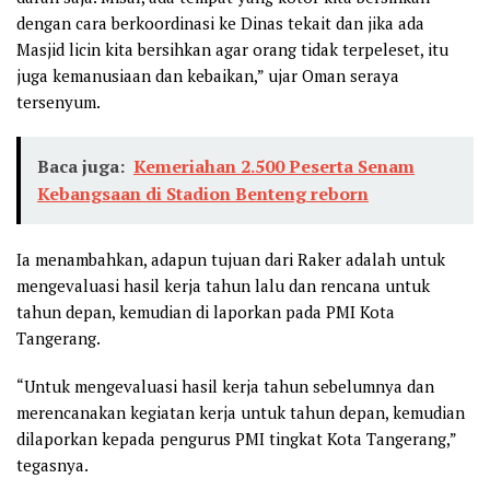
dengan cara berkoordinasi ke Dinas tekait dan jika ada
Masjid licin kita bersihkan agar orang tidak terpeleset, itu
juga kemanusiaan dan kebaikan,” ujar Oman seraya
tersenyum.
Baca juga:
Kemeriahan 2.500 Peserta Senam
Kebangsaan di Stadion Benteng reborn
Ia menambahkan, adapun tujuan dari Raker adalah untuk
mengevaluasi hasil kerja tahun lalu dan rencana untuk
tahun depan, kemudian di laporkan pada PMI Kota
Tangerang.
“Untuk mengevaluasi hasil kerja tahun sebelumnya dan
merencanakan kegiatan kerja untuk tahun depan, kemudian
dilaporkan kepada pengurus PMI tingkat Kota Tangerang,”
tegasnya.