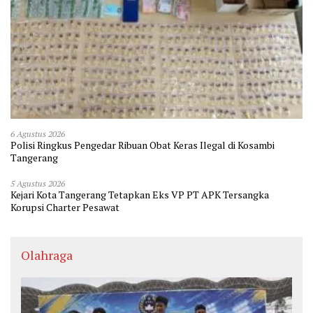
6 Agustus 2026
Polisi Ringkus Pengedar Ribuan Obat Keras Ilegal di Kosambi
Tangerang
5 Agustus 2026
Kejari Kota Tangerang Tetapkan Eks VP PT APK Tersangka
Korupsi Charter Pesawat
Olahraga