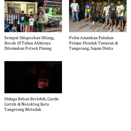
Sempat Dilaporkan Hilang,
Polisi Amankan Puluhan
Bocah 10 Tahun Akhirnya
Pelajar Hendak Tawuran di
Ditemukan Polsek Pinang
Tangerang, Sajam Disita
Diduga Beban Berlebih, Gardu
Listrik di Neroktog Kota
Tangerang Meledak