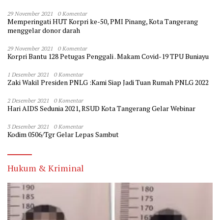
29 November 2021
0 Komentar
Memperingati HUT Korpri ke-50, PMI Pinang, Kota Tangerang
menggelar donor darah
29 November 2021
0 Komentar
Korpri Bantu 128 Petugas Penggali . Makam Covid-19 TPU Buniayu
1 Desember 2021
0 Komentar
Zaki Wakil Presiden PNLG :Kami Siap Jadi Tuan Rumah PNLG 2022
2 Desember 2021
0 Komentar
Hari AIDS Sedunia 2021, RSUD Kota Tangerang Gelar Webinar
3 Desember 2021
0 Komentar
Kodim 0506/Tgr Gelar Lepas Sambut
Hukum & Kriminal