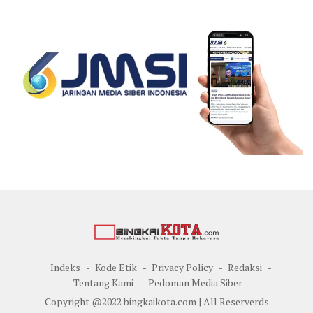
Indeks
Kode Etik
Privacy Policy
Redaksi
Tentang Kami
Pedoman Media Siber
Copyright @2022 bingkaikota.com | All Reserverds