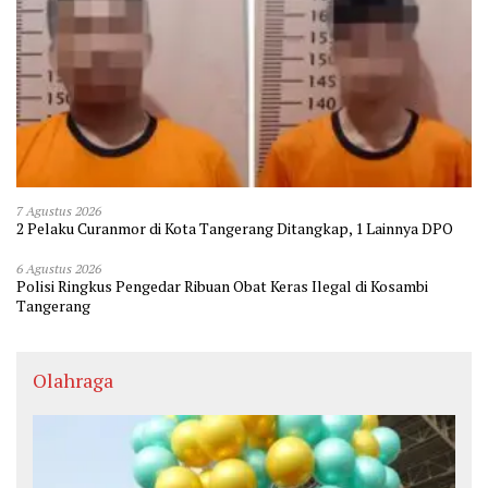
7 Agustus 2026
2 Pelaku Curanmor di Kota Tangerang Ditangkap, 1 Lainnya DPO
6 Agustus 2026
Polisi Ringkus Pengedar Ribuan Obat Keras Ilegal di Kosambi
Tangerang
Olahraga