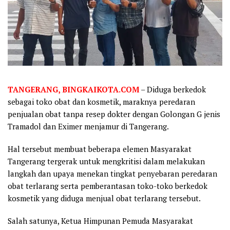
TANGERANG, BINGKAIKOTA.COM
– Diduga berkedok
sebagai toko obat dan kosmetik, maraknya peredaran
penjualan obat tanpa resep dokter dengan Golongan G jenis
Tramadol dan Eximer menjamur di Tangerang.
Hal tersebut membuat beberapa elemen Masyarakat
Tangerang tergerak untuk mengkritisi dalam melakukan
langkah dan upaya menekan tingkat penyebaran peredaran
obat terlarang serta pemberantasan toko-toko berkedok
kosmetik yang diduga menjual obat terlarang tersebut.
Salah satunya, Ketua Himpunan Pemuda Masyarakat