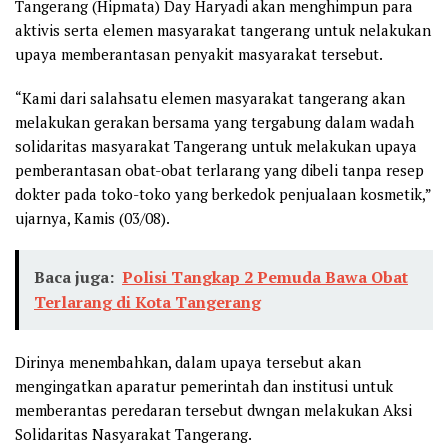
Tangerang (Hipmata) Day Haryadi akan menghimpun para
aktivis serta elemen masyarakat tangerang untuk nelakukan
upaya memberantasan penyakit masyarakat tersebut.
“Kami dari salahsatu elemen masyarakat tangerang akan
melakukan gerakan bersama yang tergabung dalam wadah
solidaritas masyarakat Tangerang untuk melakukan upaya
pemberantasan obat-obat terlarang yang dibeli tanpa resep
dokter pada toko-toko yang berkedok penjualaan kosmetik,”
ujarnya, Kamis (03/08).
Baca juga:
Polisi Tangkap 2 Pemuda Bawa Obat
Terlarang di Kota Tangerang
Dirinya menembahkan, dalam upaya tersebut akan
mengingatkan aparatur pemerintah dan institusi untuk
memberantas peredaran tersebut dwngan melakukan Aksi
Solidaritas Nasyarakat Tangerang.