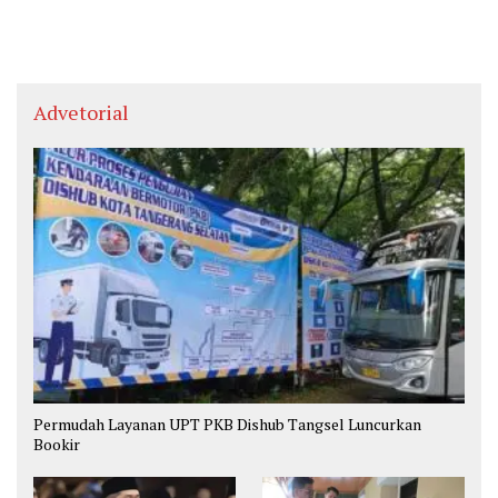
Advetorial
Permudah Layanan UPT PKB Dishub Tangsel Luncurkan
Bookir