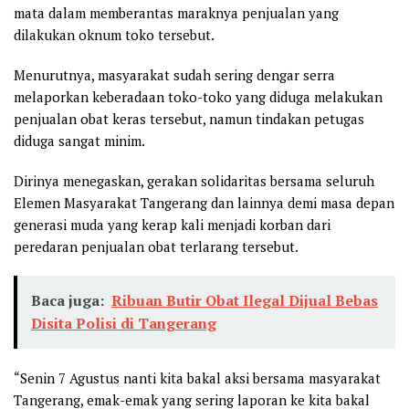
mata dalam memberantas maraknya penjualan yang
dilakukan oknum toko tersebut.
Menurutnya, masyarakat sudah sering dengar serra
melaporkan keberadaan toko-toko yang diduga melakukan
penjualan obat keras tersebut, namun tindakan petugas
diduga sangat minim.
Dirinya menegaskan, gerakan solidaritas bersama seluruh
Elemen Masyarakat Tangerang dan lainnya demi masa depan
generasi muda yang kerap kali menjadi korban dari
peredaran penjualan obat terlarang tersebut.
Baca juga:
Ribuan Butir Obat Ilegal Dijual Bebas
Disita Polisi di Tangerang
“Senin 7 Agustus nanti kita bakal aksi bersama masyarakat
Tangerang, emak-emak yang sering laporan ke kita bakal