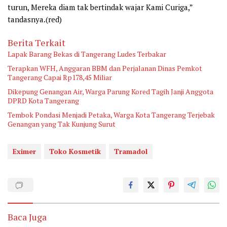
turun, Mereka diam tak bertindak wajar Kami Curiga,”
tandasnya.(red)
Berita Terkait
Lapak Barang Bekas di Tangerang Ludes Terbakar
Terapkan WFH, Anggaran BBM dan Perjalanan Dinas Pemkot
Tangerang Capai Rp178,45 Miliar
Dikepung Genangan Air, Warga Parung Kored Tagih Janji Anggota
DPRD Kota Tangerang
Tembok Pondasi Menjadi Petaka, Warga Kota Tangerang Terjebak
Genangan yang Tak Kunjung Surut
Eximer
Toko Kosmetik
Tramadol
Baca Juga