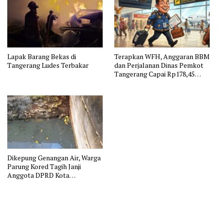
Lapak Barang Bekas di
Terapkan WFH, Anggaran BBM
Tangerang Ludes Terbakar
dan Perjalanan Dinas Pemkot
Tangerang Capai Rp178,45
Miliar
Dikepung Genangan Air, Warga
Parung Kored Tagih Janji
Anggota DPRD Kota
Tangerang