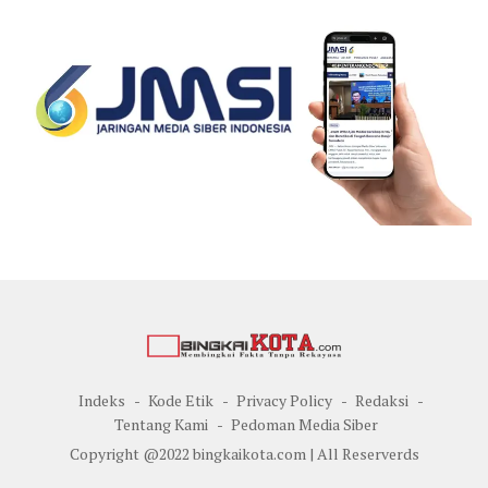
Indeks
Kode Etik
Privacy Policy
Redaksi
Tentang Kami
Pedoman Media Siber
Copyright @2022 bingkaikota.com | All Reserverds