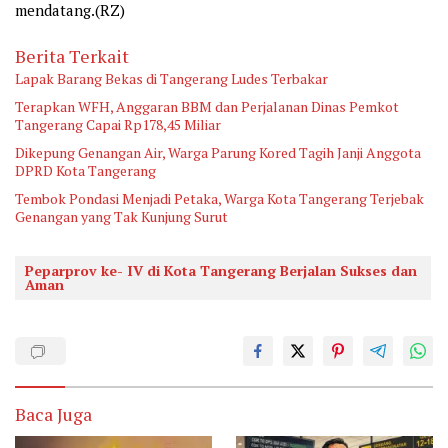
mendatang.(RZ)
Berita Terkait
Lapak Barang Bekas di Tangerang Ludes Terbakar
Terapkan WFH, Anggaran BBM dan Perjalanan Dinas Pemkot
Tangerang Capai Rp178,45 Miliar
Dikepung Genangan Air, Warga Parung Kored Tagih Janji Anggota
DPRD Kota Tangerang
Tembok Pondasi Menjadi Petaka, Warga Kota Tangerang Terjebak
Genangan yang Tak Kunjung Surut
Peparprov ke- IV di Kota Tangerang Berjalan Sukses dan
Aman
Baca Juga