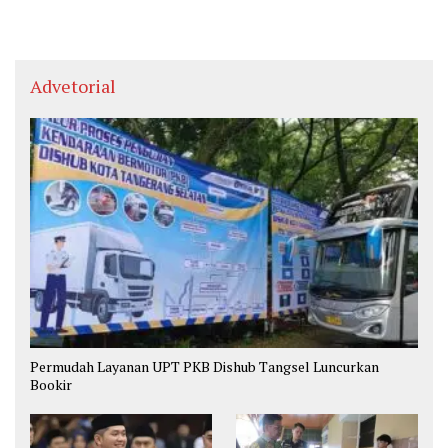
Advetorial
Permudah Layanan UPT PKB Dishub Tangsel Luncurkan
Bookir