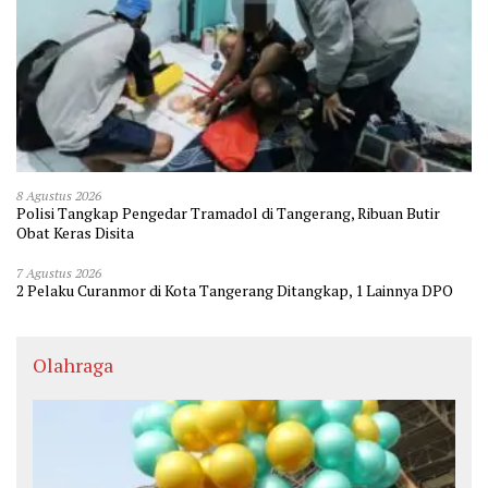
8 Agustus 2026
Polisi Tangkap Pengedar Tramadol di Tangerang, Ribuan Butir
Obat Keras Disita
7 Agustus 2026
2 Pelaku Curanmor di Kota Tangerang Ditangkap, 1 Lainnya DPO
Olahraga