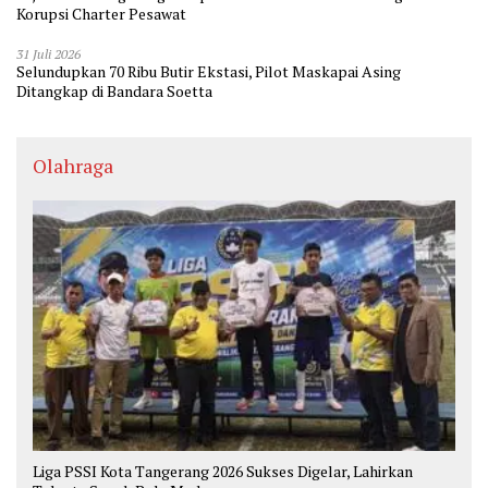
Korupsi Charter Pesawat
31 Juli 2026
Selundupkan 70 Ribu Butir Ekstasi, Pilot Maskapai Asing
Ditangkap di Bandara Soetta
Olahraga
Liga PSSI Kota Tangerang 2026 Sukses Digelar, Lahirkan