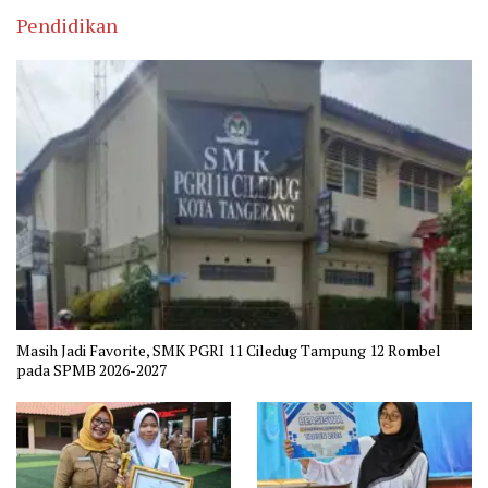
Pendidikan
Masih Jadi Favorite, SMK PGRI 11 Ciledug Tampung 12 Rombel
pada SPMB 2026-2027