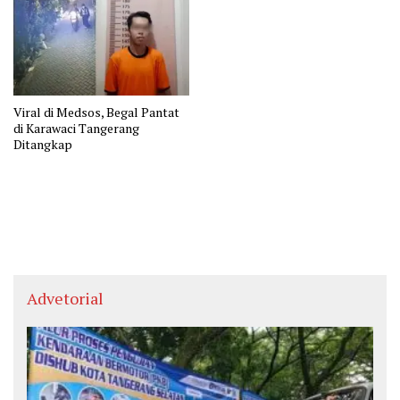
Viral di Medsos, Begal Pantat
di Karawaci Tangerang
Ditangkap
Advetorial