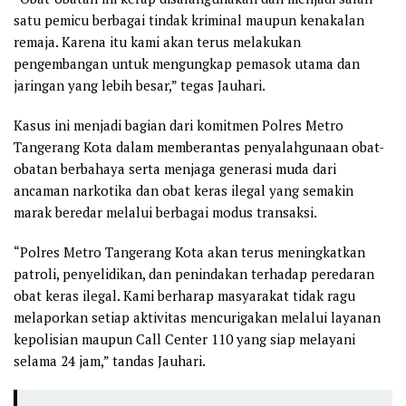
satu pemicu berbagai tindak kriminal maupun kenakalan
remaja. Karena itu kami akan terus melakukan
pengembangan untuk mengungkap pemasok utama dan
jaringan yang lebih besar,” tegas Jauhari.
Kasus ini menjadi bagian dari komitmen Polres Metro
Tangerang Kota dalam memberantas penyalahgunaan obat-
obatan berbahaya serta menjaga generasi muda dari
ancaman narkotika dan obat keras ilegal yang semakin
marak beredar melalui berbagai modus transaksi.
“Polres Metro Tangerang Kota akan terus meningkatkan
patroli, penyelidikan, dan penindakan terhadap peredaran
obat keras ilegal. Kami berharap masyarakat tidak ragu
melaporkan setiap aktivitas mencurigakan melalui layanan
kepolisian maupun Call Center 110 yang siap melayani
selama 24 jam,” tandas Jauhari.