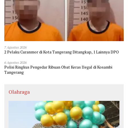
7 Agustus 2026
2 Pelaku Curanmor di Kota Tangerang Ditangkap, 1 Lainnya DPO
6 Agustus 2026
Polisi Ringkus Pengedar Ribuan Obat Keras Ilegal di Kosambi
Tangerang
Olahraga