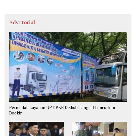
Advetorial
Permudah Layanan UPT PKB Dishub Tangsel Luncurkan
Bookir