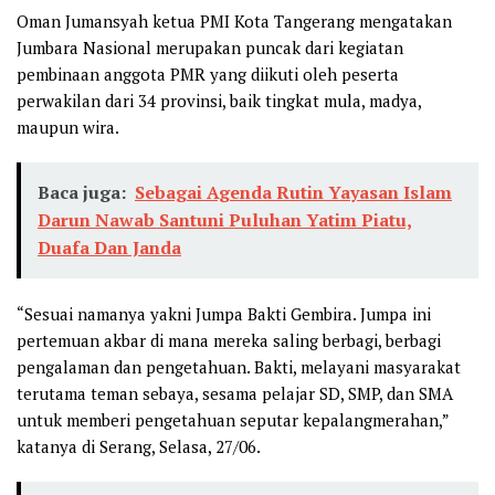
Oman Jumansyah ketua PMI Kota Tangerang mengatakan
Jumbara Nasional merupakan puncak dari kegiatan
pembinaan anggota PMR yang diikuti oleh peserta
perwakilan dari 34 provinsi, baik tingkat mula, madya,
maupun wira.
Baca juga:
Sebagai Agenda Rutin Yayasan Islam
Darun Nawab Santuni Puluhan Yatim Piatu,
Duafa Dan Janda
“Sesuai namanya yakni Jumpa Bakti Gembira. Jumpa ini
pertemuan akbar di mana mereka saling berbagi, berbagi
pengalaman dan pengetahuan. Bakti, melayani masyarakat
terutama teman sebaya, sesama pelajar SD, SMP, dan SMA
untuk memberi pengetahuan seputar kepalangmerahan,”
katanya di Serang, Selasa, 27/06.