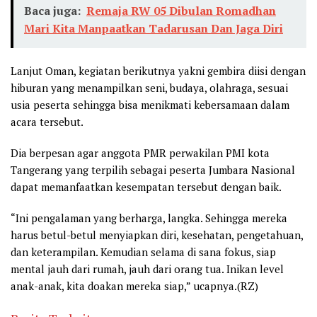
Baca juga:
Remaja RW 05 Dibulan Romadhan
Mari Kita Manpaatkan Tadarusan Dan Jaga Diri
Lanjut Oman, kegiatan berikutnya yakni gembira diisi dengan
hiburan yang menampilkan seni, budaya, olahraga, sesuai
usia peserta sehingga bisa menikmati kebersamaan dalam
acara tersebut.
Dia berpesan agar anggota PMR perwakilan PMI kota
Tangerang yang terpilih sebagai peserta Jumbara Nasional
dapat memanfaatkan kesempatan tersebut dengan baik.
“Ini pengalaman yang berharga, langka. Sehingga mereka
harus betul-betul menyiapkan diri, kesehatan, pengetahuan,
dan keterampilan. Kemudian selama di sana fokus, siap
mental jauh dari rumah, jauh dari orang tua. Inikan level
anak-anak, kita doakan mereka siap,” ucapnya.(RZ)