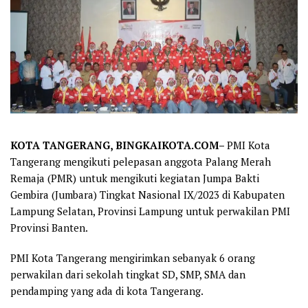
KOTA TANGERANG, BINGKAIKOTA.COM–
PMI Kota
Tangerang mengikuti pelepasan anggota Palang Merah
Remaja (PMR) untuk mengikuti kegiatan Jumpa Bakti
Gembira (Jumbara) Tingkat Nasional IX/2023 di Kabupaten
Lampung Selatan, Provinsi Lampung untuk perwakilan PMI
Provinsi Banten.
PMI Kota Tangerang mengirimkan sebanyak 6 orang
perwakilan dari sekolah tingkat SD, SMP, SMA dan
pendamping yang ada di kota Tangerang.