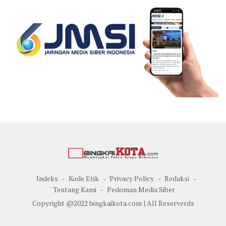
Indeks
Kode Etik
Privacy Policy
Redaksi
Tentang Kami
Pedoman Media Siber
Copyright @2022 bingkaikota.com | All Reserverds