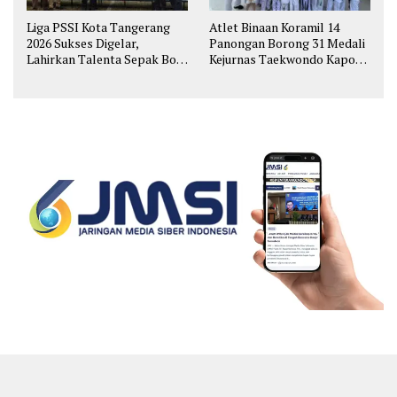
Liga PSSI Kota Tangerang
Atlet Binaan Koramil 14
2026 Sukses Digelar,
Panongan Borong 31 Medali
Lahirkan Talenta Sepak Bola
Kejurnas Taekwondo Kapolri
Muda
Cup