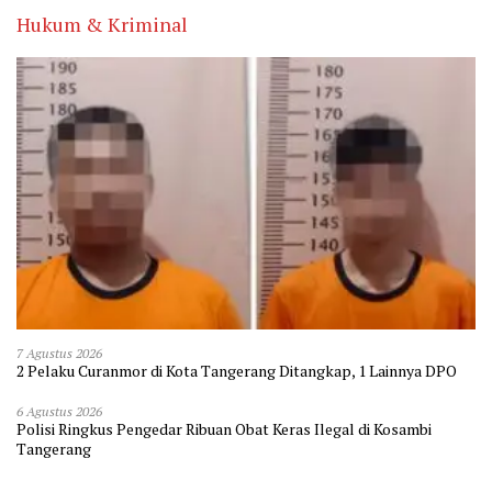
Hukum & Kriminal
7 Agustus 2026
2 Pelaku Curanmor di Kota Tangerang Ditangkap, 1 Lainnya DPO
6 Agustus 2026
Polisi Ringkus Pengedar Ribuan Obat Keras Ilegal di Kosambi
Tangerang