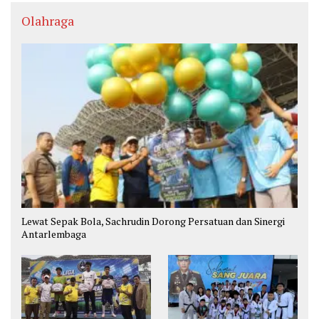
Olahraga
Lewat Sepak Bola, Sachrudin Dorong Persatuan dan Sinergi
Antarlembaga