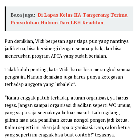
Baca juga:
Di Lapas Kelas IIA Tangerang Terima
Penyuluhan Hukum Dari LBH Keadilan
Pun demikian, Widi berpesan agar siapa pun yang nantinya
jadi ketua, bisa bersinergi dengan semua pihak, dan bisa
meneruskan program APTA yang sudah berjalan.
Tidak kalah penting, kata Widi, harus bisa merangkul semua
pengrajin. Namun demikian juga harus punya ketegasan
terhadap anggota yang “mbalelo”.
“Kalau enggak patuh terhadap aturan organisasi, ya harus
tegas. Jangan sampai organisasi dijadikan seperti WC umum,
yang siapa saja seenaknya keluar masuk. Lalu ngilang,
giliran mau ada pemilihan ketua nongol pengen jadi ketua.
Kalau seperti ini, akan jadi apa organisasi. Dan, calon ketua
yang seperti ini enggak bisa buat contoh!” tegasnya.