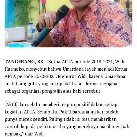
TANGERANG, BK
– Ketua APTA periode 2018-2021, Widi
Hatmoko, menyebut bahwa Umardana layak menjadi Ketua
APTA periode 2022-2025. Menurut Widi, karena Umardana
adalah anggota yang cukup aktif saat dirinya menjabat
sebagai organiasi pengrajin alas kaki tersebut.
“Aktif, dan selalu memberi respon positif dalam setiap
kegiatan APTA. Selain itu, Pak Umardana ini kan sudah
punya merek sendiri. Paling tidak ini bisa memberikan
contoh kepada pelaku usaha yang mereknya masih nembak-
nembak,” ujar Widi.