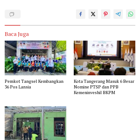
Baca Juga
Pemkot Tangsel Kembangkan
Kota Tangerang Masuk 6 Besar
36 Pos Lansia
Nomine PTSP dan PPB
Kemeninveshil BKPM