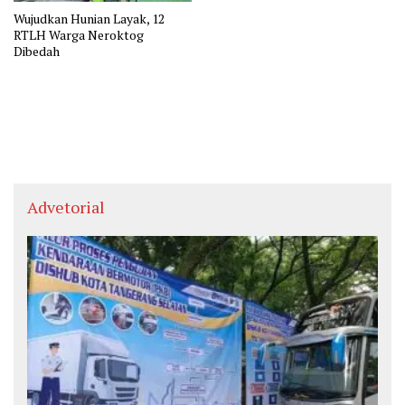
Wujudkan Hunian Layak, 12
RTLH Warga Neroktog
Dibedah
Advetorial