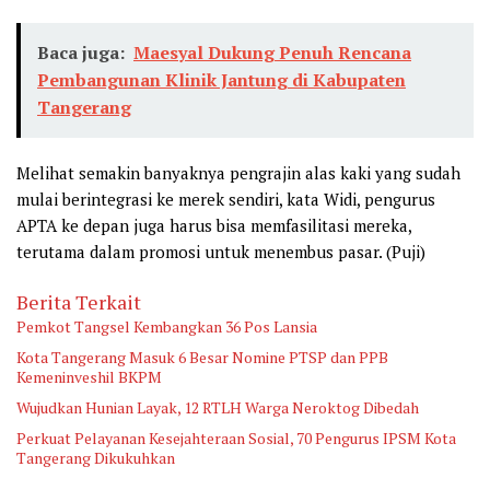
Baca juga:
Maesyal Dukung Penuh Rencana
Pembangunan Klinik Jantung di Kabupaten
Tangerang
Melihat semakin banyaknya pengrajin alas kaki yang sudah
mulai berintegrasi ke merek sendiri, kata Widi, pengurus
APTA ke depan juga harus bisa memfasilitasi mereka,
terutama dalam promosi untuk menembus pasar. (Puji)
Berita Terkait
Pemkot Tangsel Kembangkan 36 Pos Lansia
Kota Tangerang Masuk 6 Besar Nomine PTSP dan PPB
Kemeninveshil BKPM
Wujudkan Hunian Layak, 12 RTLH Warga Neroktog Dibedah
Perkuat Pelayanan Kesejahteraan Sosial, 70 Pengurus IPSM Kota
Tangerang Dikukuhkan