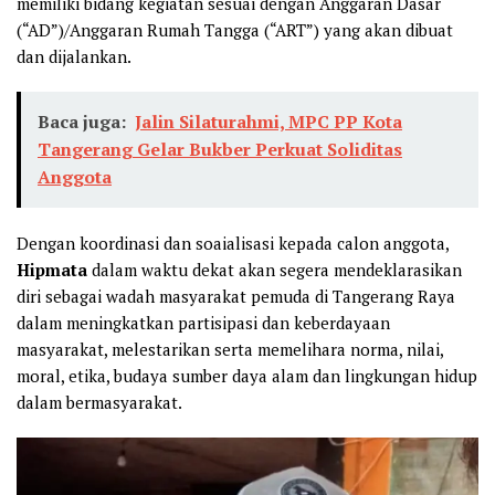
memiliki bidang kegiatan sesuai dengan Anggaran Dasar
(“AD”)/Anggaran Rumah Tangga (“ART”) yang akan dibuat
dan dijalankan.
Baca juga:
Jalin Silaturahmi, MPC PP Kota
Tangerang Gelar Bukber Perkuat Soliditas
Anggota
Dengan koordinasi dan soaialisasi kepada calon anggota,
Hipmata
dalam waktu dekat akan segera mendeklarasikan
diri sebagai wadah masyarakat pemuda di Tangerang Raya
dalam meningkatkan partisipasi dan keberdayaan
masyarakat, melestarikan serta memelihara norma, nilai,
moral, etika, budaya sumber daya alam dan lingkungan hidup
dalam bermasyarakat.