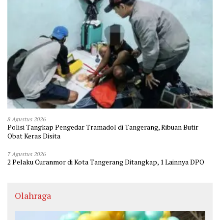
8 Agustus 2026
Polisi Tangkap Pengedar Tramadol di Tangerang, Ribuan Butir
Obat Keras Disita
7 Agustus 2026
2 Pelaku Curanmor di Kota Tangerang Ditangkap, 1 Lainnya DPO
Olahraga