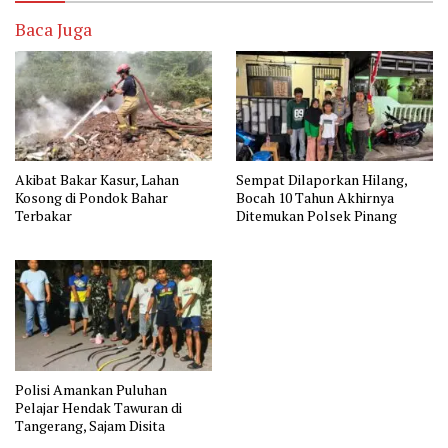
Baca Juga
Akibat Bakar Kasur, Lahan
Sempat Dilaporkan Hilang,
Kosong di Pondok Bahar
Bocah 10 Tahun Akhirnya
Terbakar
Ditemukan Polsek Pinang
Polisi Amankan Puluhan
Pelajar Hendak Tawuran di
Tangerang, Sajam Disita