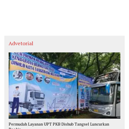
Advetorial
Permudah Layanan UPT PKB Dishub Tangsel Luncurkan