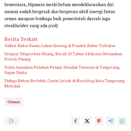
Sementara, Hipmata meski belum mendeklarasikan diri
namun sudah bergerak dan berperan aktif sinergi lintas
ormas maupun lembaga baik pemerintah daerah juga
steakholder yang ada.(red)
Berita Terkait
Akibat Bakar Kasur, Lahan Kosong di Pondok Bahar Terbakar
Sempat Dilaporkan Hilang, Bocah 10 Tahun Akhirnya Ditemukan
Polsek Pinang
Polisi Amankan Puluhan Pelajar Hendak Tawuran di Tangerang,
Sajam Disita
Diduga Beban Berlebih, Gardu Listrik di Neroktog Kota Tangerang
Meledak
Ormas