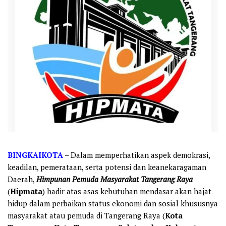
BINGKAIKOTA
– Dalam memperhatikan aspek demokrasi,
keadilan, pemerataan, serta potensi dan keanekaragaman
Daerah,
Himpunan Pemuda Masyarakat Tangerang Raya
(
Hipmata
) hadir atas asas kebutuhan mendasar akan hajat
hidup dalam perbaikan status ekonomi dan sosial khususnya
masyarakat atau pemuda di Tangerang Raya (
Kota