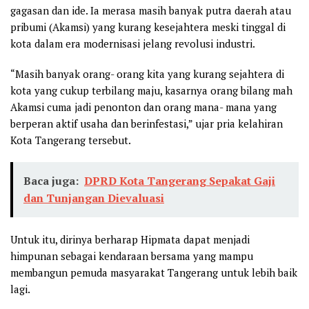
gagasan dan ide. Ia merasa masih banyak putra daerah atau
pribumi (Akamsi) yang kurang kesejahtera meski tinggal di
kota dalam era modernisasi jelang revolusi industri.
“Masih banyak orang- orang kita yang kurang sejahtera di
kota yang cukup terbilang maju, kasarnya orang bilang mah
Akamsi cuma jadi penonton dan orang mana- mana yang
berperan aktif usaha dan berinfestasi,” ujar pria kelahiran
Kota Tangerang tersebut.
Baca juga:
DPRD Kota Tangerang Sepakat Gaji
dan Tunjangan Dievaluasi
Untuk itu, dirinya berharap Hipmata dapat menjadi
himpunan sebagai kendaraan bersama yang mampu
membangun pemuda masyarakat Tangerang untuk lebih baik
lagi.