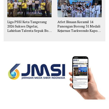
Liga PSSI Kota Tangerang
Atlet Binaan Koramil 14
2026 Sukses Digelar,
Panongan Borong 31 Medali
Lahirkan Talenta Sepak Bola
Kejurnas Taekwondo Kapolri
Muda
Cup