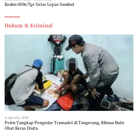
Kodim 0506/Tgr Gelar Lepas Sambut
Hukum & Kriminal
8 Agustus 2026
Polisi Tangkap Pengedar Tramadol di Tangerang, Ribuan Butir
Obat Keras Disita