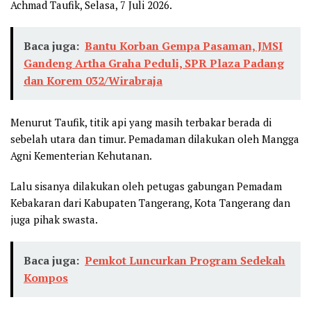
Achmad Taufik, Selasa, 7 Juli 2026.
Baca juga:
Bantu Korban Gempa Pasaman, JMSI
Gandeng Artha Graha Peduli, SPR Plaza Padang
dan Korem 032/Wirabraja
Menurut Taufik, titik api yang masih terbakar berada di
sebelah utara dan timur. Pemadaman dilakukan oleh Mangga
Agni Kementerian Kehutanan.
Lalu sisanya dilakukan oleh petugas gabungan Pemadam
Kebakaran dari Kabupaten Tangerang, Kota Tangerang dan
juga pihak swasta.
Baca juga:
Pemkot Luncurkan Program Sedekah
Kompos