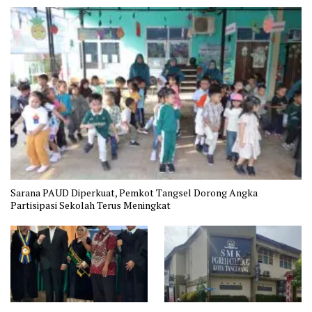
Sarana PAUD Diperkuat, Pemkot Tangsel Dorong Angka
Partisipasi Sekolah Terus Meningkat