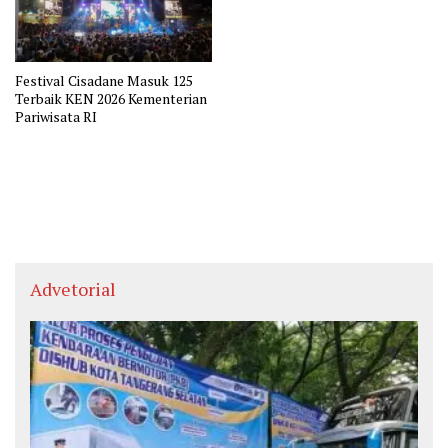
Festival Cisadane Masuk 125
Terbaik KEN 2026 Kementerian
Pariwisata RI
Advetorial