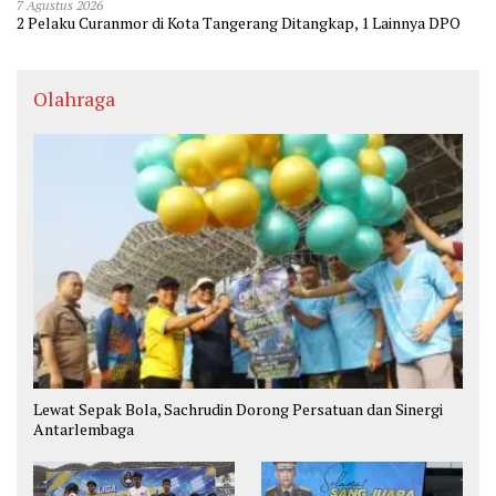
7 Agustus 2026
2 Pelaku Curanmor di Kota Tangerang Ditangkap, 1 Lainnya DPO
Olahraga
Lewat Sepak Bola, Sachrudin Dorong Persatuan dan Sinergi
Antarlembaga