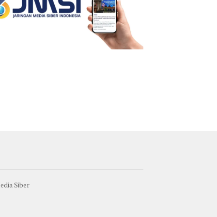
dia Siber