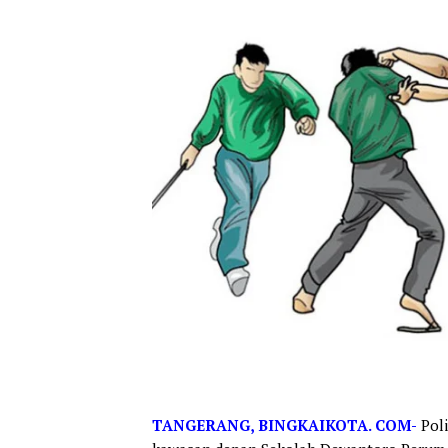
TANGERANG, BINGKAIKOTA. COM-
Pol