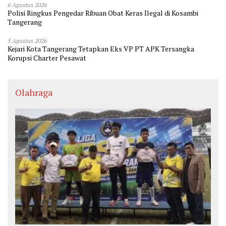
6 Agustus 2026
Polisi Ringkus Pengedar Ribuan Obat Keras Ilegal di Kosambi
Tangerang
5 Agustus 2026
Kejari Kota Tangerang Tetapkan Eks VP PT APK Tersangka
Korupsi Charter Pesawat
Olahraga