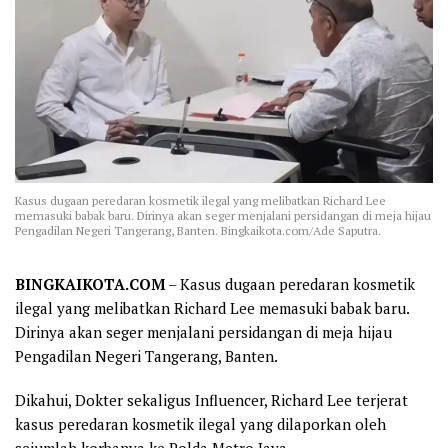
Kasus dugaan peredaran kosmetik ilegal yang melibatkan Richard Lee
memasuki babak baru. Dirinya akan seger menjalani persidangan di meja hijau
Pengadilan Negeri Tangerang, Banten. Bingkaikota.com/Ade Saputra.
BINGKAIKOTA.COM
– Kasus dugaan peredaran kosmetik
ilegal yang melibatkan Richard Lee memasuki babak baru.
Dirinya akan seger menjalani persidangan di meja hijau
Pengadilan Negeri Tangerang, Banten.
Dikahui, Dokter sekaligus Influencer, Richard Lee terjerat
kasus peredaran kosmetik ilegal yang dilaporkan oleh
sejumlah korbanya ke Polda Metro Jaya.