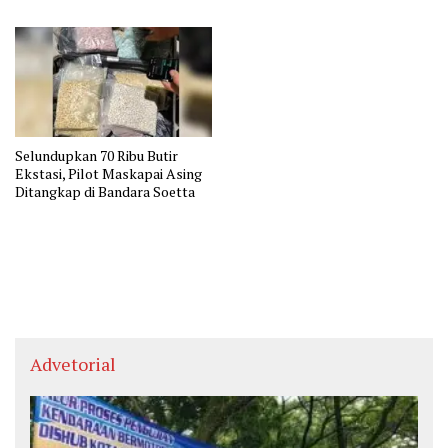
Pesawat
Selundupkan 70 Ribu Butir
Ekstasi, Pilot Maskapai Asing
Ditangkap di Bandara Soetta
Advetorial