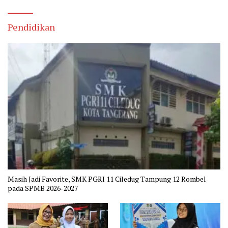
Pendidikan
Masih Jadi Favorite, SMK PGRI 11 Ciledug Tampung 12 Rombel
pada SPMB 2026-2027