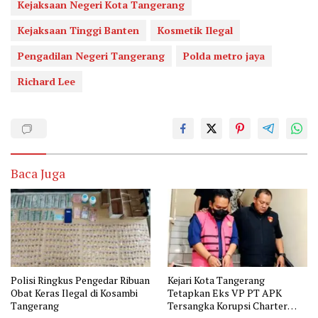
Kejaksaan Negeri Kota Tangerang
Kejaksaan Tinggi Banten
Kosmetik Ilegal
Pengadilan Negeri Tangerang
Polda metro jaya
Richard Lee
Baca Juga
Polisi Ringkus Pengedar Ribuan
Kejari Kota Tangerang
Obat Keras Ilegal di Kosambi
Tetapkan Eks VP PT APK
Tangerang
Tersangka Korupsi Charter