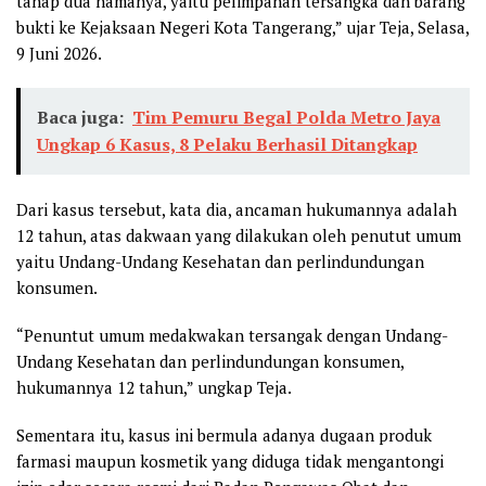
tahap dua namanya, yaitu pelimpahan tersangka dan barang
bukti ke Kejaksaan Negeri Kota Tangerang,” ujar Teja, Selasa,
9 Juni 2026.
Baca juga:
Tim Pemuru Begal Polda Metro Jaya
Ungkap 6 Kasus, 8 Pelaku Berhasil Ditangkap
Dari kasus tersebut, kata dia, ancaman hukumannya adalah
12 tahun, atas dakwaan yang dilakukan oleh penutut umum
yaitu Undang-Undang Kesehatan dan perlindundungan
konsumen.
“Penuntut umum medakwakan tersangak dengan Undang-
Undang Kesehatan dan perlindundungan konsumen,
hukumannya 12 tahun,” ungkap Teja.
Sementara itu, kasus ini bermula adanya dugaan produk
farmasi maupun kosmetik yang diduga tidak mengantongi