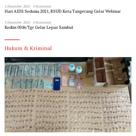
2 Desember 2021
0 Komentar
Hari AIDS Sedunia 2021, RSUD Kota Tangerang Gelar Webinar
3 Desember 2021
0 Komentar
Kodim 0506/Tgr Gelar Lepas Sambut
Hukum & Kriminal