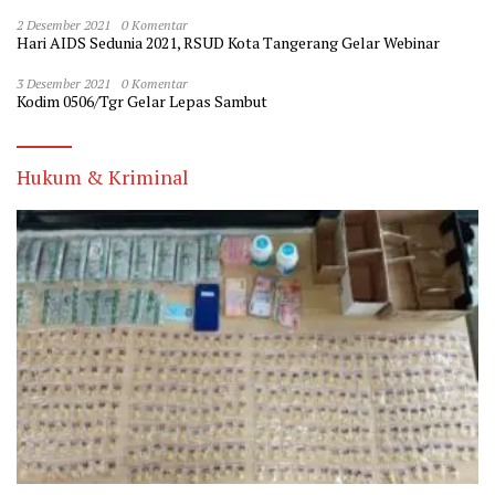
2 Desember 2021
0 Komentar
Hari AIDS Sedunia 2021, RSUD Kota Tangerang Gelar Webinar
3 Desember 2021
0 Komentar
Kodim 0506/Tgr Gelar Lepas Sambut
Hukum & Kriminal