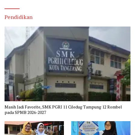
Pendidikan
Masih Jadi Favorite, SMK PGRI 11 Ciledug Tampung 12 Rombel
pada SPMB 2026-2027