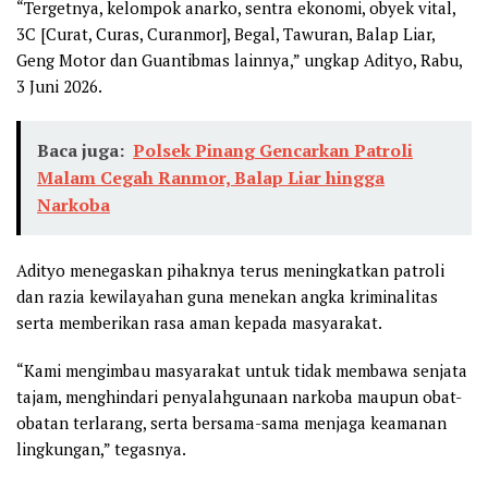
“Tergetnya, kelompok anarko, sentra ekonomi, obyek vital,
3C [Curat, Curas, Curanmor], Begal, Tawuran, Balap Liar,
Geng Motor dan Guantibmas lainnya,” ungkap Adityo, Rabu,
3 Juni 2026.
Baca juga:
Polsek Pinang Gencarkan Patroli
Malam Cegah Ranmor, Balap Liar hingga
Narkoba
Adityo menegaskan pihaknya terus meningkatkan patroli
dan razia kewilayahan guna menekan angka kriminalitas
serta memberikan rasa aman kepada masyarakat.
“Kami mengimbau masyarakat untuk tidak membawa senjata
tajam, menghindari penyalahgunaan narkoba maupun obat-
obatan terlarang, serta bersama-sama menjaga keamanan
lingkungan,” tegasnya.