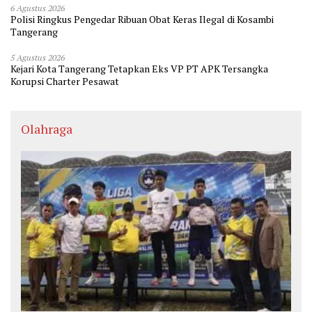
6 Agustus 2026
Polisi Ringkus Pengedar Ribuan Obat Keras Ilegal di Kosambi
Tangerang
5 Agustus 2026
Kejari Kota Tangerang Tetapkan Eks VP PT APK Tersangka
Korupsi Charter Pesawat
Olahraga