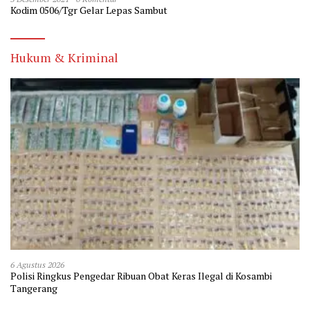
Kodim 0506/Tgr Gelar Lepas Sambut
Hukum & Kriminal
6 Agustus 2026
Polisi Ringkus Pengedar Ribuan Obat Keras Ilegal di Kosambi
Tangerang