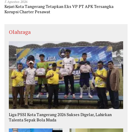
5 Agustus 2026
Kejari Kota Tangerang Tetapkan Eks VP PT APK Tersangka
Korupsi Charter Pesawat
Olahraga
Liga PSSI Kota Tangerang 2026 Sukses Digelar, Lahirkan
Talenta Sepak Bola Muda