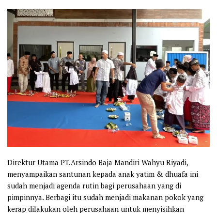
Direktur Utama PT.Arsindo Baja Mandiri Wahyu Riyadi,
menyampaikan santunan kepada anak yatim & dhuafa ini
sudah menjadi agenda rutin bagi perusahaan yang di
pimpinnya. Berbagi itu sudah menjadi makanan pokok yang
kerap dilakukan oleh perusahaan untuk menyisihkan