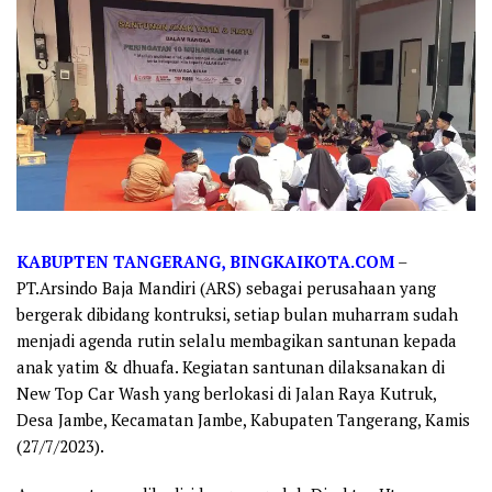
KABUPTEN TANGERANG, BINGKAIKOTA.COM
–
PT.Arsindo Baja Mandiri (ARS) sebagai perusahaan yang
bergerak dibidang kontruksi, setiap bulan muharram sudah
menjadi agenda rutin selalu membagikan santunan kepada
anak yatim & dhuafa. Kegiatan santunan dilaksanakan di
New Top Car Wash yang berlokasi di Jalan Raya Kutruk,
Desa Jambe, Kecamatan Jambe, Kabupaten Tangerang, Kamis
(27/7/2023).