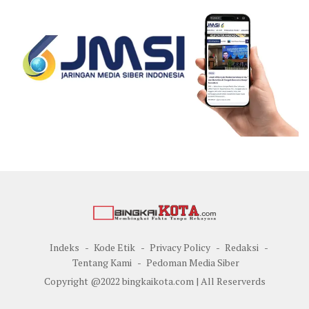
Indeks
Kode Etik
Privacy Policy
Redaksi
Tentang Kami
Pedoman Media Siber
Copyright @2022 bingkaikota.com | All Reserverds