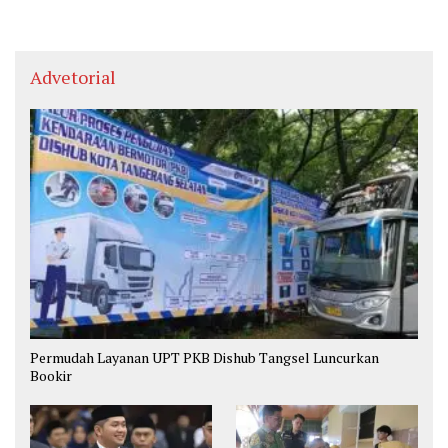
Advetorial
Permudah Layanan UPT PKB Dishub Tangsel Luncurkan
Bookir