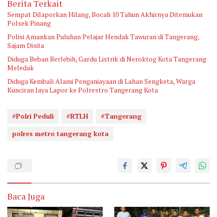
Berita Terkait
Sempat Dilaporkan Hilang, Bocah 10 Tahun Akhirnya Ditemukan
Polsek Pinang
Polisi Amankan Puluhan Pelajar Hendak Tawuran di Tangerang,
Sajam Disita
Diduga Beban Berlebih, Gardu Listrik di Neroktog Kota Tangerang
Meledak
Diduga Kembali Alami Penganiayaan di Lahan Sengketa, Warga
Kunciran Jaya Lapor ke Polrestro Tangerang Kota
#Polri Peduli
#RTLH
#Tangerang
polres metro tangerang kota
Baca Juga