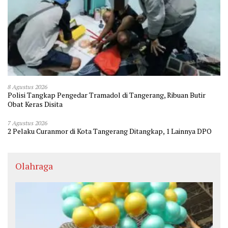
8 Agustus 2026
Polisi Tangkap Pengedar Tramadol di Tangerang, Ribuan Butir
Obat Keras Disita
7 Agustus 2026
2 Pelaku Curanmor di Kota Tangerang Ditangkap, 1 Lainnya DPO
Olahraga