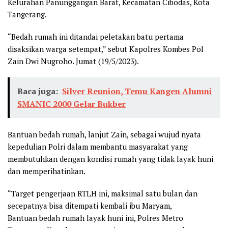
Kelurahan Panunggangan Barat, Kecamatan Cibodas, Kota
Tangerang.
“Bedah rumah ini ditandai peletakan batu pertama
disaksikan warga setempat,” sebut Kapolres Kombes Pol
Zain Dwi Nugroho. Jumat (19/5/2023).
Baca juga:
Silver Reunion, Temu Kangen Alumni
SMANIC 2000 Gelar Bukber
Bantuan bedah rumah, lanjut Zain, sebagai wujud nyata
kepedulian Polri dalam membantu masyarakat yang
membutuhkan dengan kondisi rumah yang tidak layak huni
dan memperihatinkan.
“Target pengerjaan RTLH ini, maksimal satu bulan dan
secepatnya bisa ditempati kembali ibu Maryam,
Bantuan bedah rumah layak huni ini, Polres Metro