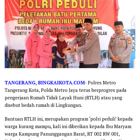
TANGERANG, BINGKAIKOTA.COM-
Polres Metro
Tangerang Kota, Polda Metro Jaya terus berprogres pada
pengerjaan Rumah Tidak Layak Huni (RTLH) atau yang
disebut bedah rumah di Lingkungan.
Bantuan RTLH ini, merupakan program ‘polri peduli’ kepada
warga kurang mampu, kali ini diberikan kepada Ibu Maryam
warga Kampung Panunggangan Barat, RT 002 RW 001,