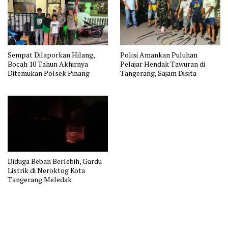
Sempat Dilaporkan Hilang,
Polisi Amankan Puluhan
Bocah 10 Tahun Akhirnya
Pelajar Hendak Tawuran di
Ditemukan Polsek Pinang
Tangerang, Sajam Disita
Diduga Beban Berlebih, Gardu
Listrik di Neroktog Kota
Tangerang Meledak