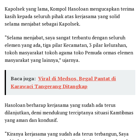
Kapolsek yang lama, Kompol Hasoloan mengucapkan terima
kasih kepada seluruh pihak atas kerjasama yang solid
selama menjabat sebagai Kapolsek.
“Selama menjabat, saya sangat terbantu dengan seluruh
elemen yang ada, tiga pilar Kecamatan, 3 pilar kelurahan,
tokoh masyarakat tokoh agama toko Pemuda ormas elemen
masyarakat yang lainnya,” ujarnya.
Baca juga:
Viral di Medsos, Begal Pantat di
Karawaci Tangerang Ditangkap
Hasoloan berharap kerjasama yang sudah ada terus
dilanjutkan, demi mendukung terciptanya situasi Kamtibmas
yang aman dan kondusif.
“Kiranya kerjasama yang sudah ada terus terbangun, Saya