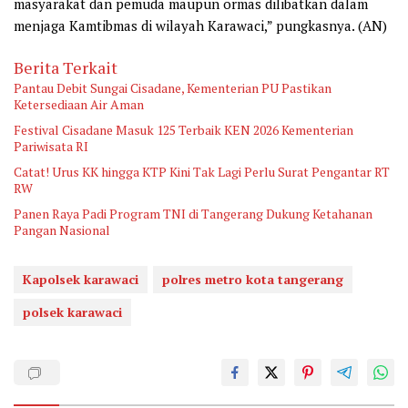
masyarakat dan pemuda maupun ormas dilibatkan dalam
menjaga Kamtibmas di wilayah Karawaci,” pungkasnya. (AN)
Berita Terkait
Pantau Debit Sungai Cisadane, Kementerian PU Pastikan
Ketersediaan Air Aman
Festival Cisadane Masuk 125 Terbaik KEN 2026 Kementerian
Pariwisata RI
Catat! Urus KK hingga KTP Kini Tak Lagi Perlu Surat Pengantar RT
RW
Panen Raya Padi Program TNI di Tangerang Dukung Ketahanan
Pangan Nasional
Kapolsek karawaci
polres metro kota tangerang
polsek karawaci