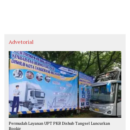
Advetorial
Permudah Layanan UPT PKB Dishub Tangsel Luncurkan
Bookir