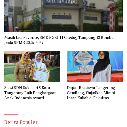
Masih Jadi Favorite, SMK PGRI 11 Ciledug Tampung 12 Rombel
pada SPMB 2026-2027
Siswi SDN Sukasari 5 Kota
Dapat Beasiswa Tangerang
Tangerang Raih Penghargaan
Gemilang, Wujudkan Mimpi
Anak Indonesia Award
Intan Kuliah di Fakultas
Kedokteran
Berita Populer