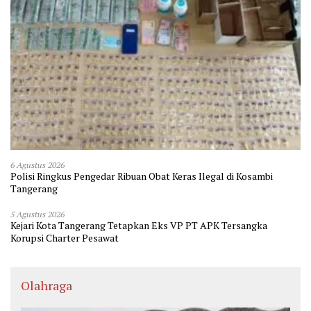
6 Agustus 2026
Polisi Ringkus Pengedar Ribuan Obat Keras Ilegal di Kosambi
Tangerang
5 Agustus 2026
Kejari Kota Tangerang Tetapkan Eks VP PT APK Tersangka
Korupsi Charter Pesawat
Olahraga