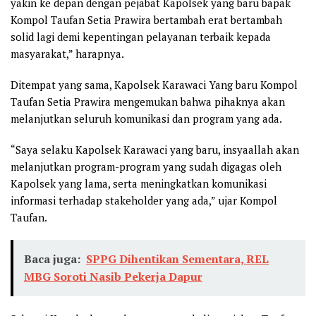
yakin ke depan dengan pejabat Kapolsek yang baru bapak
Kompol Taufan Setia Prawira bertambah erat bertambah
solid lagi demi kepentingan pelayanan terbaik kepada
masyarakat,” harapnya.
Ditempat yang sama, Kapolsek Karawaci Yang baru Kompol
Taufan Setia Prawira mengemukan bahwa pihaknya akan
melanjutkan seluruh komunikasi dan program yang ada.
“Saya selaku Kapolsek Karawaci yang baru, insyaallah akan
melanjutkan program-program yang sudah digagas oleh
Kapolsek yang lama, serta meningkatkan komunikasi
informasi terhadap stakeholder yang ada,” ujar Kompol
Taufan.
Baca juga:
SPPG Dihentikan Sementara, REL
MBG Soroti Nasib Pekerja Dapur