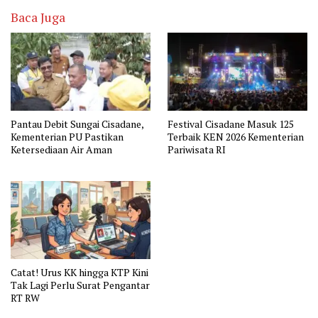
Baca Juga
Pantau Debit Sungai Cisadane,
Festival Cisadane Masuk 125
Kementerian PU Pastikan
Terbaik KEN 2026 Kementerian
Ketersediaan Air Aman
Pariwisata RI
Catat! Urus KK hingga KTP Kini
Tak Lagi Perlu Surat Pengantar
RT RW