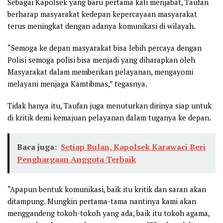
Sebagai Kapolsek yang baru pertama kali menjabat, Taufan
berharap masyarakat kedepan kepercayaan masyarakat
terus meningkat dengan adanya komunikasi di wilayah.
“Semoga ke depan masyarakat bisa lebih percaya dengan
Polisi semoga polisi bisa menjadi yang diharapkan oleh
Masyarakat dalam memberikan pelayanan, mengayomi
melayani menjaga Kamtibmas,” tegasnya.
Tidak hanya itu, Taufan juga menuturkan dirinya siap untuk
di kritik demi kemajuan pelayanan dalam tuganya ke depan.
Baca juga:
Setiap Bulan, Kapolsek Karawaci Beri
Penghargaan Anggota Terbaik
“Apapun bentuk komunikasi, baik itu kritik dan saran akan
ditampung. Mungkin pertama-tama nantinya kami akan
menggandeng tokoh-tokoh yang ada, baik itu tokoh agama,