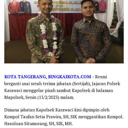
KOTA TANGERANG, BINGKAIKOTA.COM
– Resmi
berganti usai serah terima jabatan (Sertijab), Jajaran Polsek
Karawaci menggelar pisah sambut Kapolsek di halaman
Mapolsek, Senin (13/2/2023) malam.
Dimana jabatan Kapolsek Karawaci kini dipimpin oleh
Kompol Taufan Setia Prawira, SH, SIK menggantikan Kompol.
Hasoloan Situmorang, SH, SIK, MH.