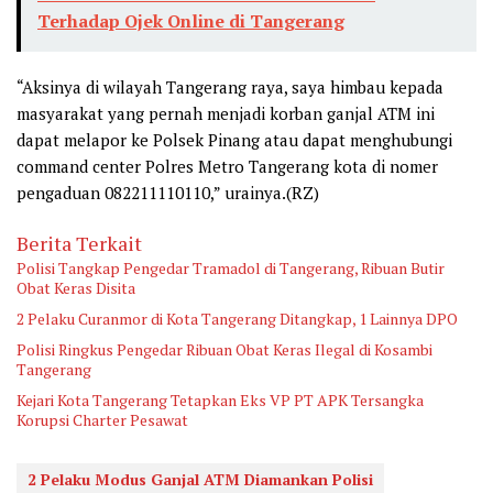
Terhadap Ojek Online di Tangerang
“Aksinya di wilayah Tangerang raya, saya himbau kepada
masyarakat yang pernah menjadi korban ganjal ATM ini
dapat melapor ke Polsek Pinang atau dapat menghubungi
command center Polres Metro Tangerang kota di nomer
pengaduan 082211110110,” urainya.(RZ)
Berita Terkait
Polisi Tangkap Pengedar Tramadol di Tangerang, Ribuan Butir
Obat Keras Disita
2 Pelaku Curanmor di Kota Tangerang Ditangkap, 1 Lainnya DPO
Polisi Ringkus Pengedar Ribuan Obat Keras Ilegal di Kosambi
Tangerang
Kejari Kota Tangerang Tetapkan Eks VP PT APK Tersangka
Korupsi Charter Pesawat
2 Pelaku Modus Ganjal ATM Diamankan Polisi