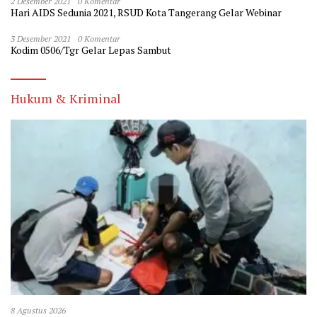
2 Desember 2021
0 Komentar
Hari AIDS Sedunia 2021, RSUD Kota Tangerang Gelar Webinar
3 Desember 2021
0 Komentar
Kodim 0506/Tgr Gelar Lepas Sambut
Hukum & Kriminal
8 Agustus 2026