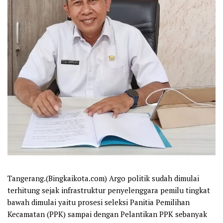
Tangerang.(Bingkaikota.com) Argo politik sudah dimulai
terhitung sejak infrastruktur penyelenggara pemilu tingkat
bawah dimulai yaitu prosesi seleksi Panitia Pemilihan
Kecamatan (PPK) sampai dengan Pelantikan PPK sebanyak