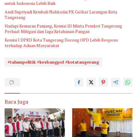
untuk Indonesia Lebih Baik
Andi Supriyadi Kembali Nahkodai PK Golkar Larangan Kota
Tangerang
Hadapi Kemarau Panjang, Komisi III Minta Pemkot Tangerang
Perkuat Mitigasi dan Jaga Ketahanan Pangan
Komisi I DPRD Kota Tangerang Dorong OPD Lebih Respons
terhadap Aduan Masyarakat
#tahunpolitik #kesbangpol #kotatangerang
Baca Juga