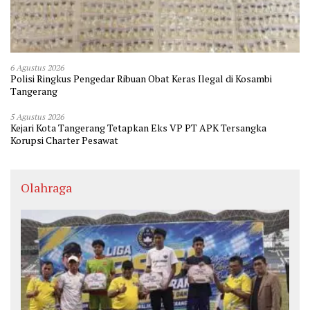
6 Agustus 2026
Polisi Ringkus Pengedar Ribuan Obat Keras Ilegal di Kosambi
Tangerang
5 Agustus 2026
Kejari Kota Tangerang Tetapkan Eks VP PT APK Tersangka
Korupsi Charter Pesawat
Olahraga