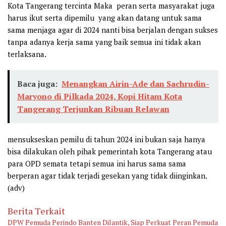
Kota Tangerang tercinta Maka peran serta masyarakat juga
harus ikut serta dipemilu yang akan datang untuk sama
sama menjaga agar di 2024 nanti bisa berjalan dengan sukses
tanpa adanya kerja sama yang baik semua ini tidak akan
terlaksana.
Baca juga:
Menangkan Airin-Ade dan Sachrudin-
Maryono di Pilkada 2024, Kopi Hitam Kota
Tangerang Terjunkan Ribuan Relawan
mensukseskan pemilu di tahun 2024 ini bukan saja hanya
bisa dilakukan oleh pihak pemerintah kota Tangerang atau
para OPD semata tetapi semua ini harus sama sama
berperan agar tidak terjadi gesekan yang tidak diinginkan.
(adv)
Berita Terkait
DPW Pemuda Perindo Banten Dilantik, Siap Perkuat Peran Pemuda