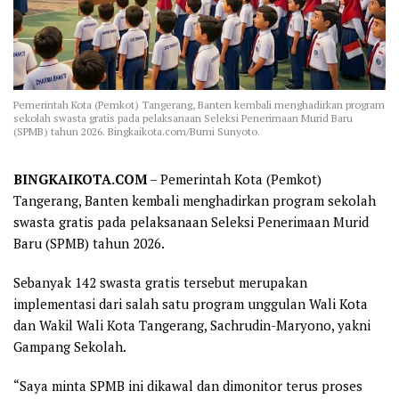
Pemerintah Kota (Pemkot) Tangerang, Banten kembali menghadirkan program
sekolah swasta gratis pada pelaksanaan Seleksi Penerimaan Murid Baru
(SPMB) tahun 2026. Bingkaikota.com/Bumi Sunyoto.
BINGKAIKOTA.COM
– Pemerintah Kota (Pemkot)
Tangerang, Banten kembali menghadirkan program sekolah
swasta gratis pada pelaksanaan Seleksi Penerimaan Murid
Baru (SPMB) tahun 2026.
Sebanyak 142 swasta gratis tersebut merupakan
implementasi dari salah satu program unggulan Wali Kota
dan Wakil Wali Kota Tangerang, Sachrudin-Maryono, yakni
Gampang Sekolah.
“Saya minta SPMB ini dikawal dan dimonitor terus proses