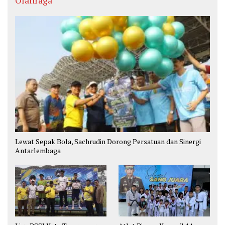
Olahraga
Lewat Sepak Bola, Sachrudin Dorong Persatuan dan Sinergi
Antarlembaga