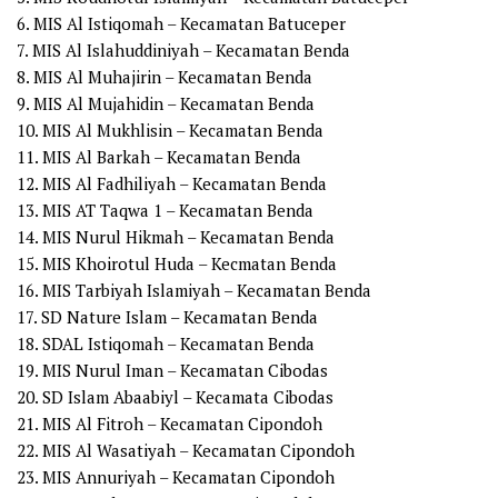
6. MIS Al Istiqomah – Kecamatan Batuceper
7. MIS Al Islahuddiniyah – Kecamatan Benda
8. MIS Al Muhajirin – Kecamatan Benda
9. MIS Al Mujahidin – Kecamatan Benda
10. MIS Al Mukhlisin – Kecamatan Benda
11. MIS Al Barkah – Kecamatan Benda
12. MIS Al Fadhiliyah – Kecamatan Benda
13. MIS AT Taqwa 1 – Kecamatan Benda
14. MIS Nurul Hikmah – Kecamatan Benda
15. MIS Khoirotul Huda – Kecmatan Benda
16. MIS Tarbiyah Islamiyah – Kecamatan Benda
17. SD Nature Islam – Kecamatan Benda
18. SDAL Istiqomah – Kecamatan Benda
19. MIS Nurul Iman – Kecamatan Cibodas
20. SD Islam Abaabiyl – Kecamata Cibodas
21. MIS Al Fitroh – Kecamatan Cipondoh
22. MIS Al Wasatiyah – Kecamatan Cipondoh
23. MIS Annuriyah – Kecamatan Cipondoh