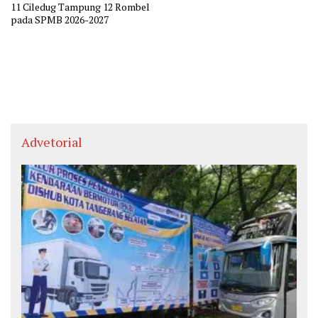
11 Ciledug Tampung 12 Rombel
pada SPMB 2026-2027
Advetorial