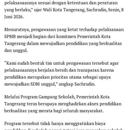
pelaksanaannya sesuai dengan ketentuan dan peraturan
yang berlaku,” ujar Wali Kota Tangerang, Sachrudin, Senin, 8
Juni 2026.
Menurutnya, pengawasan yang ketat terhadap pelaksanaan
SPMB menjadi bagian dari komitmen Pemerintah Kota
Tangerang dalam mewujudkan pendidikan yang berkualitas
dan unggul.
“Kami sudah bentuk tim untuk pengawasan tersebut agar
pelaksanaannya berjalan bersih dan transparan karena
pendidikan merupakan prioritas utama sebagai upaya
mewujudkan SDM unggul,” ungkap Sachrudin.
Melalui Program Gampang Sekolah, Pemerintah Kota
Tangerang terus berupaya menghadirkan akses pendidikan
berkualitas yang merata bagi seluruh masyarakat.
Program tersebut tidak hanya menggratiskan biaya