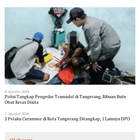
8 Agustus 2026
Polisi Tangkap Pengedar Tramadol di Tangerang, Ribuan Butir
Obat Keras Disita
7 Agustus 2026
2 Pelaku Curanmor di Kota Tangerang Ditangkap, 1 Lainnya DPO