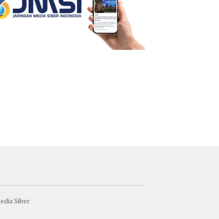
dia Siber