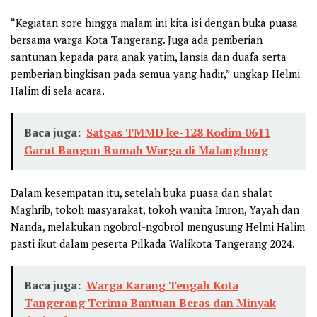
“Kegiatan sore hingga malam ini kita isi dengan buka puasa
bersama warga Kota Tangerang. Juga ada pemberian
santunan kepada para anak yatim, lansia dan duafa serta
pemberian bingkisan pada semua yang hadir,” ungkap Helmi
Halim di sela acara.
Baca juga:
Satgas TMMD ke-128 Kodim 0611
Garut Bangun Rumah Warga di Malangbong
Dalam kesempatan itu, setelah buka puasa dan shalat
Maghrib, tokoh masyarakat, tokoh wanita Imron, Yayah dan
Nanda, melakukan ngobrol-ngobrol mengusung Helmi Halim
pasti ikut dalam peserta Pilkada Walikota Tangerang 2024.
Baca juga:
Warga Karang Tengah Kota
Tangerang Terima Bantuan Beras dan Minyak