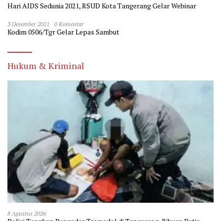
Hari AIDS Sedunia 2021, RSUD Kota Tangerang Gelar Webinar
3 Desember 2021
0 Komentar
Kodim 0506/Tgr Gelar Lepas Sambut
Hukum & Kriminal
8 Agustus 2026