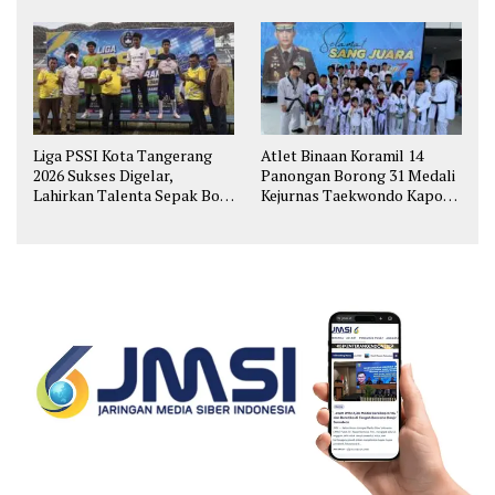
Liga PSSI Kota Tangerang
Atlet Binaan Koramil 14
2026 Sukses Digelar,
Panongan Borong 31 Medali
Lahirkan Talenta Sepak Bola
Kejurnas Taekwondo Kapolri
Muda
Cup