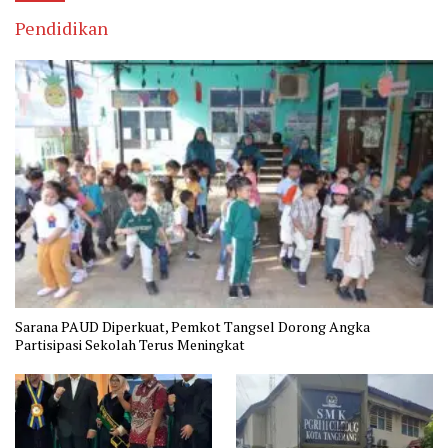
Pendidikan
Sarana PAUD Diperkuat, Pemkot Tangsel Dorong Angka
Partisipasi Sekolah Terus Meningkat