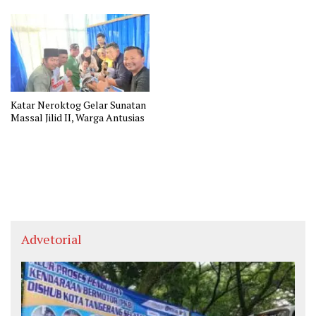
Katar Neroktog Gelar Sunatan
Massal Jilid II, Warga Antusias
Advetorial