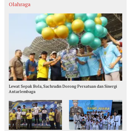
Olahraga
Lewat Sepak Bola, Sachrudin Dorong Persatuan dan Sinergi
Antarlembaga