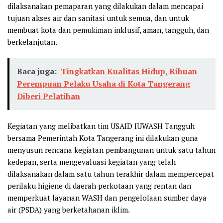
dilaksanakan pemaparan yang dilakukan dalam mencapai
tujuan akses air dan sanitasi untuk semua, dan untuk
membuat kota dan pemukiman inklusif, aman, tangguh, dan
berkelanjutan.
Baca juga:
Tingkatkan Kualitas Hidup, Ribuan
Perempuan Pelaku Usaha di Kota Tangerang
Diberi Pelatihan
Kegiatan yang melibatkan tim USAID IUWASH Tangguh
bersama Pemerintah Kota Tangerang ini dilakukan guna
menyusun rencana kegiatan pembangunan untuk satu tahun
kedepan, serta mengevaluasi kegiatan yang telah
dilaksanakan dalam satu tahun terakhir dalam mempercepat
perilaku higiene di daerah perkotaan yang rentan dan
memperkuat layanan WASH dan pengelolaan sumber daya
air (PSDA) yang berketahanan iklim.