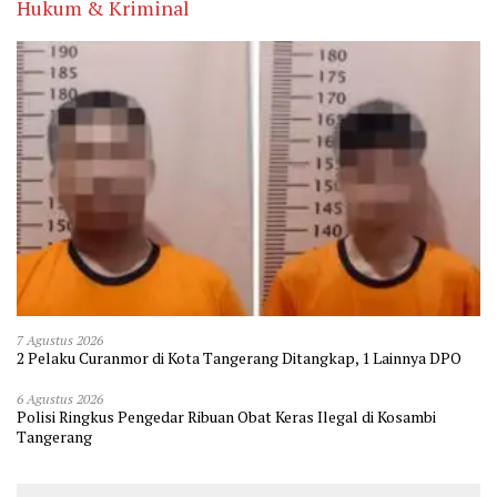
Hukum & Kriminal
7 Agustus 2026
2 Pelaku Curanmor di Kota Tangerang Ditangkap, 1 Lainnya DPO
6 Agustus 2026
Polisi Ringkus Pengedar Ribuan Obat Keras Ilegal di Kosambi
Tangerang