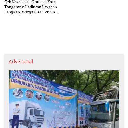
Cek Kesehatan Gratis di Kota
Tangerang Hadirkan Layanan
Lengkap, Warga Bisa Skrining
Berbagai Penyakit Sejak Dini
Advetorial