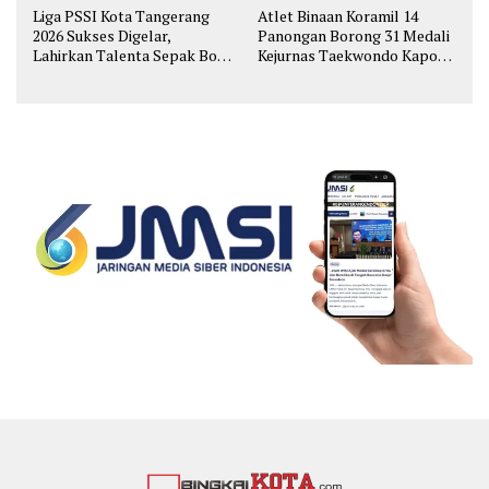
Liga PSSI Kota Tangerang
Atlet Binaan Koramil 14
2026 Sukses Digelar,
Panongan Borong 31 Medali
Lahirkan Talenta Sepak Bola
Kejurnas Taekwondo Kapolri
Muda
Cup