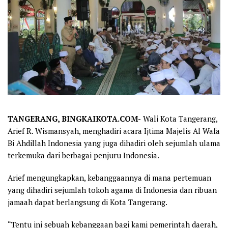
TANGERANG, BINGKAIKOTA.COM-
Wali Kota Tangerang,
Arief R. Wismansyah, menghadiri acara Ijtima Majelis Al Wafa
Bi Ahdillah Indonesia yang juga dihadiri oleh sejumlah ulama
terkemuka dari berbagai penjuru Indonesia.
Arief mengungkapkan, kebanggaannya di mana pertemuan
yang dihadiri sejumlah tokoh agama di Indonesia dan ribuan
jamaah dapat berlangsung di Kota Tangerang.
“Tentu ini sebuah kebanggaan bagi kami pemerintah daerah,