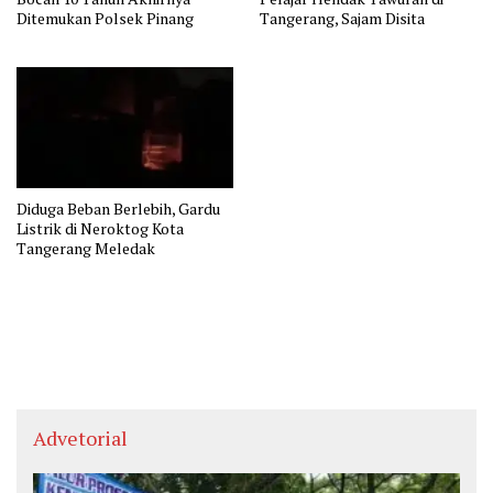
Ditemukan Polsek Pinang
Tangerang, Sajam Disita
Diduga Beban Berlebih, Gardu
Listrik di Neroktog Kota
Tangerang Meledak
Advetorial