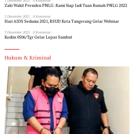
1 Desember 2021
0 Komentar
Zaki Wakil Presiden PNLG :Kami Siap Jadi Tuan Rumah PNLG 2022
2 Desember 2021
0 Komentar
Hari AIDS Sedunia 2021, RSUD Kota Tangerang Gelar Webinar
3 Desember 2021
0 Komentar
Kodim 0506/Tgr Gelar Lepas Sambut
Hukum & Kriminal