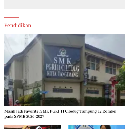
Keselamatan
Bisa Skrining Berbagai
Penyakit Sejak Dini
Pendidikan
Masih Jadi Favorite, SMK PGRI 11 Ciledug Tampung 12 Rombel
pada SPMB 2026-2027