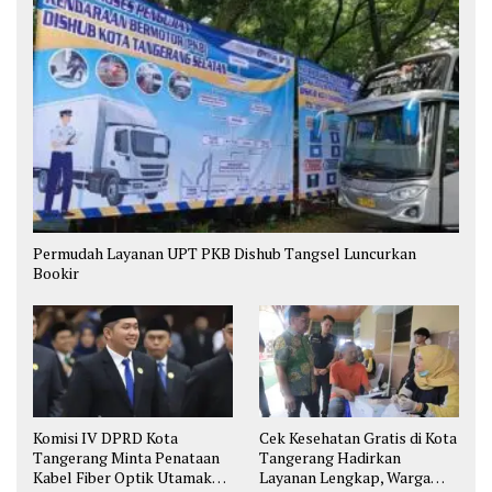
Permudah Layanan UPT PKB Dishub Tangsel Luncurkan
Bookir
Komisi IV DPRD Kota
Cek Kesehatan Gratis di Kota
Tangerang Minta Penataan
Tangerang Hadirkan
Kabel Fiber Optik Utamakan
Layanan Lengkap, Warga