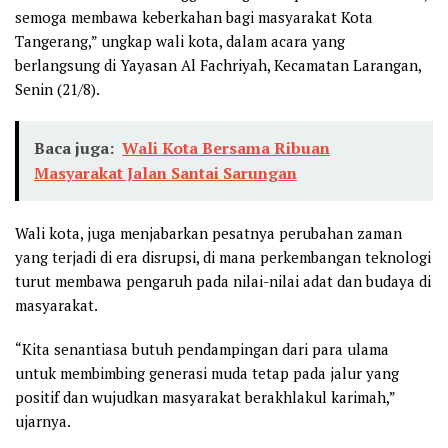
semoga membawa keberkahan bagi masyarakat Kota
Tangerang,” ungkap wali kota, dalam acara yang
berlangsung di Yayasan Al Fachriyah, Kecamatan Larangan,
Senin (21/8).
Baca juga:
Wali Kota Bersama Ribuan
Masyarakat Jalan Santai Sarungan
Wali kota, juga menjabarkan pesatnya perubahan zaman
yang terjadi di era disrupsi, di mana perkembangan teknologi
turut membawa pengaruh pada nilai-nilai adat dan budaya di
masyarakat.
“Kita senantiasa butuh pendampingan dari para ulama
untuk membimbing generasi muda tetap pada jalur yang
positif dan wujudkan masyarakat berakhlakul karimah,”
ujarnya.