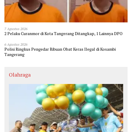
7 Agustus 2026
2 Pelaku Curanmor di Kota Tangerang Ditangkap, 1 Lainnya DPO
6 Agustus 2026
Polisi Ringkus Pengedar Ribuan Obat Keras Ilegal di Kosambi
Tangerang
Olahraga