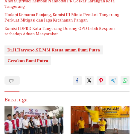
Andi Supriyadi Kembali Nahkodai PK Golkar Larangan Kota
Tangerang
Hadapi Kemarau Panjang, Komisi III Minta Pemkot Tangerang
Perkuat Mitigasi dan Jaga Ketahanan Pangan
Komisi I DPRD Kota Tangerang Dorong OPD Lebih Respons
terhadap Aduan Masyarakat
Dr.H.Haryono.SE.MM Ketua umum Bumi Putra
Gerakan Bumi Putra
Baca Juga