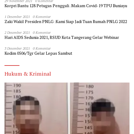
29 November 2021
0 Komentar
Korpri Bantu 128 Petugas Penggali . Makam Covid-19 TPU Buniayu
1 Desember 2021
0 Komentar
Zaki Wakil Presiden PNLG :Kami Siap Jadi Tuan Rumah PNLG 2022
2 Desember 2021
0 Komentar
Hari AIDS Sedunia 2021, RSUD Kota Tangerang Gelar Webinar
3 Desember 2021
0 Komentar
Kodim 0506/Tgr Gelar Lepas Sambut
Hukum & Kriminal