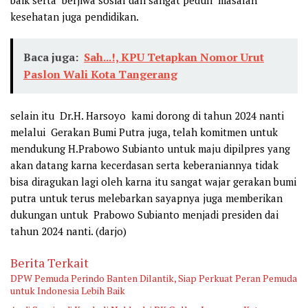
kesehatan juga pendidikan.
Baca juga:
Sah...!, KPU Tetapkan Nomor Urut
Paslon Wali Kota Tangerang
selain itu Dr.H. Harsoyo kami dorong di tahun 2024 nanti
melalui Gerakan Bumi Putra juga, telah komitmen untuk
mendukung H.Prabowo Subianto untuk maju dipilpres yang
akan datang karna kecerdasan serta keberaniannya tidak
bisa diragukan lagi oleh karna itu sangat wajar gerakan bumi
putra untuk terus melebarkan sayapnya juga memberikan
dukungan untuk Prabowo Subianto menjadi presiden dai
tahun 2024 nanti. (darjo)
Berita Terkait
DPW Pemuda Perindo Banten Dilantik, Siap Perkuat Peran Pemuda
untuk Indonesia Lebih Baik