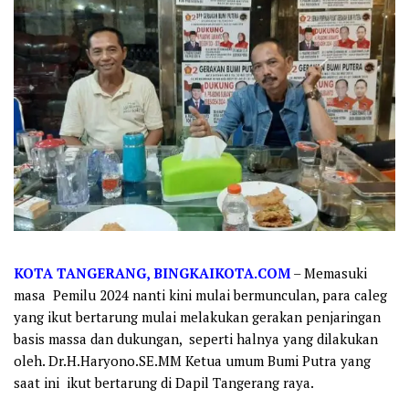
KOTA TANGERANG, BINGKAIKOTA.COM
– Memasuki
masa Pemilu 2024 nanti kini mulai bermunculan, para caleg
yang ikut bertarung mulai melakukan gerakan penjaringan
basis massa dan dukungan, seperti halnya yang dilakukan
oleh. Dr.H.Haryono.SE.MM Ketua umum Bumi Putra yang
saat ini ikut bertarung di Dapil Tangerang raya.