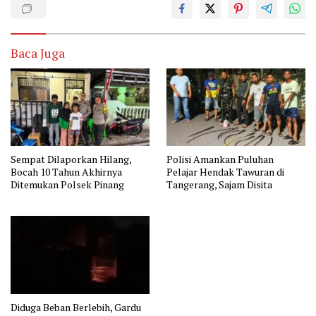
Baca Juga
Sempat Dilaporkan Hilang,
Polisi Amankan Puluhan
Bocah 10 Tahun Akhirnya
Pelajar Hendak Tawuran di
Ditemukan Polsek Pinang
Tangerang, Sajam Disita
Diduga Beban Berlebih, Gardu