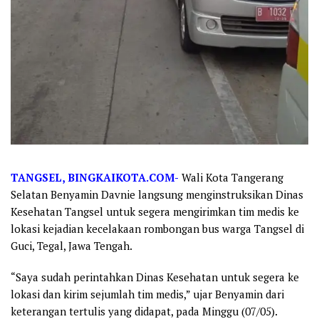
TANGSEL, BINGKAIKOTA.COM-
Wali Kota Tangerang
Selatan Benyamin Davnie langsung menginstruksikan Dinas
Kesehatan Tangsel untuk segera mengirimkan tim medis ke
lokasi kejadian kecelakaan rombongan bus warga Tangsel di
Guci, Tegal, Jawa Tengah.
“Saya sudah perintahkan Dinas Kesehatan untuk segera ke
lokasi dan kirim sejumlah tim medis,” ujar Benyamin dari
keterangan tertulis yang didapat, pada Minggu (07/05).