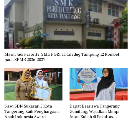
Masih Jadi Favorite, SMK PGRI 11 Ciledug Tampung 12 Rombel
pada SPMB 2026-2027
Siswi SDN Sukasari 5 Kota
Dapat Beasiswa Tangerang
Tangerang Raih Penghargaan
Gemilang, Wujudkan Mimpi
Anak Indonesia Award
Intan Kuliah di Fakultas
Kedokteran