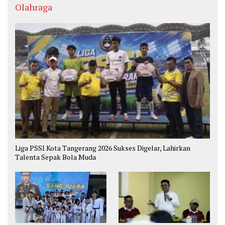
Olahraga
Liga PSSI Kota Tangerang 2026 Sukses Digelar, Lahirkan
Talenta Sepak Bola Muda