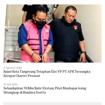
5 Agustus 2026
Kejari Kota Tangerang Tetapkan Eks VP PT APK Tersangka
Korupsi Charter Pesawat
31 Juli 2026
Selundupkan 70 Ribu Butir Ekstasi, Pilot Maskapai Asing
Ditangkap di Bandara Soetta