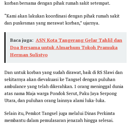
korban bersama dengan pihak rumah sakit setempat.
“Kami akan lakukan koordinasi dengan pihak rumah sakit
dan puskesmas yang merawat korban,” ujarnya.
Baca juga:
ASN Kota Tangerang Gelar Tahlil dan
Doa Bersama untuk Almarhum Tokoh Pramuka
Herman Sulistyo
Dan untuk korban yang sudah dirawat, baik di RS Slawi dan
sekitarnya akan dievakuasi ke Tangsel dengan puluhan
ambulance yang telah dikerahkan. 1 orang meninggal dunia
atas nama Maja warga Pondok Serut, Paku Jaya Serpong
Utara, dan puluhan orang lainnya alami luka-luka.
Selain itu, Pemkot Tangsel juga melalui Dinas Perkimta
membantu dalam pemulasaran jenazah hingga selesai.