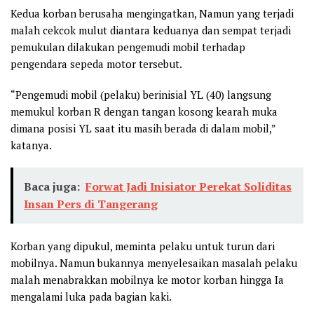
Kedua korban berusaha mengingatkan, Namun yang terjadi
malah cekcok mulut diantara keduanya dan sempat terjadi
pemukulan dilakukan pengemudi mobil terhadap
pengendara sepeda motor tersebut.
“Pengemudi mobil (pelaku) berinisial YL (40) langsung
memukul korban R dengan tangan kosong kearah muka
dimana posisi YL saat itu masih berada di dalam mobil,”
katanya.
Baca juga:
Forwat Jadi Inisiator Perekat Soliditas
Insan Pers di Tangerang
Korban yang dipukul, meminta pelaku untuk turun dari
mobilnya. Namun bukannya menyelesaikan masalah pelaku
malah menabrakkan mobilnya ke motor korban hingga Ia
mengalami luka pada bagian kaki.