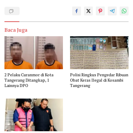
Baca Juga
2 Pelaku Curanmor di Kota
Polisi Ringkus Pengedar Ribuan
Tangerang Ditangkap, 1
Obat Keras Ilegal di Kosambi
Lainnya DPO
Tangerang