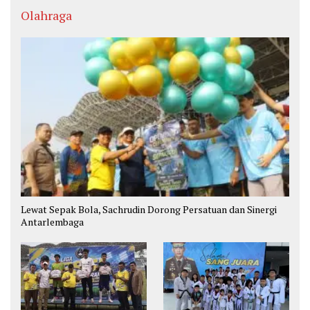
Olahraga
Lewat Sepak Bola, Sachrudin Dorong Persatuan dan Sinergi
Antarlembaga