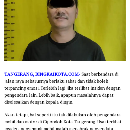
TANGERANG, BINGKAIKOTA.COM-
Saat berkendara di
jalan raya seharusnya berlaku sabar dan tidak boleh
terpancing emosi. Terlebih lagi jika terlibat insiden dengan
pengendara lain. Lebih baik, apapun masalahnya dapat
diselesaikan dengan kepala dingin.
Akan tetapi, hal seperti itu tak dilakukan oleh pengendara
mobil dan motor di Cipondoh Kota Tangerang. Usai terlibat
insiden, pengemudi mobil malah menabrak pengendata