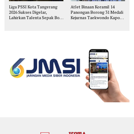
Liga PSSI Kota Tangerang
Atlet Binaan Koramil 14
2026 Sukses Digelar,
Panongan Borong 31 Medali
Lahirkan Talenta Sepak Bola
Kejurnas Taekwondo Kapolri
Muda
Cup