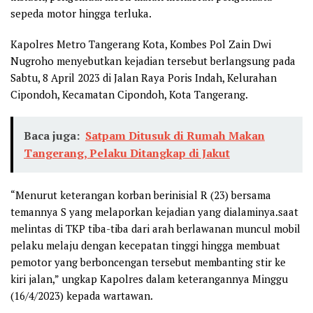
sepeda motor hingga terluka.
Kapolres Metro Tangerang Kota, Kombes Pol Zain Dwi
Nugroho menyebutkan kejadian tersebut berlangsung pada
Sabtu, 8 April 2023 di Jalan Raya Poris Indah, Kelurahan
Cipondoh, Kecamatan Cipondoh, Kota Tangerang.
Baca juga:
Satpam Ditusuk di Rumah Makan
Tangerang, Pelaku Ditangkap di Jakut
“Menurut keterangan korban berinisial R (23) bersama
temannya S yang melaporkan kejadian yang dialaminya.saat
melintas di TKP tiba-tiba dari arah berlawanan muncul mobil
pelaku melaju dengan kecepatan tinggi hingga membuat
pemotor yang berboncengan tersebut membanting stir ke
kiri jalan,” ungkap Kapolres dalam keterangannya Minggu
(16/4/2023) kepada wartawan.