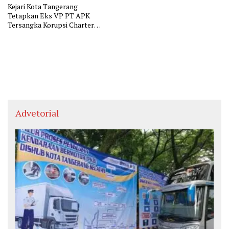
Kejari Kota Tangerang
Tetapkan Eks VP PT APK
Tersangka Korupsi Charter
Pesawat
Advetorial