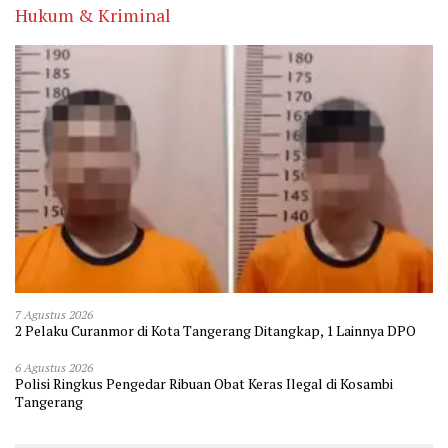
Hukum & Kriminal
7 Agustus 2026
2 Pelaku Curanmor di Kota Tangerang Ditangkap, 1 Lainnya DPO
6 Agustus 2026
Polisi Ringkus Pengedar Ribuan Obat Keras Ilegal di Kosambi
Tangerang