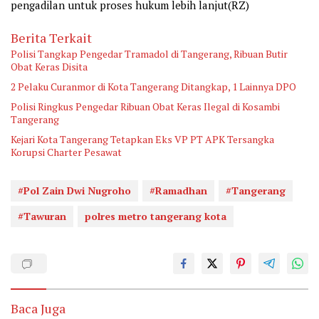
pengadilan untuk proses hukum lebih lanjut(RZ)
Berita Terkait
Polisi Tangkap Pengedar Tramadol di Tangerang, Ribuan Butir
Obat Keras Disita
2 Pelaku Curanmor di Kota Tangerang Ditangkap, 1 Lainnya DPO
Polisi Ringkus Pengedar Ribuan Obat Keras Ilegal di Kosambi
Tangerang
Kejari Kota Tangerang Tetapkan Eks VP PT APK Tersangka
Korupsi Charter Pesawat
#Pol Zain Dwi Nugroho
#Ramadhan
#Tangerang
#Tawuran
polres metro tangerang kota
Baca Juga