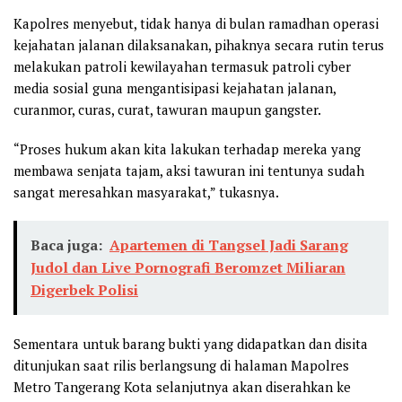
Kapolres menyebut, tidak hanya di bulan ramadhan operasi
kejahatan jalanan dilaksanakan, pihaknya secara rutin terus
melakukan patroli kewilayahan termasuk patroli cyber
media sosial guna mengantisipasi kejahatan jalanan,
curanmor, curas, curat, tawuran maupun gangster.
“Proses hukum akan kita lakukan terhadap mereka yang
membawa senjata tajam, aksi tawuran ini tentunya sudah
sangat meresahkan masyarakat,” tukasnya.
Baca juga:
Apartemen di Tangsel Jadi Sarang
Judol dan Live Pornografi Beromzet Miliaran
Digerbek Polisi
Sementara untuk barang bukti yang didapatkan dan disita
ditunjukan saat rilis berlangsung di halaman Mapolres
Metro Tangerang Kota selanjutnya akan diserahkan ke