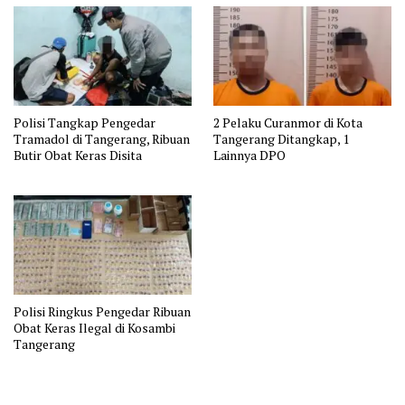
Polisi Tangkap Pengedar
2 Pelaku Curanmor di Kota
Tramadol di Tangerang, Ribuan
Tangerang Ditangkap, 1
Butir Obat Keras Disita
Lainnya DPO
Polisi Ringkus Pengedar Ribuan
Obat Keras Ilegal di Kosambi
Tangerang