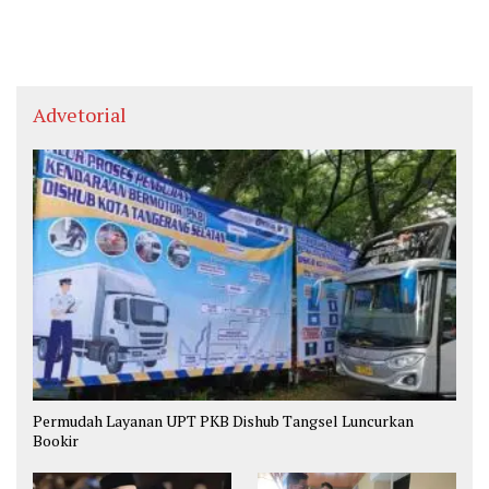
Advetorial
Permudah Layanan UPT PKB Dishub Tangsel Luncurkan
Bookir