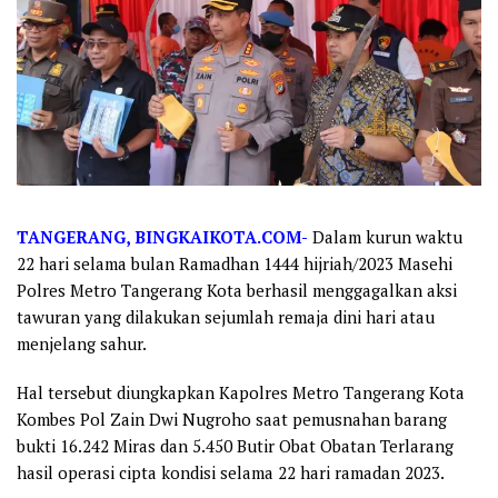
TANGERANG, BINGKAIKOTA.COM-
Dalam kurun waktu
22 hari selama bulan Ramadhan 1444 hijriah/2023 Masehi
Polres Metro Tangerang Kota berhasil menggagalkan aksi
tawuran yang dilakukan sejumlah remaja dini hari atau
menjelang sahur.
Hal tersebut diungkapkan Kapolres Metro Tangerang Kota
Kombes Pol Zain Dwi Nugroho saat pemusnahan barang
bukti 16.242 Miras dan 5.450 Butir Obat Obatan Terlarang
hasil operasi cipta kondisi selama 22 hari ramadan 2023.