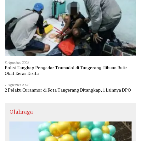
8 Agustus 2026
Polisi Tangkap Pengedar Tramadol di Tangerang, Ribuan Butir
Obat Keras Disita
7 Agustus 2026
2 Pelaku Curanmor di Kota Tangerang Ditangkap, 1 Lainnya DPO
Olahraga