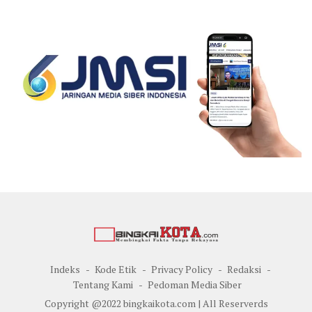
Indeks
Kode Etik
Privacy Policy
Redaksi
Tentang Kami
Pedoman Media Siber
Copyright @2022 bingkaikota.com | All Reserverds