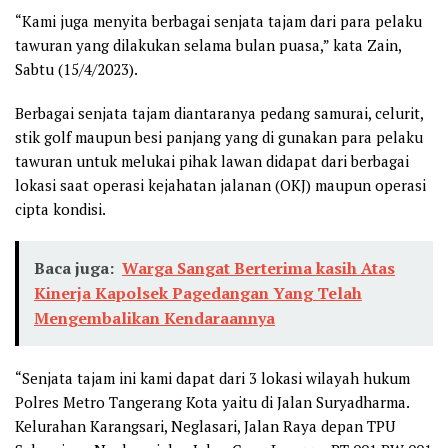
“Kami juga menyita berbagai senjata tajam dari para pelaku
tawuran yang dilakukan selama bulan puasa,” kata Zain,
Sabtu (15/4/2023).
Berbagai senjata tajam diantaranya pedang samurai, celurit,
stik golf maupun besi panjang yang di gunakan para pelaku
tawuran untuk melukai pihak lawan didapat dari berbagai
lokasi saat operasi kejahatan jalanan (OKJ) maupun operasi
cipta kondisi.
Baca juga:
Warga Sangat Berterima kasih Atas
Kinerja Kapolsek Pagedangan Yang Telah
Mengembalikan Kendaraannya
“Senjata tajam ini kami dapat dari 3 lokasi wilayah hukum
Polres Metro Tangerang Kota yaitu di Jalan Suryadharma.
Kelurahan Karangsari, Neglasari, Jalan Raya depan TPU