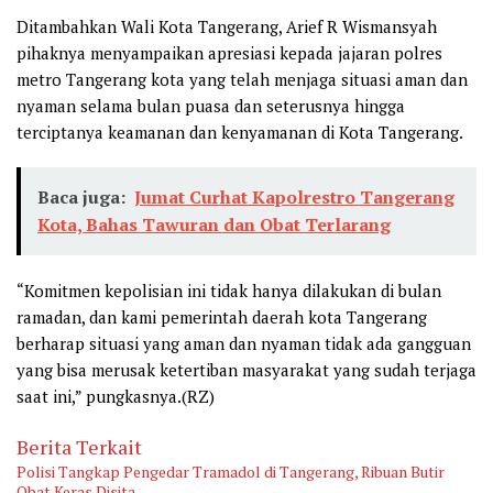
Ditambahkan Wali Kota Tangerang, Arief R Wismansyah
pihaknya menyampaikan apresiasi kepada jajaran polres
metro Tangerang kota yang telah menjaga situasi aman dan
nyaman selama bulan puasa dan seterusnya hingga
terciptanya keamanan dan kenyamanan di Kota Tangerang.
Baca juga:
Jumat Curhat Kapolrestro Tangerang
Kota, Bahas Tawuran dan Obat Terlarang
“Komitmen kepolisian ini tidak hanya dilakukan di bulan
ramadan, dan kami pemerintah daerah kota Tangerang
berharap situasi yang aman dan nyaman tidak ada gangguan
yang bisa merusak ketertiban masyarakat yang sudah terjaga
saat ini,” pungkasnya.(RZ)
Berita Terkait
Polisi Tangkap Pengedar Tramadol di Tangerang, Ribuan Butir
Obat Keras Disita