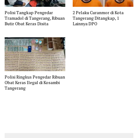
Polisi Tangkap Pengedar
2 Pelaku Curanmor di Kota
Tramadol di Tangerang, Ribuan
Tangerang Ditangkap, 1
Butir Obat Keras Disita
Lainnya DPO
Polisi Ringkus Pengedar Ribuan
Obat Keras Ilegal di Kosambi
Tangerang