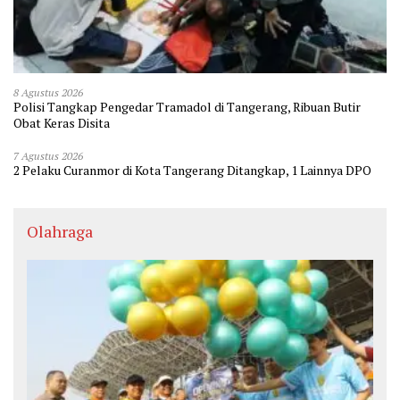
8 Agustus 2026
Polisi Tangkap Pengedar Tramadol di Tangerang, Ribuan Butir
Obat Keras Disita
7 Agustus 2026
2 Pelaku Curanmor di Kota Tangerang Ditangkap, 1 Lainnya DPO
Olahraga