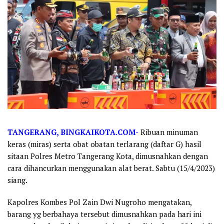
TANGERANG, BINGKAIKOTA.COM-
Ribuan minuman
keras (miras) serta obat obatan terlarang (daftar G) hasil
sitaan Polres Metro Tangerang Kota, dimusnahkan dengan
cara dihancurkan menggunakan alat berat. Sabtu (15/4/2023)
siang.
Kapolres Kombes Pol Zain Dwi Nugroho mengatakan,
barang yg berbahaya tersebut dimusnahkan pada hari ini