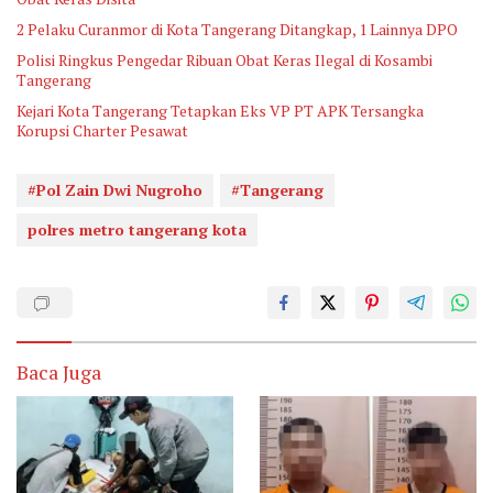
2 Pelaku Curanmor di Kota Tangerang Ditangkap, 1 Lainnya DPO
Polisi Ringkus Pengedar Ribuan Obat Keras Ilegal di Kosambi
Tangerang
Kejari Kota Tangerang Tetapkan Eks VP PT APK Tersangka
Korupsi Charter Pesawat
#Pol Zain Dwi Nugroho
#Tangerang
polres metro tangerang kota
Baca Juga