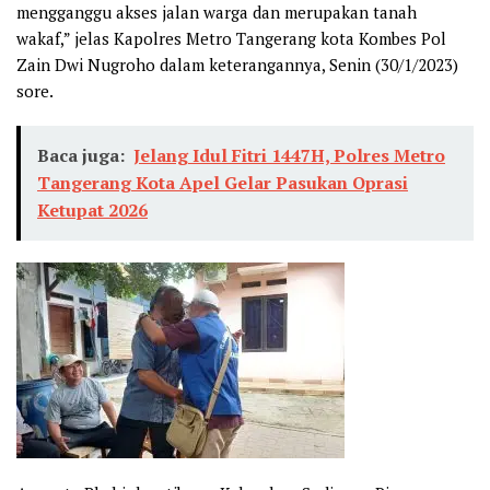
mengganggu akses jalan warga dan merupakan tanah
wakaf,” jelas Kapolres Metro Tangerang kota Kombes Pol
Zain Dwi Nugroho dalam keterangannya, Senin (30/1/2023)
sore.
Baca juga:
Jelang Idul Fitri 1447H, Polres Metro
Tangerang Kota Apel Gelar Pasukan Oprasi
Ketupat 2026