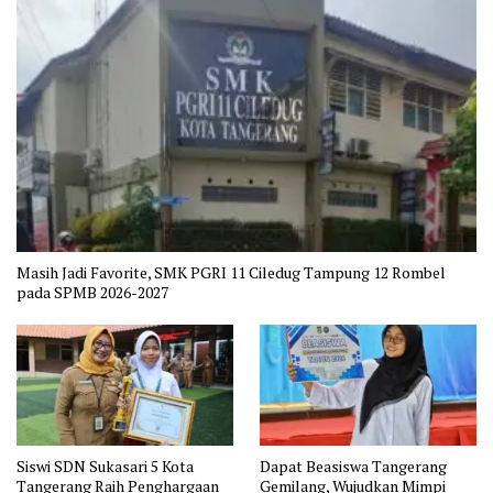
Masih Jadi Favorite, SMK PGRI 11 Ciledug Tampung 12 Rombel
pada SPMB 2026-2027
Siswi SDN Sukasari 5 Kota
Dapat Beasiswa Tangerang
Tangerang Raih Penghargaan
Gemilang, Wujudkan Mimpi