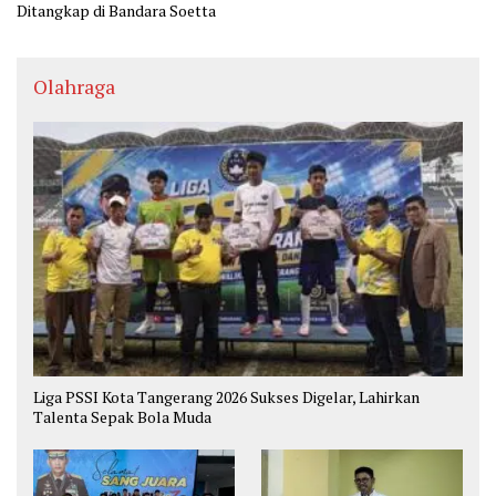
Ditangkap di Bandara Soetta
Olahraga
Liga PSSI Kota Tangerang 2026 Sukses Digelar, Lahirkan
Talenta Sepak Bola Muda