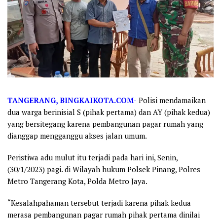
TANGERANG, BINGKAIKOTA.COM-
Polisi mendamaikan
dua warga berinisial S (pihak pertama) dan AY (pihak kedua)
yang bersitegang karena pembangunan pagar rumah yang
dianggap mengganggu akses jalan umum.
Peristiwa adu mulut itu terjadi pada hari ini, Senin,
(30/1/2023) pagi. di Wilayah hukum Polsek Pinang, Polres
Metro Tangerang Kota, Polda Metro Jaya.
“Kesalahpahaman tersebut terjadi karena pihak kedua
merasa pembangunan pagar rumah pihak pertama dinilai