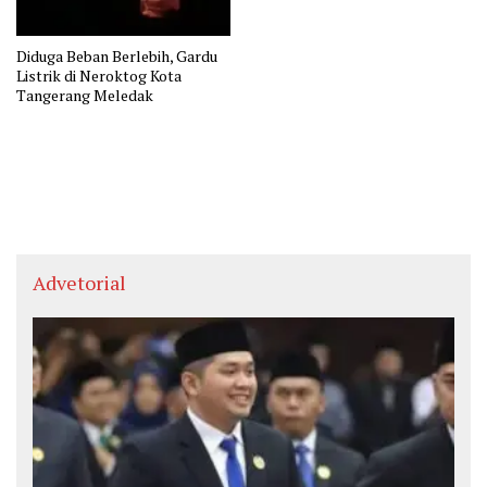
Diduga Beban Berlebih, Gardu
Listrik di Neroktog Kota
Tangerang Meledak
Advetorial