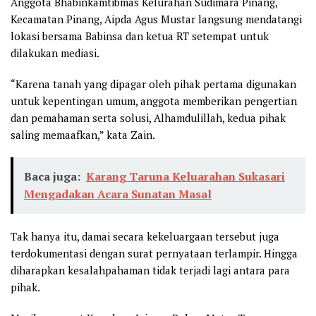
Anggota Bhabinkamtibmas Kelurahan Sudimara Pinang,
Kecamatan Pinang, Aipda Agus Mustar langsung mendatangi
lokasi bersama Babinsa dan ketua RT setempat untuk
dilakukan mediasi.
“Karena tanah yang dipagar oleh pihak pertama digunakan
untuk kepentingan umum, anggota memberikan pengertian
dan pemahaman serta solusi, Alhamdulillah, kedua pihak
saling memaafkan,” kata Zain.
Baca juga:
Karang Taruna Keluarahan Sukasari
Mengadakan Acara Sunatan Masal
Tak hanya itu, damai secara kekeluargaan tersebut juga
terdokumentasi dengan surat pernyataan terlampir. Hingga
diharapkan kesalahpahaman tidak terjadi lagi antara para
pihak.