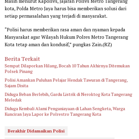
Masih menurut Kapolres, Jajaran Polres Metro Tangerang
kota, Polda Metro Jaya harus bisa memberikan solusi dari
setiap permasalahan yang terjadi di masyarakat.
“Polisi harus memberikan rasa aman dan nyaman kepada
Masyarakat agar Wilayah Hukum Polres Metro Tangerang
Kota tetap aman dan kondusif,” pungkas Zain.(RZ)
Berita Terkait
Sempat Dilaporkan Hilang, Bocah 10 Tahun Akhirnya Ditemukan
Polsek Pinang
Polisi Amankan Puluhan Pelajar Hendak Tawuran di Tangerang,
Sajam Disita
Diduga Beban Berlebih, Gardu Listrik di Neroktog Kota Tangerang
Meledak
Diduga Kembali Alami Penganiayaan di Lahan Sengketa, Warga
Kunciran Jaya Lapor ke Polrestro Tangerang Kota
Berakhir Didamaikan Polisi