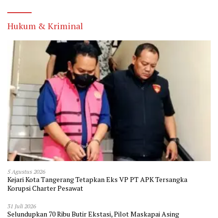
Hukum & Kriminal
5 Agustus 2026
Kejari Kota Tangerang Tetapkan Eks VP PT APK Tersangka
Korupsi Charter Pesawat
31 Juli 2026
Selundupkan 70 Ribu Butir Ekstasi, Pilot Maskapai Asing