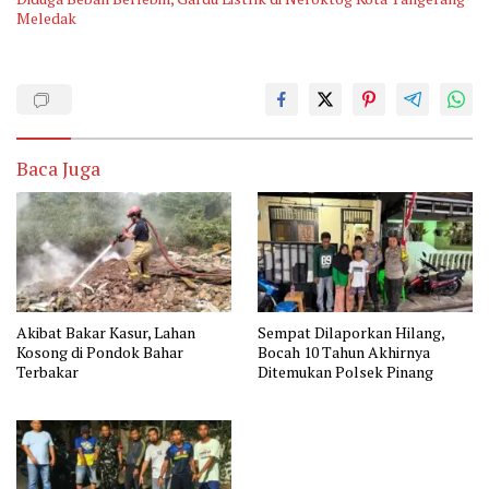
Meledak
Baca Juga
Akibat Bakar Kasur, Lahan
Sempat Dilaporkan Hilang,
Kosong di Pondok Bahar
Bocah 10 Tahun Akhirnya
Terbakar
Ditemukan Polsek Pinang