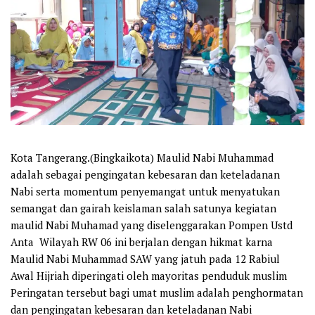
Kota Tangerang.(Bingkaikota) Maulid Nabi Muhammad
adalah sebagai pengingatan kebesaran dan keteladanan
Nabi serta momentum penyemangat untuk menyatukan
semangat dan gairah keislaman salah satunya kegiatan
maulid Nabi Muhamad yang diselenggarakan Pompen Ustd
Anta Wilayah RW 06 ini berjalan dengan hikmat karna
Maulid Nabi Muhammad SAW yang jatuh pada 12 Rabiul
Awal Hijriah diperingati oleh mayoritas penduduk muslim
Peringatan tersebut bagi umat muslim adalah penghormatan
dan pengingatan kebesaran dan keteladanan Nabi