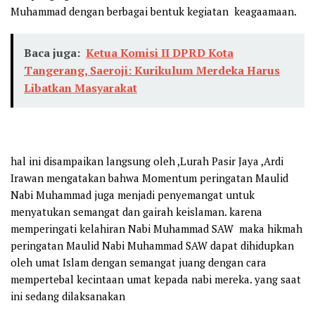
Muhammad dengan berbagai bentuk kegiatan keagaamaan.
Baca juga:
Ketua Komisi II DPRD Kota
Tangerang, Saeroji: Kurikulum Merdeka Harus
Libatkan Masyarakat
hal ini disampaikan langsung oleh ,Lurah Pasir Jaya ,Ardi
Irawan mengatakan bahwa Momentum peringatan Maulid
Nabi Muhammad juga menjadi penyemangat untuk
menyatukan semangat dan gairah keislaman. karena
memperingati kelahiran Nabi Muhammad SAW maka hikmah
peringatan Maulid Nabi Muhammad SAW dapat dihidupkan
oleh umat Islam dengan semangat juang dengan cara
mempertebal kecintaan umat kepada nabi mereka. yang saat
ini sedang dilaksanakan