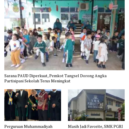
Sarana PAUD Diperkuat, Pemkot Tangsel Dorong Angka
Partisipasi Sekolah Terus Meningkat
Perguruan Muhammadiyah
Masih Jadi Favorite, SMK PGRI