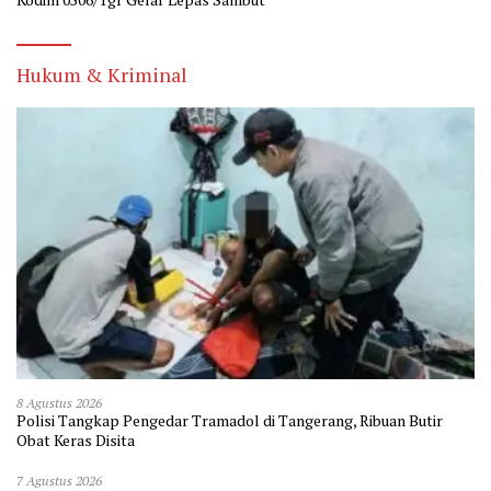
Hukum & Kriminal
8 Agustus 2026
Polisi Tangkap Pengedar Tramadol di Tangerang, Ribuan Butir
Obat Keras Disita
7 Agustus 2026