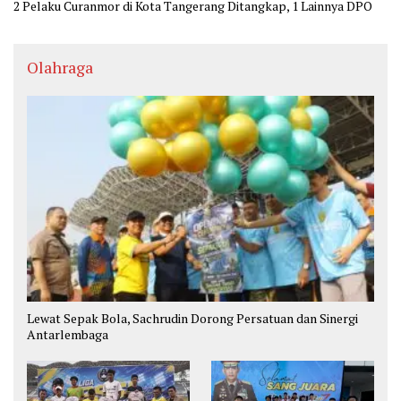
2 Pelaku Curanmor di Kota Tangerang Ditangkap, 1 Lainnya DPO
Olahraga
Lewat Sepak Bola, Sachrudin Dorong Persatuan dan Sinergi
Antarlembaga