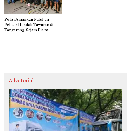
Polisi Amankan Puluhan
Pelajar Hendak Tawuran di
Tangerang, Sajam Disita
Advetorial