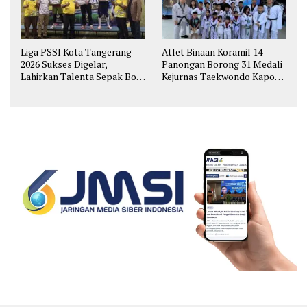
Liga PSSI Kota Tangerang
Atlet Binaan Koramil 14
2026 Sukses Digelar,
Panongan Borong 31 Medali
Lahirkan Talenta Sepak Bola
Kejurnas Taekwondo Kapolri
Muda
Cup