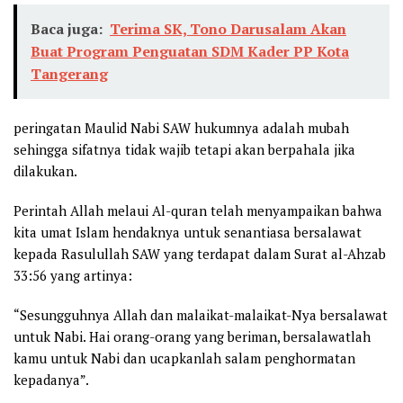
Baca juga:
Terima SK, Tono Darusalam Akan
Buat Program Penguatan SDM Kader PP Kota
Tangerang
peringatan Maulid Nabi SAW hukumnya adalah mubah
sehingga sifatnya tidak wajib tetapi akan berpahala jika
dilakukan.
Perintah Allah melaui Al-quran telah menyampaikan bahwa
kita umat Islam hendaknya untuk senantiasa bersalawat
kepada Rasulullah SAW yang terdapat dalam Surat al-Ahzab
33:56 yang artinya:
“Sesungguhnya Allah dan malaikat-malaikat-Nya bersalawat
untuk Nabi. Hai orang-orang yang beriman, bersalawatlah
kamu untuk Nabi dan ucapkanlah salam penghormatan
kepadanya”.