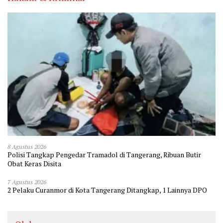
8 Agustus 2026
Polisi Tangkap Pengedar Tramadol di Tangerang, Ribuan Butir
Obat Keras Disita
7 Agustus 2026
2 Pelaku Curanmor di Kota Tangerang Ditangkap, 1 Lainnya DPO