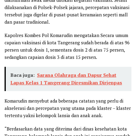
dilaksanakan di Polsek-Polsek jajaran, percepatan vaksinasi
tersebut juga digelar di pusat-pusat keramaian seperti mall
dan pasar tradisional.
Kapolres Kombes Pol Komarudin mengatakan Secara umum
capaian vaksinasi di kota Tangerang sudah berada di atas 96
persen untuk dosis 1, sementara dosis 2 di atas 75 persen,
sedangkan capaian dosis 3 di atas 15 persen.
Baca juga:
Sarana Olahraga dan Dapur Sehat
Lapas Kelas 1 Tangerang Diresmikan Dirjenpas
Komarudin menyebut ada beberapa catatan yang perlu di
akselerasi dan percepatan yang utama pada klaster – klaster
tertentu yakni kelompok lansia dan anak anak.
“Berdasarkan data yang diterima dari dinas kesehatan kota
Tangerang, kelompok lansia dan anak ini capaiannya rendah,