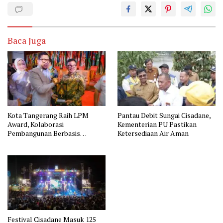
Baca Juga
Kota Tangerang Raih LPM
Pantau Debit Sungai Cisadane,
Award, Kolaborasi
Kementerian PU Pastikan
Pembangunan Berbasis
Ketersediaan Air Aman
Masyarakat
Festival Cisadane Masuk 125