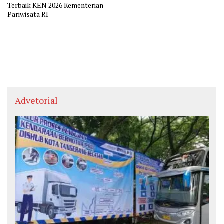
Terbaik KEN 2026 Kementerian
Pariwisata RI
Advetorial