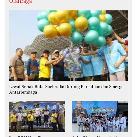
Olahraga
Lewat Sepak Bola, Sachrudin Dorong Persatuan dan Sinergi
Antarlembaga