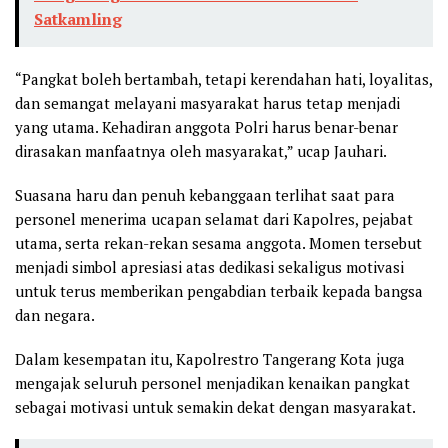
Satkamling
“Pangkat boleh bertambah, tetapi kerendahan hati, loyalitas,
dan semangat melayani masyarakat harus tetap menjadi
yang utama. Kehadiran anggota Polri harus benar-benar
dirasakan manfaatnya oleh masyarakat,” ucap Jauhari.
Suasana haru dan penuh kebanggaan terlihat saat para
personel menerima ucapan selamat dari Kapolres, pejabat
utama, serta rekan-rekan sesama anggota. Momen tersebut
menjadi simbol apresiasi atas dedikasi sekaligus motivasi
untuk terus memberikan pengabdian terbaik kepada bangsa
dan negara.
Dalam kesempatan itu, Kapolrestro Tangerang Kota juga
mengajak seluruh personel menjadikan kenaikan pangkat
sebagai motivasi untuk semakin dekat dengan masyarakat.