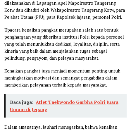
dilaksanakan di Lapangan Apel Mapolrestro Tangerang
Kotw dan dihadiri oleh Wakapolrestro Tangerang Kotw, para
Pejabat Utama (PJU), para Kapolsek jajaran, personel Polri.
Upacara kenaikan pangkat merupakan salah satu bentuk
penghargaan yang diberikan institusi Polri kepada personel
yang telah menunjukkan dedikasi, loyalitas, disiplin, serta
kinerja yang baik dalam menjalankan tugas sebagai
pelindung, pengayom, dan pelayan masyarakat.
Kenaikan pangkat juga menjadi momentum penting untuk
meningkatkan motivasi dan semangat pengabdian dalam
memberikan pelayanan terbaik kepada masyarakat.
Baca juga:
Atlet Taekwondo Garbha Polri Juara
Umum di Jepang
Dalam amanatnya, Jauhari menegaskan, bahwa kenaikan