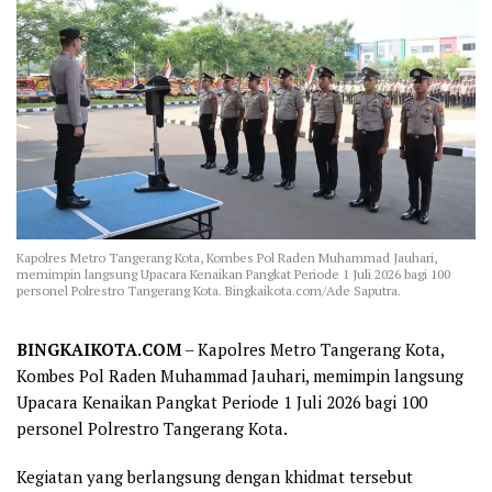
Kapolres Metro Tangerang Kota, Kombes Pol Raden Muhammad Jauhari,
memimpin langsung Upacara Kenaikan Pangkat Periode 1 Juli 2026 bagi 100
personel Polrestro Tangerang Kota. Bingkaikota.com/Ade Saputra.
BINGKAIKOTA.COM
– Kapolres Metro Tangerang Kota,
Kombes Pol Raden Muhammad Jauhari, memimpin langsung
Upacara Kenaikan Pangkat Periode 1 Juli 2026 bagi 100
personel Polrestro Tangerang Kota.
Kegiatan yang berlangsung dengan khidmat tersebut