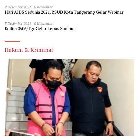
2 Desember 2021
0 Komentar
Hari AIDS Sedunia 2021, RSUD Kota Tangerang Gelar Webinar
3 Desember 2021
0 Komentar
Kodim 0506/Tgr Gelar Lepas Sambut
Hukum & Kriminal