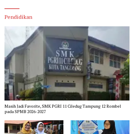
Pendidikan
Masih Jadi Favorite, SMK PGRI 11 Ciledug Tampung 12 Rombel
pada SPMB 2026-2027