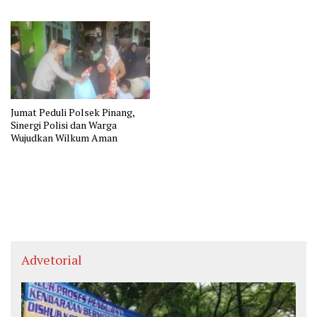
Jumat Peduli Polsek Pinang,
Sinergi Polisi dan Warga
Wujudkan Wilkum Aman
Advetorial