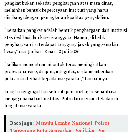
pangkat bukan sekadar penghargaan atas masa dinas,
melainkan bentuk kepercayaan institusi yang harus
diimbangi dengan peningkatan kualitas pengabdian.
“Kenaikan pangkat adalah bentuk penghargaan dari institusi
atas dedikasi dan kinerja anggota. Namun, di balik
penghargaan itu terdapat tanggung jawab yang semakin
besar,” ujar Jauhari, Kmais, 2 Juli 2026.
“Jadikan momentum ini untuk terus meningkatkan
profesionalisme, disiplin, integritas, serta memberikan
pelayanan terbaik kepada masyarakat,” tambahnya.
Ia juga mengingatkan seluruh personel agar senantiasa
menjaga nama baik institusi Polri dan menjadi teladan di
tengah masyarakat.
Baca juga:
Menuju Lomba Nasional, Polres
Tangerang Kota Gencarkan Penilaian Pos