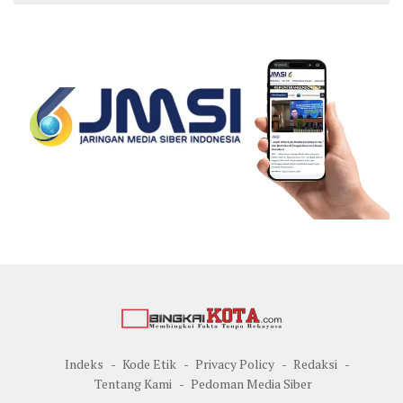
Indeks
Kode Etik
Privacy Policy
Redaksi
Tentang Kami
Pedoman Media Siber