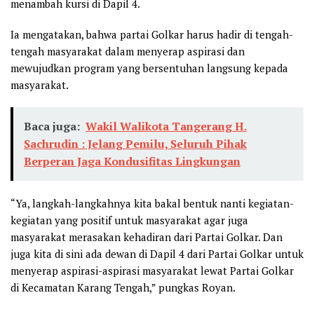
menambah kursi di Dapil 4.
Ia mengatakan, bahwa partai Golkar harus hadir di tengah-
tengah masyarakat dalam menyerap aspirasi dan
mewujudkan program yang bersentuhan langsung kepada
masyarakat.
Baca juga:
Wakil Walikota Tangerang H.
Sachrudin : Jelang Pemilu, Seluruh Pihak
Berperan Jaga Kondusifitas Lingkungan
“Ya, langkah-langkahnya kita bakal bentuk nanti kegiatan-
kegiatan yang positif untuk masyarakat agar juga
masyarakat merasakan kehadiran dari Partai Golkar. Dan
juga kita di sini ada dewan di Dapil 4 dari Partai Golkar untuk
menyerap aspirasi-aspirasi masyarakat lewat Partai Golkar
di Kecamatan Karang Tengah,” pungkas Royan.