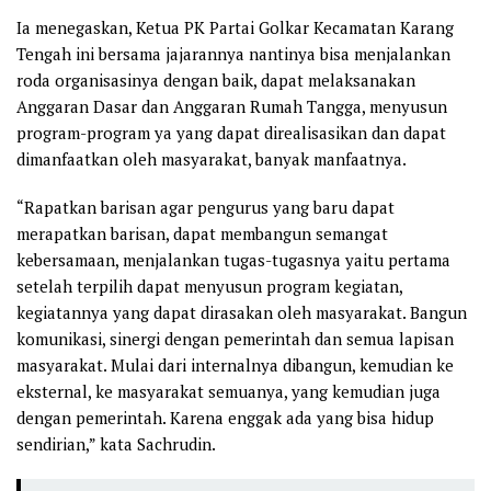
Ia menegaskan, Ketua PK Partai Golkar Kecamatan Karang
Tengah ini bersama jajarannya nantinya bisa menjalankan
roda organisasinya dengan baik, dapat melaksanakan
Anggaran Dasar dan Anggaran Rumah Tangga, menyusun
program-program ya yang dapat direalisasikan dan dapat
dimanfaatkan oleh masyarakat, banyak manfaatnya.
“Rapatkan barisan agar pengurus yang baru dapat
merapatkan barisan, dapat membangun semangat
kebersamaan, menjalankan tugas-tugasnya yaitu pertama
setelah terpilih dapat menyusun program kegiatan,
kegiatannya yang dapat dirasakan oleh masyarakat. Bangun
komunikasi, sinergi dengan pemerintah dan semua lapisan
masyarakat. Mulai dari internalnya dibangun, kemudian ke
eksternal, ke masyarakat semuanya, yang kemudian juga
dengan pemerintah. Karena enggak ada yang bisa hidup
sendirian,” kata Sachrudin.