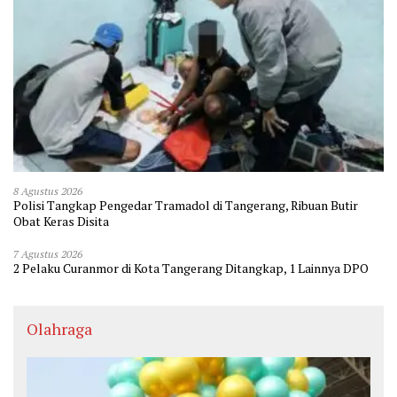
8 Agustus 2026
Polisi Tangkap Pengedar Tramadol di Tangerang, Ribuan Butir
Obat Keras Disita
7 Agustus 2026
2 Pelaku Curanmor di Kota Tangerang Ditangkap, 1 Lainnya DPO
Olahraga