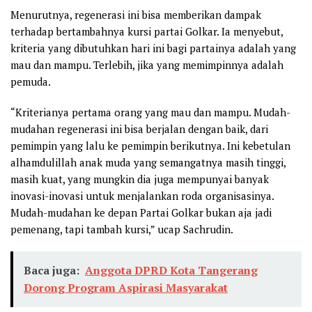
Menurutnya, regenerasi ini bisa memberikan dampak
terhadap bertambahnya kursi partai Golkar. Ia menyebut,
kriteria yang dibutuhkan hari ini bagi partainya adalah yang
mau dan mampu. Terlebih, jika yang memimpinnya adalah
pemuda.
“Kriterianya pertama orang yang mau dan mampu. Mudah-
mudahan regenerasi ini bisa berjalan dengan baik, dari
pemimpin yang lalu ke pemimpin berikutnya. Ini kebetulan
alhamdulillah anak muda yang semangatnya masih tinggi,
masih kuat, yang mungkin dia juga mempunyai banyak
inovasi-inovasi untuk menjalankan roda organisasinya.
Mudah-mudahan ke depan Partai Golkar bukan aja jadi
pemenang, tapi tambah kursi,” ucap Sachrudin.
Baca juga:
Anggota DPRD Kota Tangerang
Dorong Program Aspirasi Masyarakat