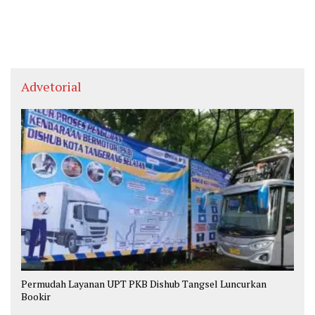
Advetorial
Permudah Layanan UPT PKB Dishub Tangsel Luncurkan
Bookir