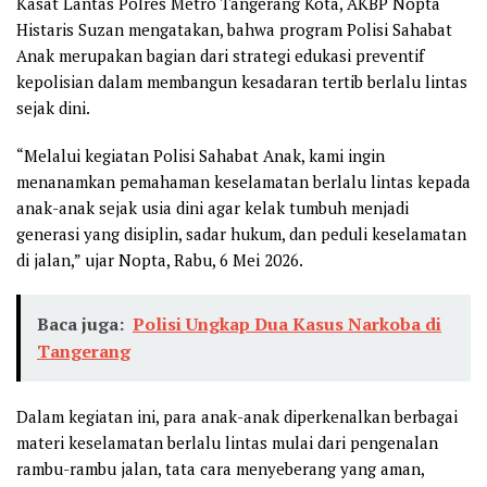
Kasat Lantas Polres Metro Tangerang Kota, AKBP Nopta
Histaris Suzan mengatakan, bahwa program Polisi Sahabat
Anak merupakan bagian dari strategi edukasi preventif
kepolisian dalam membangun kesadaran tertib berlalu lintas
sejak dini.
“Melalui kegiatan Polisi Sahabat Anak, kami ingin
menanamkan pemahaman keselamatan berlalu lintas kepada
anak-anak sejak usia dini agar kelak tumbuh menjadi
generasi yang disiplin, sadar hukum, dan peduli keselamatan
di jalan,” ujar Nopta, Rabu, 6 Mei 2026.
Baca juga:
Polisi Ungkap Dua Kasus Narkoba di
Tangerang
Dalam kegiatan ini, para anak-anak diperkenalkan berbagai
materi keselamatan berlalu lintas mulai dari pengenalan
rambu-rambu jalan, tata cara menyeberang yang aman,