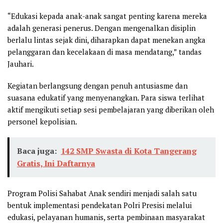
“Edukasi kepada anak-anak sangat penting karena mereka
adalah generasi penerus. Dengan mengenalkan disiplin
berlalu lintas sejak dini, diharapkan dapat menekan angka
pelanggaran dan kecelakaan di masa mendatang,” tandas
Jauhari.
Kegiatan berlangsung dengan penuh antusiasme dan
suasana edukatif yang menyenangkan. Para siswa terlihat
aktif mengikuti setiap sesi pembelajaran yang diberikan oleh
personel kepolisian.
Baca juga:
142 SMP Swasta di Kota Tangerang
Gratis, Ini Daftarnya
Program Polisi Sahabat Anak sendiri menjadi salah satu
bentuk implementasi pendekatan Polri Presisi melalui
edukasi, pelayanan humanis, serta pembinaan masyarakat