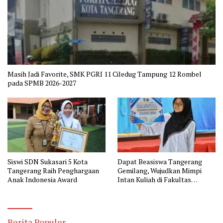
Masih Jadi Favorite, SMK PGRI 11 Ciledug Tampung 12 Rombel
pada SPMB 2026-2027
Siswi SDN Sukasari 5 Kota
Dapat Beasiswa Tangerang
Tangerang Raih Penghargaan
Gemilang, Wujudkan Mimpi
Anak Indonesia Award
Intan Kuliah di Fakultas
Kedokteran
Berita Populer