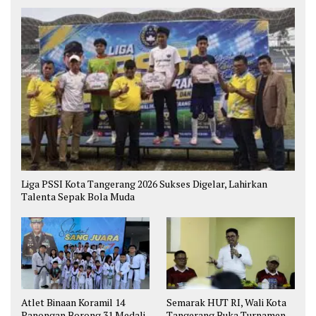
Liga PSSI Kota Tangerang 2026 Sukses Digelar, Lahirkan
Talenta Sepak Bola Muda
Atlet Binaan Koramil 14
Semarak HUT RI, Wali Kota
Panongan Borong 31 Medali
Tangerang Buka Turnamen