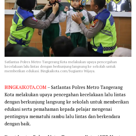
Satlantas Polres Metro Tangerang Kota melakukan upaya pencegahan
kecelakaan lalu lintas dengan berkunjung langsung ke sekolah untuk
memberikan edukasi. Bingkaikota.com/Sugianto Wijaya.
BINGKAIKOTA.COM
– Satlantas Polres Metro Tangerang
Kota melakukan upaya pencegahan kecelakaan lalu lintas
dengan berkunjung langsung ke sekolah untuk memberikan
edukasi serta pemahaman kepada pelajar mengenai
pentingnya mematuhi rambu lalu lintas dan berkendara
dengan baik.