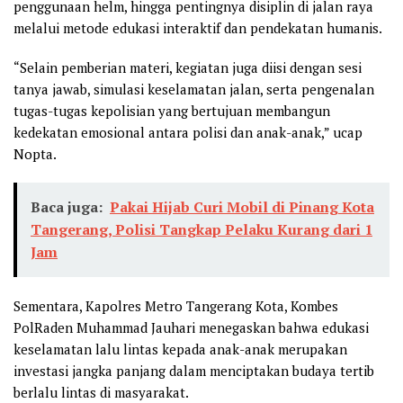
penggunaan helm, hingga pentingnya disiplin di jalan raya
melalui metode edukasi interaktif dan pendekatan humanis.
“Selain pemberian materi, kegiatan juga diisi dengan sesi
tanya jawab, simulasi keselamatan jalan, serta pengenalan
tugas-tugas kepolisian yang bertujuan membangun
kedekatan emosional antara polisi dan anak-anak,” ucap
Nopta.
Baca juga:
Pakai Hijab Curi Mobil di Pinang Kota
Tangerang, Polisi Tangkap Pelaku Kurang dari 1
Jam
Sementara, Kapolres Metro Tangerang Kota, Kombes
PolRaden Muhammad Jauhari menegaskan bahwa edukasi
keselamatan lalu lintas kepada anak-anak merupakan
investasi jangka panjang dalam menciptakan budaya tertib
berlalu lintas di masyarakat.