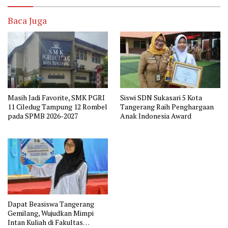
Baca Juga
Masih Jadi Favorite, SMK PGRI
Siswi SDN Sukasari 5 Kota
11 Ciledug Tampung 12 Rombel
Tangerang Raih Penghargaan
pada SPMB 2026-2027
Anak Indonesia Award
Dapat Beasiswa Tangerang
Gemilang, Wujudkan Mimpi
Intan Kuliah di Fakultas