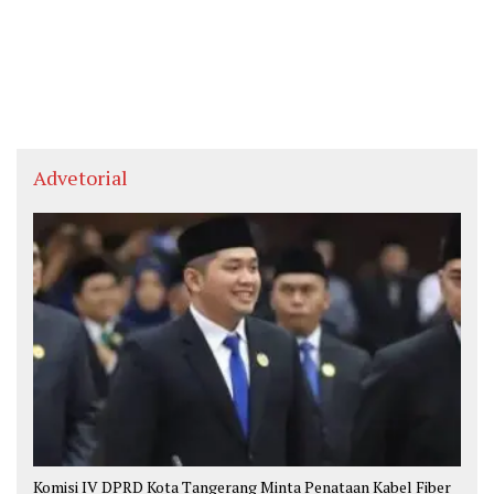
Kedokteran
Advetorial
Komisi IV DPRD Kota Tangerang Minta Penataan Kabel Fiber