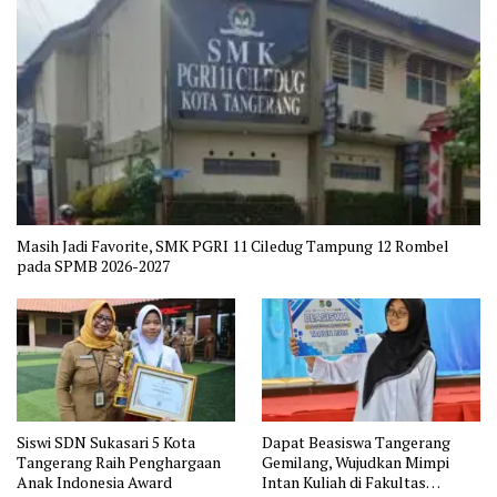
Masih Jadi Favorite, SMK PGRI 11 Ciledug Tampung 12 Rombel
pada SPMB 2026-2027
Siswi SDN Sukasari 5 Kota
Dapat Beasiswa Tangerang
Tangerang Raih Penghargaan
Gemilang, Wujudkan Mimpi
Anak Indonesia Award
Intan Kuliah di Fakultas