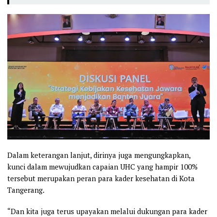
Dalam keterangan lanjut, dirinya juga mengungkapkan,
kunci dalam mewujudkan capaian UHC yang hampir 100%
tersebut merupakan peran para kader kesehatan di Kota
Tangerang.
“Dan kita juga terus upayakan melalui dukungan para kader