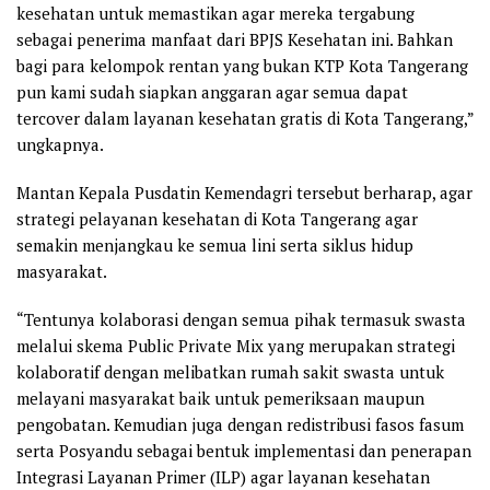
kesehatan untuk memastikan agar mereka tergabung
sebagai penerima manfaat dari BPJS Kesehatan ini. Bahkan
bagi para kelompok rentan yang bukan KTP Kota Tangerang
pun kami sudah siapkan anggaran agar semua dapat
tercover dalam layanan kesehatan gratis di Kota Tangerang,”
ungkapnya.
Mantan Kepala Pusdatin Kemendagri tersebut berharap, agar
strategi pelayanan kesehatan di Kota Tangerang agar
semakin menjangkau ke semua lini serta siklus hidup
masyarakat.
“Tentunya kolaborasi dengan semua pihak termasuk swasta
melalui skema Public Private Mix yang merupakan strategi
kolaboratif dengan melibatkan rumah sakit swasta untuk
melayani masyarakat baik untuk pemeriksaan maupun
pengobatan. Kemudian juga dengan redistribusi fasos fasum
serta Posyandu sebagai bentuk implementasi dan penerapan
Integrasi Layanan Primer (ILP) agar layanan kesehatan