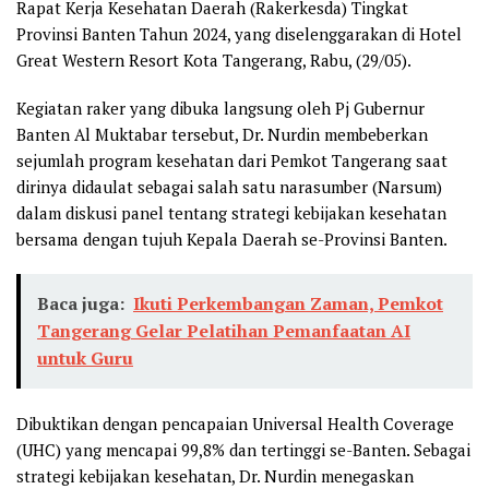
Rapat Kerja Kesehatan Daerah (Rakerkesda) Tingkat
Provinsi Banten Tahun 2024, yang diselenggarakan di Hotel
Great Western Resort Kota Tangerang, Rabu, (29/05).
Kegiatan raker yang dibuka langsung oleh Pj Gubernur
Banten Al Muktabar tersebut, Dr. Nurdin membeberkan
sejumlah program kesehatan dari Pemkot Tangerang saat
dirinya didaulat sebagai salah satu narasumber (Narsum)
dalam diskusi panel tentang strategi kebijakan kesehatan
bersama dengan tujuh Kepala Daerah se-Provinsi Banten.
Baca juga:
Ikuti Perkembangan Zaman, Pemkot
Tangerang Gelar Pelatihan Pemanfaatan AI
untuk Guru
Dibuktikan dengan pencapaian Universal Health Coverage
(UHC) yang mencapai 99,8% dan tertinggi se-Banten. Sebagai
strategi kebijakan kesehatan, Dr. Nurdin menegaskan