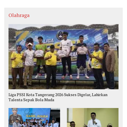
Olahraga
Liga PSSI Kota Tangerang 2026 Sukses Digelar, Lahirkan
Talenta Sepak Bola Muda