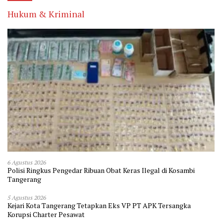
Hukum & Kriminal
6 Agustus 2026
Polisi Ringkus Pengedar Ribuan Obat Keras Ilegal di Kosambi
Tangerang
5 Agustus 2026
Kejari Kota Tangerang Tetapkan Eks VP PT APK Tersangka
Korupsi Charter Pesawat