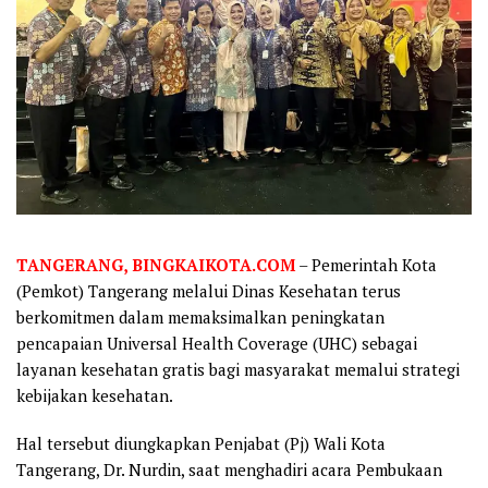
TANGERANG, BINGKAIKOTA.COM
– Pemerintah Kota
(Pemkot) Tangerang melalui Dinas Kesehatan terus
berkomitmen dalam memaksimalkan peningkatan
pencapaian Universal Health Coverage (UHC) sebagai
layanan kesehatan gratis bagi masyarakat memalui strategi
kebijakan kesehatan.
Hal tersebut diungkapkan Penjabat (Pj) Wali Kota
Tangerang, Dr. Nurdin, saat menghadiri acara Pembukaan