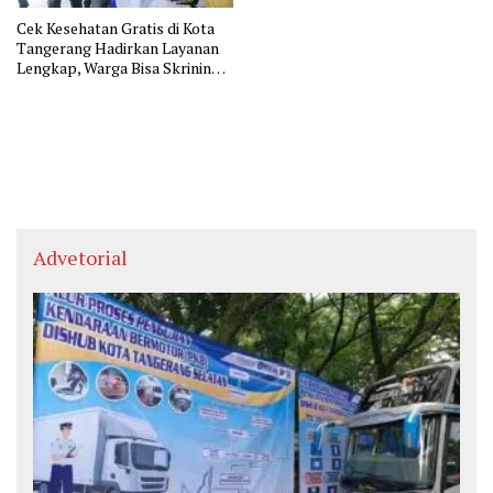
Cek Kesehatan Gratis di Kota
Tangerang Hadirkan Layanan
Lengkap, Warga Bisa Skrining
Berbagai Penyakit Sejak Dini
Advetorial