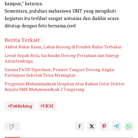
kampus,” katanya.
Sementara, puluhan mahasiswa UMT yang mengikuti
kegiatan itu terlihat sangat antusias dan diakhir acara
ditutup dengan foto bersama.(red
Berita Terkait
Akibat Bakar Kasur, Lahan Kosong di Pondok Bahar Terbakar
Lewat Sepak Bola, Sachrudin Dorong Persatuan dan Sinergi
Antarlembaga
Sarana PAUD Diperkuat, Pemkot Tangsel Dorong Angka
Partisipasi Sekolah Terus Meningkat
Perguruan Muhammadiyah Ucapkan Atas Raihan Gelar Doktor
Kepala SMK Muhammadiyah 2 Tangerang
#Publishing
#UKM