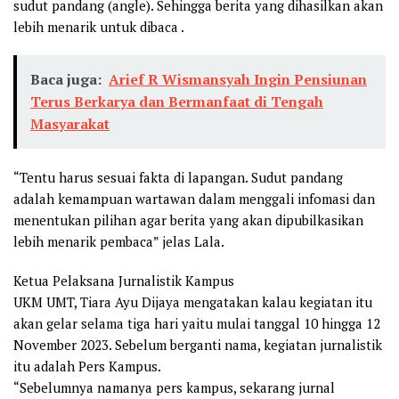
sudut pandang (angle). Sehingga berita yang dihasilkan akan
lebih menarik untuk dibaca .
Baca juga:
Arief R Wismansyah Ingin Pensiunan
Terus Berkarya dan Bermanfaat di Tengah
Masyarakat
“Tentu harus sesuai fakta di lapangan. Sudut pandang
adalah kemampuan wartawan dalam menggali infomasi dan
menentukan pilihan agar berita yang akan dipubilkasikan
lebih menarik pembaca” jelas Lala.
Ketua Pelaksana Jurnalistik Kampus
UKM UMT, Tiara Ayu Dijaya mengatakan kalau kegiatan itu
akan gelar selama tiga hari yaitu mulai tanggal 10 hingga 12
November 2023. Sebelum berganti nama, kegiatan jurnalistik
itu adalah Pers Kampus.
“Sebelumnya namanya pers kampus, sekarang jurnal