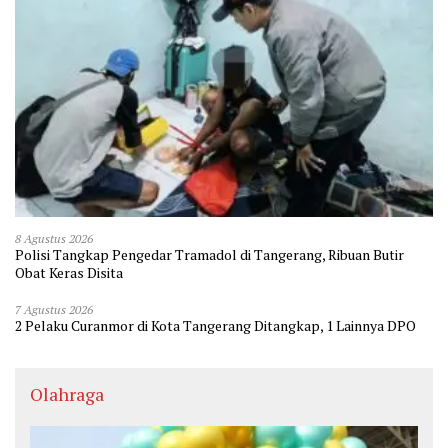
8 Agustus 2026
Polisi Tangkap Pengedar Tramadol di Tangerang, Ribuan Butir
Obat Keras Disita
7 Agustus 2026
2 Pelaku Curanmor di Kota Tangerang Ditangkap, 1 Lainnya DPO
Olahraga