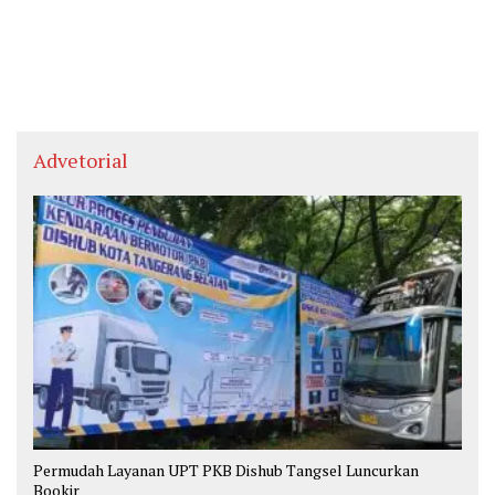
Advetorial
Permudah Layanan UPT PKB Dishub Tangsel Luncurkan
Bookir