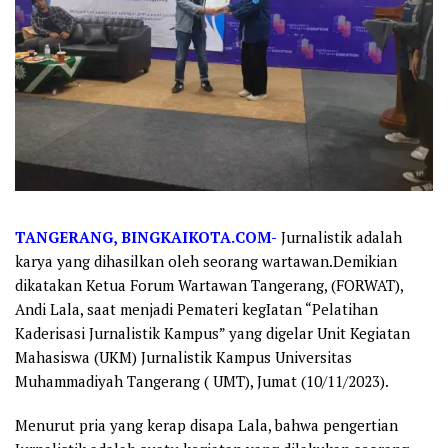
TANGERANG, BINGKAIKOTA.COM-
Jurnalistik adalah
karya yang dihasilkan oleh seorang wartawan.Demikian
dikatakan Ketua Forum Wartawan Tangerang, (FORWAT),
Andi Lala, saat menjadi Pemateri kegIatan “Pelatihan
Kaderisasi Jurnalistik Kampus” yang digelar Unit Kegiatan
Mahasiswa (UKM) Jurnalistik Kampus Universitas
Muhammadiyah Tangerang ( UMT), Jumat (10/11/2023).
Menurut pria yang kerap disapa Lala, bahwa pengertian