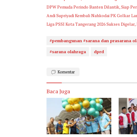
DPW Pemuda Perindo Banten Dilantik, Siap Per
Andi Supriyadi Kembali Nahkodai PK Golkar L
Liga PSSI Kota Tangerang 2026 Sukses Digelar,
#pembangunan #sarana dan prasarana ol
#sarana olahraga
dprd
Komentar
Baca Juga