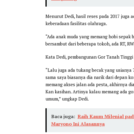
Menurut Dedi, hasil reses pada 2017 juga 
keberadaan fasilitas olahraga.
“Ada anak muda yang memang hobi sepak bo
bersambut dari beberapa tokoh, ada RT, RW
Kata Dedi, pembangunan Gor Tanah Tinggi 
“Lalu juga ada tukang becak yang usianya 
sama saya biasanya dia narik dari depan 
memang akses jalan ada pesta, akhirnya dia
Kan kasihan. Artinya kalau memang ada gor
umum,” ungkap Dedi.
Baca juga:
Raih Kaum Milenial pada
Maryono Ini Alasannya