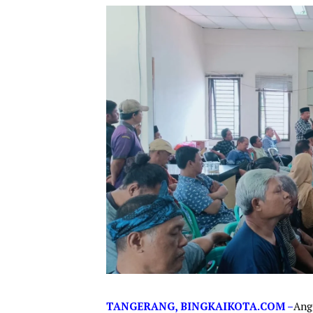
TANGERANG, BINGKAIKOTA.COM –
Ang