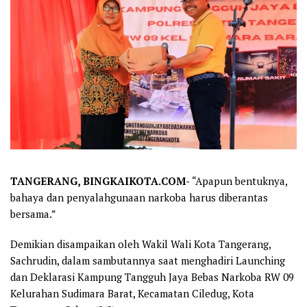
TANGERANG, BINGKAIKOTA.COM-
“Apapun bentuknya,
bahaya dan penyalahgunaan narkoba harus diberantas
bersama.”
Demikian disampaikan oleh Wakil Wali Kota Tangerang,
Sachrudin, dalam sambutannya saat menghadiri Launching
dan Deklarasi Kampung Tangguh Jaya Bebas Narkoba RW 09
Kelurahan Sudimara Barat, Kecamatan Ciledug, Kota