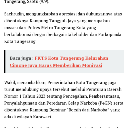
Tangerang, Sabtu (9/9).
Sachrudin, mengungkapkan apresiasi dan dukungannya atas
dibentuknya Kampung Tangguh Jaya yang merupakan
inisiasi dari Polres Metro Tangerang Kota yang
berkolaborasi dengan berbagai stakeholder dan Forkopimda
Kota Tangerang.
Baca juga:
FKTS Kota Tangerang Kelurahan
Cimone Jaya Harus Memberikan Monivasi
Wakil, menambahkan, Pemerintahan Kota Tangerang juga
turut mendukung upaya tersebut melalui Peraturan Daerah
Nomor 1 Tahun 2023 tentang Pencegahan, Pemberantasan,
Penyalahgunaan dan Peredaran Gelap Narkoba (P4GN) serta
dibentuknya Kampung Bersinar “Bersih dari Narkoba” yang
ada di wilayah Karawaci.