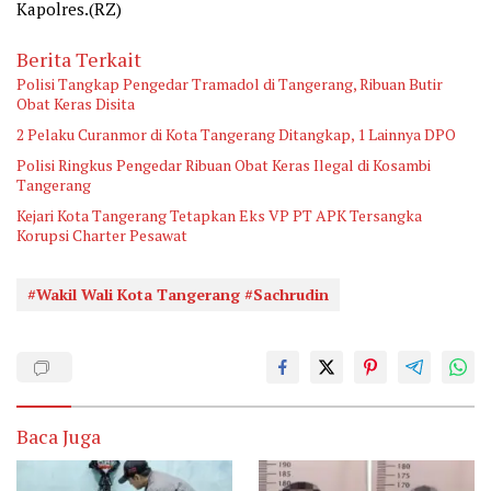
Kapolres.(RZ)
Berita Terkait
Polisi Tangkap Pengedar Tramadol di Tangerang, Ribuan Butir
Obat Keras Disita
2 Pelaku Curanmor di Kota Tangerang Ditangkap, 1 Lainnya DPO
Polisi Ringkus Pengedar Ribuan Obat Keras Ilegal di Kosambi
Tangerang
Kejari Kota Tangerang Tetapkan Eks VP PT APK Tersangka
Korupsi Charter Pesawat
#Wakil Wali Kota Tangerang #Sachrudin
Baca Juga