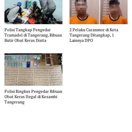
Polisi Tangkap Pengedar
2 Pelaku Curanmor di Kota
Tramadol di Tangerang, Ribuan
Tangerang Ditangkap, 1
Butir Obat Keras Disita
Lainnya DPO
Polisi Ringkus Pengedar Ribuan
Obat Keras Ilegal di Kosambi
Tangerang