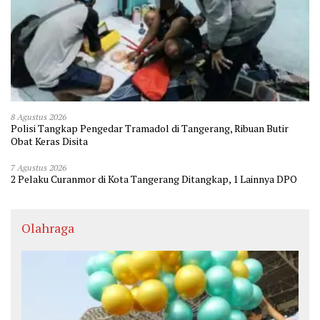
8 Agustus 2026
Polisi Tangkap Pengedar Tramadol di Tangerang, Ribuan Butir
Obat Keras Disita
7 Agustus 2026
2 Pelaku Curanmor di Kota Tangerang Ditangkap, 1 Lainnya DPO
Olahraga