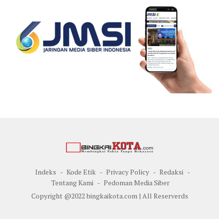
Indeks
Kode Etik
Privacy Policy
Redaksi
Tentang Kami
Pedoman Media Siber
Copyright @2022 bingkaikota.com | All Reserverds