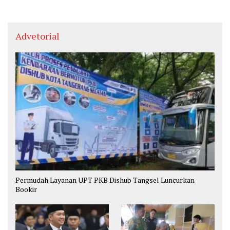
Advetorial
Permudah Layanan UPT PKB Dishub Tangsel Luncurkan
Bookir