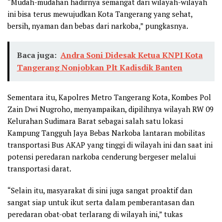
“Mudah-mudahan hadirnya semangat dari wilayah-wilayah
ini bisa terus mewujudkan Kota Tangerang yang sehat,
bersih, nyaman dan bebas dari narkoba,” pungkasnya.
Baca juga:
Andra Soni Didesak Ketua KNPI Kota
Tangerang Nonjobkan Plt Kadisdik Banten
Sementara itu, Kapolres Metro Tangerang Kota, Kombes Pol
Zain Dwi Nugroho, menyampaikan, dipilihnya wilayah RW 09
Kelurahan Sudimara Barat sebagai salah satu lokasi
Kampung Tangguh Jaya Bebas Narkoba lantaran mobilitas
transportasi Bus AKAP yang tinggi di wilayah ini dan saat ini
potensi peredaran narkoba cenderung bergeser melalui
transportasi darat.
“Selain itu, masyarakat di sini juga sangat proaktif dan
sangat siap untuk ikut serta dalam pemberantasan dan
peredaran obat-obat terlarang di wilayah ini,” tukas