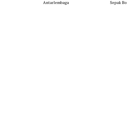
Antarlembaga
Sepak Bo