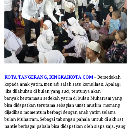
KOTA TANGERANG, BINGKAIKOTA.COM
– Bersedekah
kepada anak yatim, menjadi salah satu kemuliaan. Apalagi
jika dilakukan di bulan yang suci, tentunya akan
banyak keutamaan sedekah yatim di bulan Muharram yang
bisa didapatkan terutama sebagian umat muslim memang
dijadikan momentum berbagi dengan anak yatim selama
bulan Muharram. Sebagai tabungan pahala untuk di akhirat
nantie berbagai pahala bisa didapatkan oleh siapa saja, yang