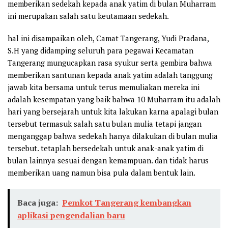
memberikan sedekah kepada anak yatim di bulan Muharram
ini merupakan salah satu keutamaan sedekah.
hal ini disampaikan oleh, Camat Tangerang, Yudi Pradana,
S.H yang didamping seluruh para pegawai Kecamatan
Tangerang mungucapkan rasa syukur serta gembira bahwa
memberikan santunan kepada anak yatim adalah tanggung
jawab kita bersama untuk terus memuliakan mereka ini
adalah kesempatan yang baik bahwa 10 Muharram itu adalah
hari yang bersejarah untuk kita lakukan karna apalagi bulan
tersebut termasuk salah satu bulan mulia tetapi jangan
menganggap bahwa sedekah hanya dilakukan di bulan mulia
tersebut. tetaplah bersedekah untuk anak-anak yatim di
bulan lainnya sesuai dengan kemampuan. dan tidak harus
memberikan uang namun bisa pula dalam bentuk lain.
Baca juga:
Pemkot Tangerang kembangkan
aplikasi pengendalian baru