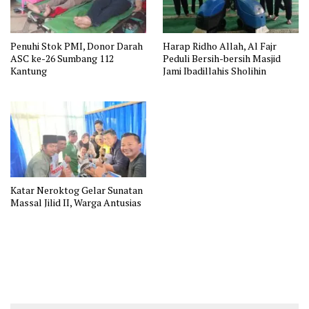
Penuhi Stok PMI, Donor Darah
Harap Ridho Allah, Al Fajr
ASC ke-26 Sumbang 112
Peduli Bersih-bersih Masjid
Kantung
Jami Ibadillahis Sholihin
Katar Neroktog Gelar Sunatan
Massal Jilid II, Warga Antusias