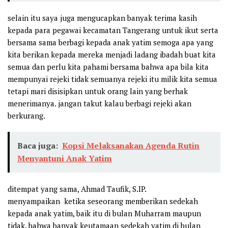
selain itu saya juga mengucapkan banyak terima kasih
kepada para pegawai kecamatan Tangerang untuk ikut serta
bersama sama berbagi kepada anak yatim semoga apa yang
kita berikan kepada mereka menjadi ladang ibadah buat kita
semua dan perlu kita pahami bersama bahwa apa bila kita
mempunyai rejeki tidak semuanya rejeki itu milik kita semua
tetapi mari disisipkan untuk orang lain yang berhak
menerimanya. jangan takut kalau berbagi rejeki akan
berkurang.
Baca juga:
Kopsi Melaksanakan Agenda Rutin
Menyantuni Anak Yatim
ditempat yang sama, Ahmad Taufik, S.IP.
menyampaikan ketika seseorang memberikan sedekah
kepada anak yatim, baik itu di bulan Muharram maupun
tidak. bahwa banyak keutamaan sedekah yatim di bulan