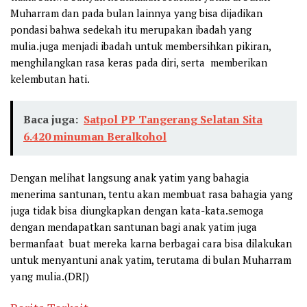
Muharram dan pada bulan lainnya yang bisa dijadikan
pondasi bahwa sedekah itu merupakan ibadah yang
mulia.juga menjadi ibadah untuk membersihkan pikiran,
menghilangkan rasa keras pada diri, serta memberikan
kelembutan hati.
Baca juga:
Satpol PP Tangerang Selatan Sita
6.420 minuman Beralkohol
Dengan melihat langsung anak yatim yang bahagia
menerima santunan, tentu akan membuat rasa bahagia yang
juga tidak bisa diungkapkan dengan kata-kata.semoga
dengan mendapatkan santunan bagi anak yatim juga
bermanfaat buat mereka karna berbagai cara bisa dilakukan
untuk menyantuni anak yatim, terutama di bulan Muharram
yang mulia.(DRJ)