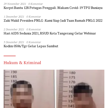
29 November 2021
0 Komentar
Korpri Bantu 128 Petugas Penggali . Makam Covid-19 TPU Buniayu
1 Desember 2021
0 Komentar
Zaki Wakil Presiden PNLG :Kami Siap Jadi Tuan Rumah PNLG 2022
2 Desember 2021
0 Komentar
Hari AIDS Sedunia 2021, RSUD Kota Tangerang Gelar Webinar
3 Desember 2021
0 Komentar
Kodim 0506/Tgr Gelar Lepas Sambut
Hukum & Kriminal