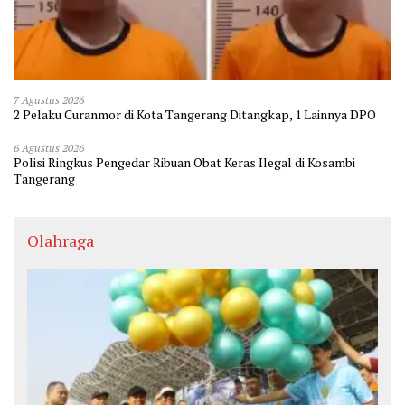
7 Agustus 2026
2 Pelaku Curanmor di Kota Tangerang Ditangkap, 1 Lainnya DPO
6 Agustus 2026
Polisi Ringkus Pengedar Ribuan Obat Keras Ilegal di Kosambi
Tangerang
Olahraga