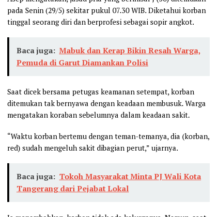
pada Senin (29/5) sekitar pukul 07.30 WIB. Diketahui korban
tinggal seorang diri dan berprofesi sebagai sopir angkot.
Baca juga:
Mabuk dan Kerap Bikin Resah Warga,
Pemuda di Garut Diamankan Polisi
Saat dicek bersama petugas keamanan setempat, korban
ditemukan tak bernyawa dengan keadaan membusuk. Warga
mengatakan koraban sebelumnya dalam keadaan sakit.
“Waktu korban bertemu dengan teman-temanya, dia (korban,
red) sudah mengeluh sakit dibagian perut,” ujarnya.
Baca juga:
Tokoh Masyarakat Minta PJ Wali Kota
Tangerang dari Pejabat Lokal