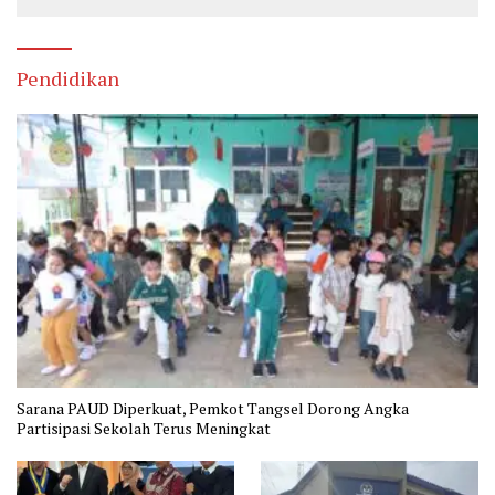
Penyakit Sejak Dini
Pendidikan
Sarana PAUD Diperkuat, Pemkot Tangsel Dorong Angka
Partisipasi Sekolah Terus Meningkat