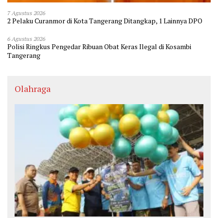
7 Agustus 2026
2 Pelaku Curanmor di Kota Tangerang Ditangkap, 1 Lainnya DPO
6 Agustus 2026
Polisi Ringkus Pengedar Ribuan Obat Keras Ilegal di Kosambi
Tangerang
Olahraga