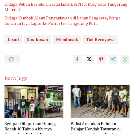
Diduga Beban Berlebih, Gardu Listrik di Neroktog Kota Tangerang
Meledak
Diduga Kembali Alami Penganiayaan di Lahan Sengketa, Warga
Kunciran Jaya Lapor ke Polrestro Tangerang Kota
Jasad
Kos-kosan
Membusuk
Tak Bernyawa
Baca Juga
Sempat Dilaporkan Hilang,
Polisi Amankan Puluhan
Bocah 10 Tahun Akhirnya
Pelajar Hendak Tawuran di