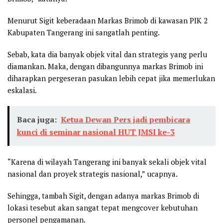
Menurut Sigit keberadaan Markas Brimob di kawasan PIK 2
Kabupaten Tangerang ini sangatlah penting.
Sebab, kata dia banyak objek vital dan strategis yang perlu
diamankan. Maka, dengan dibangunnya markas Brimob ini
diharapkan pergeseran pasukan lebih cepat jika memerlukan
eskalasi.
Baca juga:
Ketua Dewan Pers jadi pembicara
kunci di seminar nasional HUT JMSI ke-3
“Karena di wilayah Tangerang ini banyak sekali objek vital
nasional dan proyek strategis nasional,” ucapnya.
Sehingga, tambah Sigit, dengan adanya markas Brimob di
lokasi tesebut akan sangat tepat mengcover kebutuhan
personel pengamanan.