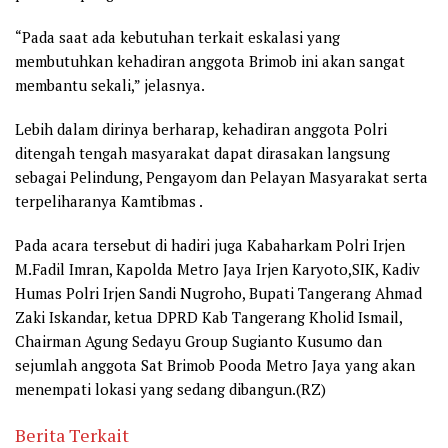
“Pada saat ada kebutuhan terkait eskalasi yang
membutuhkan kehadiran anggota Brimob ini akan sangat
membantu sekali,” jelasnya.
Lebih dalam dirinya berharap, kehadiran anggota Polri
ditengah tengah masyarakat dapat dirasakan langsung
sebagai Pelindung, Pengayom dan Pelayan Masyarakat serta
terpeliharanya Kamtibmas .
Pada acara tersebut di hadiri juga Kabaharkam Polri Irjen
M.Fadil Imran, Kapolda Metro Jaya Irjen Karyoto,SIK, Kadiv
Humas Polri Irjen Sandi Nugroho, Bupati Tangerang Ahmad
Zaki Iskandar, ketua DPRD Kab Tangerang Kholid Ismail,
Chairman Agung Sedayu Group Sugianto Kusumo dan
sejumlah anggota Sat Brimob Pooda Metro Jaya yang akan
menempati lokasi yang sedang dibangun.(RZ)
Berita Terkait