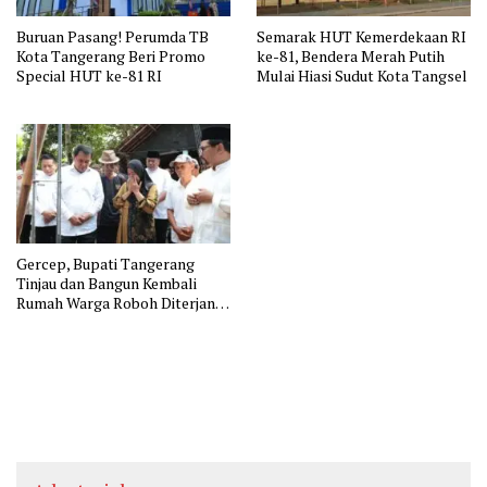
Buruan Pasang! Perumda TB
Semarak HUT Kemerdekaan RI
Kota Tangerang Beri Promo
ke-81, Bendera Merah Putih
Special HUT ke-81 RI
Mulai Hiasi Sudut Kota Tangsel
Gercep, Bupati Tangerang
Tinjau dan Bangun Kembali
Rumah Warga Roboh Diterjang
Puting Beliung