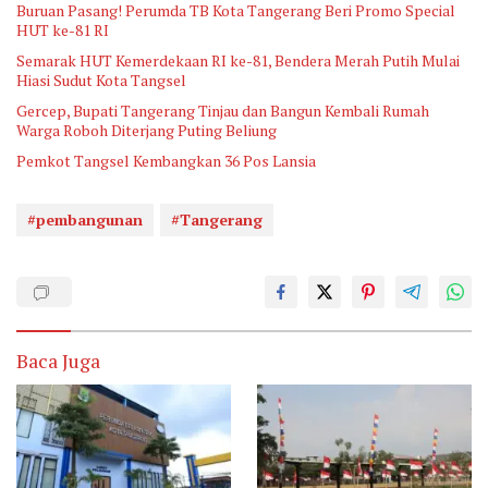
Buruan Pasang! Perumda TB Kota Tangerang Beri Promo Special
HUT ke-81 RI
Semarak HUT Kemerdekaan RI ke-81, Bendera Merah Putih Mulai
Hiasi Sudut Kota Tangsel
Gercep, Bupati Tangerang Tinjau dan Bangun Kembali Rumah
Warga Roboh Diterjang Puting Beliung
Pemkot Tangsel Kembangkan 36 Pos Lansia
#pembangunan
#Tangerang
Baca Juga