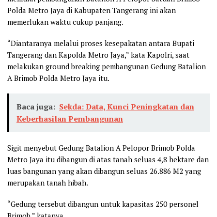
Polda Metro Jaya di Kabupaten Tangerang ini akan
memerlukan waktu cukup panjang.
“Diantaranya melalui proses kesepakatan antara Bupati
Tangerang dan Kapolda Metro Jaya,” kata Kapolri, saat
melakukan ground breaking pembangunan Gedung Batalion
A Brimob Polda Metro Jaya itu.
Baca juga:
Sekda: Data, Kunci Peningkatan dan
Keberhasilan Pembangunan
Sigit menyebut Gedung Batalion A Pelopor Brimob Polda
Metro Jaya itu dibangun di atas tanah seluas 4,8 hektare dan
luas bangunan yang akan dibangun seluas 26.886 M2 yang
merupakan tanah hibah.
“Gedung tersebut dibangun untuk kapasitas 250 personel
Brimob,” katanya.