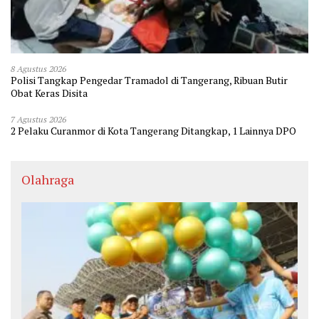
8 Agustus 2026
Polisi Tangkap Pengedar Tramadol di Tangerang, Ribuan Butir
Obat Keras Disita
7 Agustus 2026
2 Pelaku Curanmor di Kota Tangerang Ditangkap, 1 Lainnya DPO
Olahraga