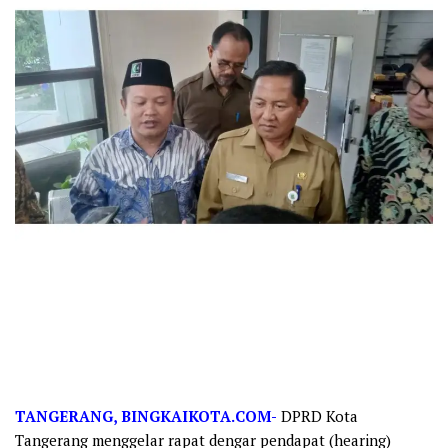
TANGERANG, BINGKAIKOTA.COM-
DPRD Kota
Tangerang menggelar rapat dengar pendapat (hearing)