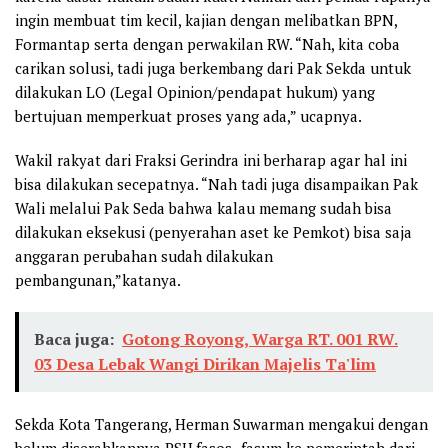
ingin membuat tim kecil, kajian dengan melibatkan BPN,
Formantap serta dengan perwakilan RW. “Nah, kita coba
carikan solusi, tadi juga berkembang dari Pak Sekda untuk
dilakukan LO (Legal Opinion/pendapat hukum) yang
bertujuan memperkuat proses yang ada,” ucapnya.
Wakil rakyat dari Fraksi Gerindra ini berharap agar hal ini
bisa dilakukan secepatnya. “Nah tadi juga disampaikan Pak
Wali melalui Pak Seda bahwa kalau memang sudah bisa
dilakukan eksekusi (penyerahan aset ke Pemkot) bisa saja
anggaran perubahan sudah dilakukan
pembangunan,”katanya.
Baca juga:
Gotong Royong, Warga RT. 001 RW.
03 Desa Lebak Wangi Dirikan Majelis Ta'lim
Sekda Kota Tangerang, Herman Suwarman mengakui dengan