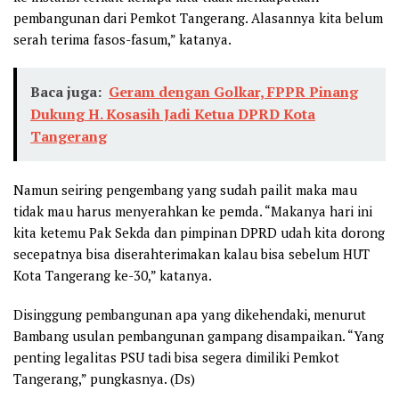
pembangunan dari Pemkot Tangerang. Alasannya kita belum
serah terima fasos-fasum,” katanya.
Baca juga:
Geram dengan Golkar, FPPR Pinang
Dukung H. Kosasih Jadi Ketua DPRD Kota
Tangerang
Namun seiring pengembang yang sudah pailit maka mau
tidak mau harus menyerahkan ke pemda. “Makanya hari ini
kita ketemu Pak Sekda dan pimpinan DPRD udah kita dorong
secepatnya bisa diserahterimakan kalau bisa sebelum HUT
Kota Tangerang ke-30,” katanya.
Disinggung pembangunan apa yang dikehendaki, menurut
Bambang usulan pembangunan gampang disampaikan. “Yang
penting legalitas PSU tadi bisa segera dimiliki Pemkot
Tangerang,” pungkasnya. (Ds)