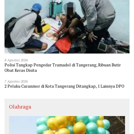
8 Agustus 2026
Polisi Tangkap Pengedar Tramadol di Tangerang, Ribuan Butir
Obat Keras Disita
7 Agustus 2026
2 Pelaku Curanmor di Kota Tangerang Ditangkap, 1 Lainnya DPO
Olahraga