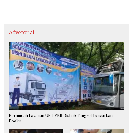
Advetorial
Permudah Layanan UPT PKB Dishub Tangsel Luncurkan
Bookir