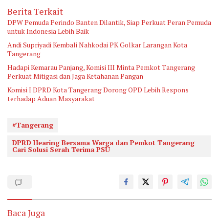
Berita Terkait
DPW Pemuda Perindo Banten Dilantik, Siap Perkuat Peran Pemuda
untuk Indonesia Lebih Baik
Andi Supriyadi Kembali Nahkodai PK Golkar Larangan Kota
Tangerang
Hadapi Kemarau Panjang, Komisi III Minta Pemkot Tangerang
Perkuat Mitigasi dan Jaga Ketahanan Pangan
Komisi I DPRD Kota Tangerang Dorong OPD Lebih Respons
terhadap Aduan Masyarakat
#Tangerang
DPRD Hearing Bersama Warga dan Pemkot Tangerang
Cari Solusi Serah Terima PSU
Baca Juga