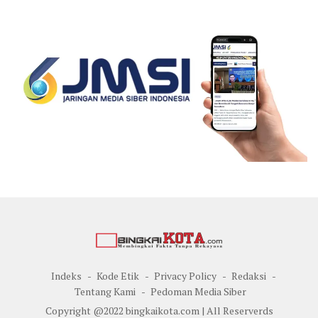
Indeks
Kode Etik
Privacy Policy
Redaksi
Tentang Kami
Pedoman Media Siber
Copyright @2022 bingkaikota.com | All Reserverds