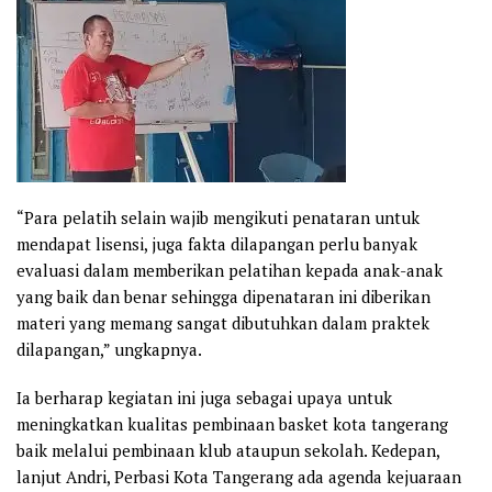
“Para pelatih selain wajib mengikuti penataran untuk
mendapat lisensi, juga fakta dilapangan perlu banyak
evaluasi dalam memberikan pelatihan kepada anak-anak
yang baik dan benar sehingga dipenataran ini diberikan
materi yang memang sangat dibutuhkan dalam praktek
dilapangan,” ungkapnya.
Ia berharap kegiatan ini juga sebagai upaya untuk
meningkatkan kualitas pembinaan basket kota tangerang
baik melalui pembinaan klub ataupun sekolah. Kedepan,
lanjut Andri, Perbasi Kota Tangerang ada agenda kejuaraan