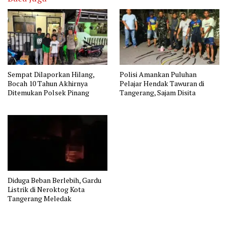
Sempat Dilaporkan Hilang,
Polisi Amankan Puluhan
Bocah 10 Tahun Akhirnya
Pelajar Hendak Tawuran di
Ditemukan Polsek Pinang
Tangerang, Sajam Disita
Diduga Beban Berlebih, Gardu
Listrik di Neroktog Kota
Tangerang Meledak