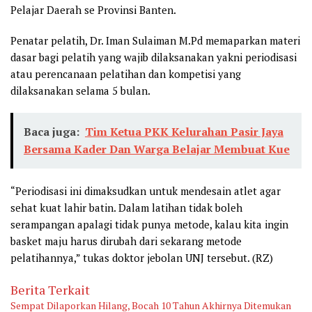
Pelajar Daerah se Provinsi Banten.
Penatar pelatih, Dr. Iman Sulaiman M.Pd memaparkan materi
dasar bagi pelatih yang wajib dilaksanakan yakni periodisasi
atau perencanaan pelatihan dan kompetisi yang
dilaksanakan selama 5 bulan.
Baca juga:
Tim Ketua PKK Kelurahan Pasir Jaya
Bersama Kader Dan Warga Belajar Membuat Kue
“Periodisasi ini dimaksudkan untuk mendesain atlet agar
sehat kuat lahir batin. Dalam latihan tidak boleh
serampangan apalagi tidak punya metode, kalau kita ingin
basket maju harus dirubah dari sekarang metode
pelatihannya,” tukas doktor jebolan UNJ tersebut. (RZ)
Berita Terkait
Sempat Dilaporkan Hilang, Bocah 10 Tahun Akhirnya Ditemukan