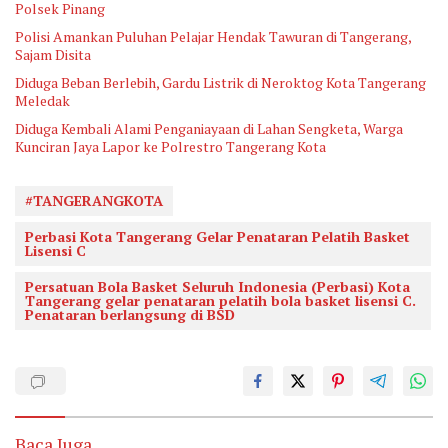
Polsek Pinang
Polisi Amankan Puluhan Pelajar Hendak Tawuran di Tangerang,
Sajam Disita
Diduga Beban Berlebih, Gardu Listrik di Neroktog Kota Tangerang
Meledak
Diduga Kembali Alami Penganiayaan di Lahan Sengketa, Warga
Kunciran Jaya Lapor ke Polrestro Tangerang Kota
#TANGERANGKOTA
Perbasi Kota Tangerang Gelar Penataran Pelatih Basket
Lisensi C
Persatuan Bola Basket Seluruh Indonesia (Perbasi) Kota
Tangerang gelar penataran pelatih bola basket lisensi C.
Penataran berlangsung di BSD
Baca Juga