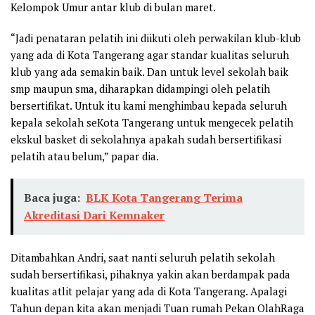
Kelompok Umur antar klub di bulan maret.
“Jadi penataran pelatih ini diikuti oleh perwakilan klub-klub
yang ada di Kota Tangerang agar standar kualitas seluruh
klub yang ada semakin baik. Dan untuk level sekolah baik
smp maupun sma, diharapkan didampingi oleh pelatih
bersertifikat. Untuk itu kami menghimbau kepada seluruh
kepala sekolah seKota Tangerang untuk mengecek pelatih
ekskul basket di sekolahnya apakah sudah bersertifikasi
pelatih atau belum,” papar dia.
Baca juga:
BLK Kota Tangerang Terima
Akreditasi Dari Kemnaker
Ditambahkan Andri, saat nanti seluruh pelatih sekolah
sudah bersertifikasi, pihaknya yakin akan berdampak pada
kualitas atlit pelajar yang ada di Kota Tangerang. Apalagi
Tahun depan kita akan menjadi Tuan rumah Pekan OlahRaga