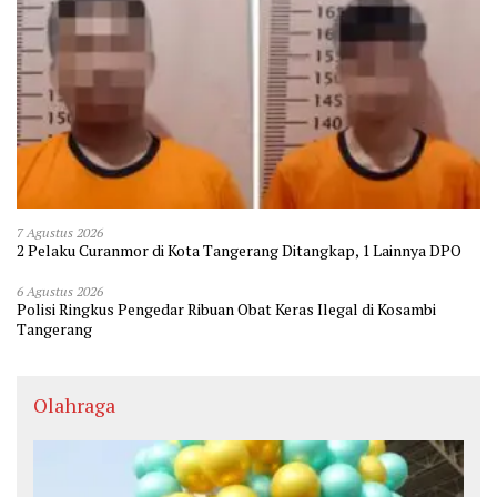
7 Agustus 2026
2 Pelaku Curanmor di Kota Tangerang Ditangkap, 1 Lainnya DPO
6 Agustus 2026
Polisi Ringkus Pengedar Ribuan Obat Keras Ilegal di Kosambi
Tangerang
Olahraga