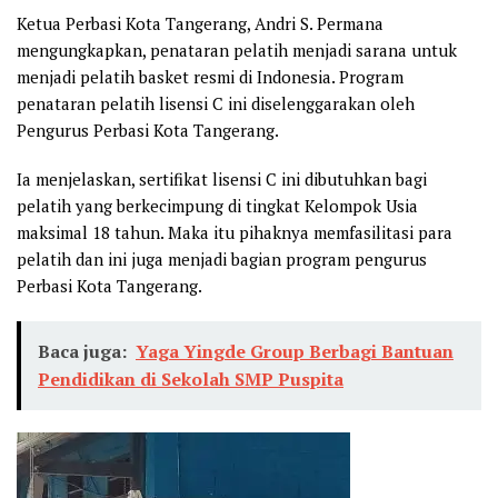
Ketua Perbasi Kota Tangerang, Andri S. Permana
mengungkapkan, penataran pelatih menjadi sarana untuk
menjadi pelatih basket resmi di Indonesia. Program
penataran pelatih lisensi C ini diselenggarakan oleh
Pengurus Perbasi Kota Tangerang.
Ia menjelaskan, sertifikat lisensi C ini dibutuhkan bagi
pelatih yang berkecimpung di tingkat Kelompok Usia
maksimal 18 tahun. Maka itu pihaknya memfasilitasi para
pelatih dan ini juga menjadi bagian program pengurus
Perbasi Kota Tangerang.
Baca juga:
Yaga Yingde Group Berbagi Bantuan
Pendidikan di Sekolah SMP Puspita