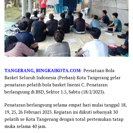
TANGERANG, BINGKAIKOTA.COM-
Persatuan Bola
Basket Seluruh Indonesia (Perbasi) Kota Tangerang gelar
penataran pelatih bola basket lisensi C. Penataran
berlangsung di BSD, Sektor 1.5, Sabtu (18/2/2023).
Penataran berlangsung selama empat hari mulai tanggal 18,
19, 25, 26 Februari 2023. Kegiatan ini diikuti sebanyak 30
pelatih se Kota Tangerang dengan total pertemukan tatap
muka selama 40 jam.