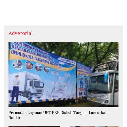
Advetorial
Permudah Layanan UPT PKB Dishub Tangsel Luncurkan
Bookir