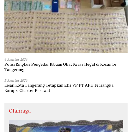
6 Agustus 2026
Polisi Ringkus Pengedar Ribuan Obat Keras Ilegal di Kosambi
Tangerang
5 Agustus 2026
Kejari Kota Tangerang Tetapkan Eks VP PT APK Tersangka
Korupsi Charter Pesawat
Olahraga