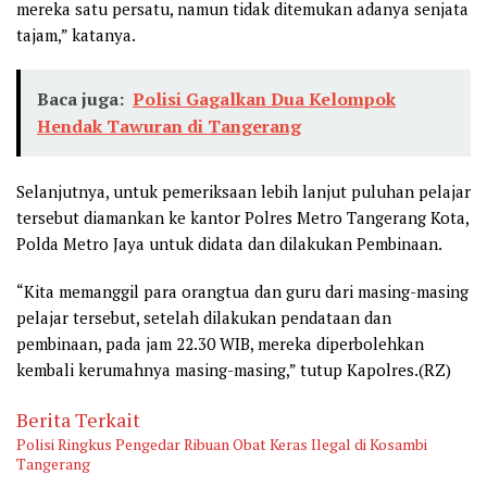
mereka satu persatu, namun tidak ditemukan adanya senjata
tajam,” katanya.
Baca juga:
Polisi Gagalkan Dua Kelompok
Hendak Tawuran di Tangerang
Selanjutnya, untuk pemeriksaan lebih lanjut puluhan pelajar
tersebut diamankan ke kantor Polres Metro Tangerang Kota,
Polda Metro Jaya untuk didata dan dilakukan Pembinaan.
“Kita memanggil para orangtua dan guru dari masing-masing
pelajar tersebut, setelah dilakukan pendataan dan
pembinaan, pada jam 22.30 WIB, mereka diperbolehkan
kembali kerumahnya masing-masing,” tutup Kapolres.(RZ)
Berita Terkait
Polisi Ringkus Pengedar Ribuan Obat Keras Ilegal di Kosambi
Tangerang