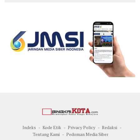
Indeks
Kode Etik
Privacy Policy
Redaksi
Tentang Kami
Pedoman Media Siber