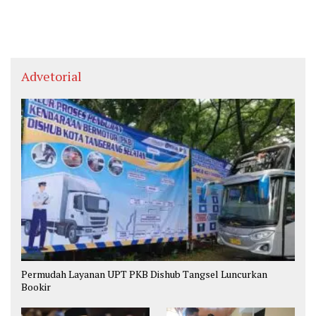
Advetorial
Permudah Layanan UPT PKB Dishub Tangsel Luncurkan
Bookir