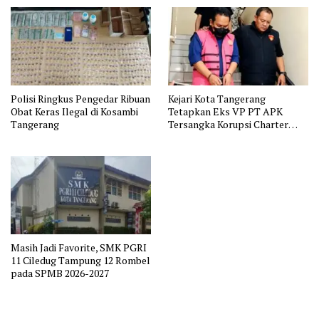
Polisi Ringkus Pengedar Ribuan
Kejari Kota Tangerang
Obat Keras Ilegal di Kosambi
Tetapkan Eks VP PT APK
Tangerang
Tersangka Korupsi Charter
Pesawat
Masih Jadi Favorite, SMK PGRI
11 Ciledug Tampung 12 Rombel
pada SPMB 2026-2027