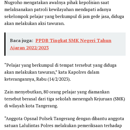
Nugroho mengatakan awalnya pihak kepolisian saat
melaksanakan patroli kewilayahan mendapati adanya
sekelompok pelajar yang berkumpul di jam gede jasa, diduga
akan melakukan aksi tawuran.
Baca juga:
PPDB Tingkat SMK Negeri Tahun
Ajaran 2022/2023
“Pelajar yang berkumpul di tempat tersebut yang diduga
akan melakukan tawuran,” kata Kapolres dalam
keterangannya, Rabu (14/2/2023).
Zain menyebutkan, 80 orang pelajar yang diamankan
tersebut berasal dari tiga sekolah menengah Kejuruan (SMK)
di wilayah kota Tangerang.
“Anggota Opsnal Polsek Tangerang dengan dibantu anggota
satuan Lalulintas Polres melakukan pemeriksaan terhadap