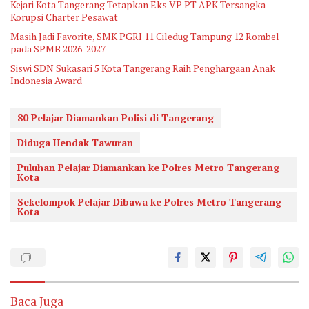
Kejari Kota Tangerang Tetapkan Eks VP PT APK Tersangka
Korupsi Charter Pesawat
Masih Jadi Favorite, SMK PGRI 11 Ciledug Tampung 12 Rombel
pada SPMB 2026-2027
Siswi SDN Sukasari 5 Kota Tangerang Raih Penghargaan Anak
Indonesia Award
80 Pelajar Diamankan Polisi di Tangerang
Diduga Hendak Tawuran
Puluhan Pelajar Diamankan ke Polres Metro Tangerang
Kota
Sekelompok Pelajar Dibawa ke Polres Metro Tangerang
Kota
Baca Juga