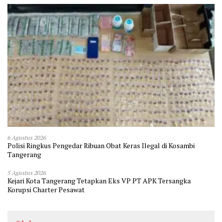
6 Agustus 2026
Polisi Ringkus Pengedar Ribuan Obat Keras Ilegal di Kosambi
Tangerang
5 Agustus 2026
Kejari Kota Tangerang Tetapkan Eks VP PT APK Tersangka
Korupsi Charter Pesawat