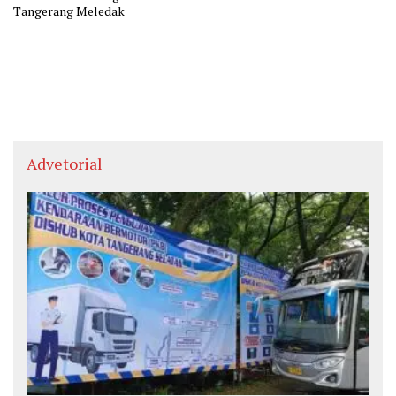
Tangerang Meledak
Advetorial