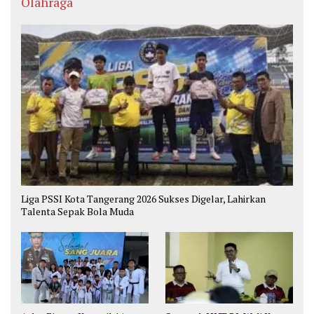
Olahraga
Liga PSSI Kota Tangerang 2026 Sukses Digelar, Lahirkan
Talenta Sepak Bola Muda