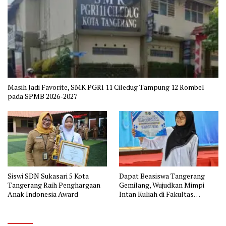
Masih Jadi Favorite, SMK PGRI 11 Ciledug Tampung 12 Rombel
pada SPMB 2026-2027
Siswi SDN Sukasari 5 Kota
Dapat Beasiswa Tangerang
Tangerang Raih Penghargaan
Gemilang, Wujudkan Mimpi
Anak Indonesia Award
Intan Kuliah di Fakultas
Kedokteran