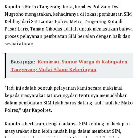
Kapolres Metro Tangerang Kota, Kombes Pol Zain Dwi
Nugroho mengatakan, kehadiranya di lokasi pembuatan SIM
Keliling dari Sat Lantas Polres Metro Tangerang Kota di
Pasar Laris, Taman Cibodas adalah untuk memastikan bahwa
proses pelayanan pembuatan SIM berjalan dengan baik dan
sesuai aturan.
Baca juga:
Kemarau, Sumur Warga di Kabupaten
Tangerang Mulai Alami Kekeringan
“Jadi ini adalah bentuk pelayanan kami secara maksimal
kepada masyarakat Jatiuwung, dan tentunya memudahkan
dalam pembuatan SIM tidak harus datang jauh-jauh ke Mako
Polres,” ujar Kapolres.
Kapolres berharap, dengan adanya SIM keliling ini kedepan
masyarakat akan lebih mudah lagi dalam membuat SIM,