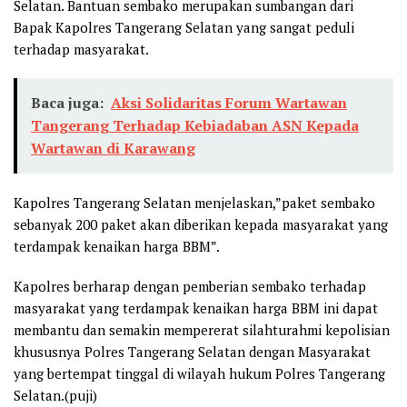
Selatan. Bantuan sembako merupakan sumbangan dari
Bapak Kapolres Tangerang Selatan yang sangat peduli
terhadap masyarakat.
Baca juga:
Aksi Solidaritas Forum Wartawan
Tangerang Terhadap Kebiadaban ASN Kepada
Wartawan di Karawang
Kapolres Tangerang Selatan menjelaskan,”paket sembako
sebanyak 200 paket akan diberikan kepada masyarakat yang
terdampak kenaikan harga BBM”.
Kapolres berharap dengan pemberian sembako terhadap
masyarakat yang terdampak kenaikan harga BBM ini dapat
membantu dan semakin mempererat silahturahmi kepolisian
khususnya Polres Tangerang Selatan dengan Masyarakat
yang bertempat tinggal di wilayah hukum Polres Tangerang
Selatan.(puji)