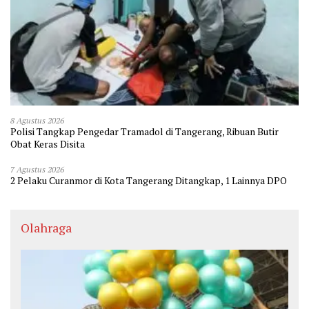
8 Agustus 2026
Polisi Tangkap Pengedar Tramadol di Tangerang, Ribuan Butir
Obat Keras Disita
7 Agustus 2026
2 Pelaku Curanmor di Kota Tangerang Ditangkap, 1 Lainnya DPO
Olahraga