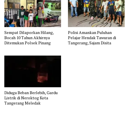
Sempat Dilaporkan Hilang,
Polisi Amankan Puluhan
Bocah 10 Tahun Akhirnya
Pelajar Hendak Tawuran di
Ditemukan Polsek Pinang
Tangerang, Sajam Disita
Diduga Beban Berlebih, Gardu
Listrik di Neroktog Kota
Tangerang Meledak