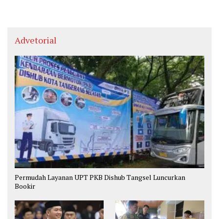
Advetorial
Permudah Layanan UPT PKB Dishub Tangsel Luncurkan
Bookir