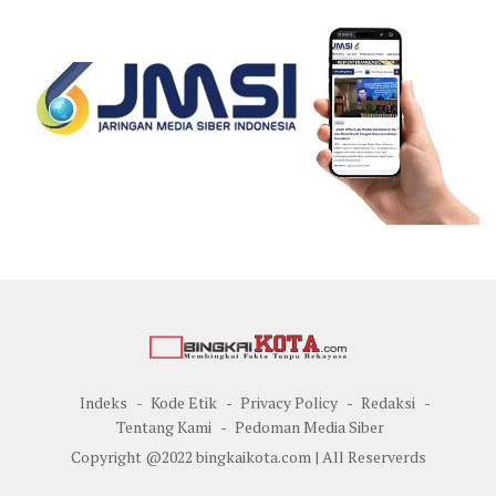
Indeks
Kode Etik
Privacy Policy
Redaksi
Tentang Kami
Pedoman Media Siber
Copyright @2022 bingkaikota.com | All Reserverds