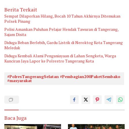
Berita Terkait
Sempat Dilaporkan Hilang, Bocah 10 Tahun Akhirnya Ditemukan
Polsek Pinang
Polisi Amankan Puluhan Pelajar Hendak Tawuran di Tangerang,
Sajam Disita
Diduga Beban Berlebih, Gardu Listrik di Neroktog Kota Tangerang
Meledak
Diduga Kembali Alami Penganiayaan di Lahan Sengketa, Warga
Kunciran Jaya Lapor ke Polrestro Tangerang Kota
#PolresTangerangSelatan #Pembagian200PaketSembako
#masyarakat
Baca Juga