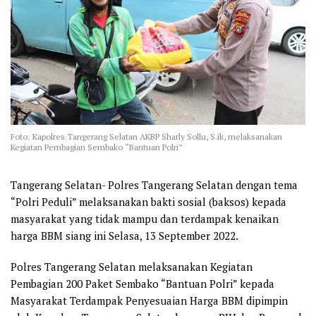
Foto: Kapolres Tangerang Selatan AKBP Sharly Sollu, S.ik, melaksanakan
Kegiatan Pembagian Sembako “Bantuan Polri”
Tangerang Selatan- Polres Tangerang Selatan dengan tema
“Polri Peduli” melaksanakan bakti sosial (baksos) kepada
masyarakat yang tidak mampu dan terdampak kenaikan
harga BBM siang ini Selasa, 13 September 2022.
Polres Tangerang Selatan melaksanakan Kegiatan
Pembagian 200 Paket Sembako “Bantuan Polri” kepada
Masyarakat Terdampak Penyesuaian Harga BBM dipimpin