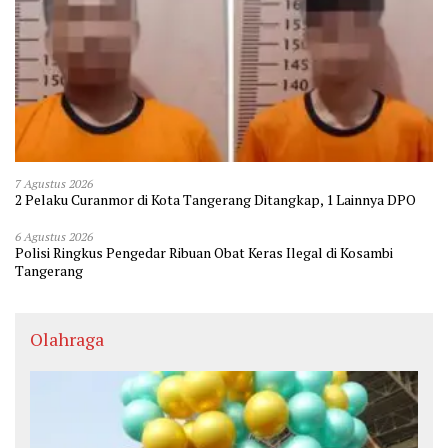
7 Agustus 2026
2 Pelaku Curanmor di Kota Tangerang Ditangkap, 1 Lainnya DPO
6 Agustus 2026
Polisi Ringkus Pengedar Ribuan Obat Keras Ilegal di Kosambi
Tangerang
Olahraga