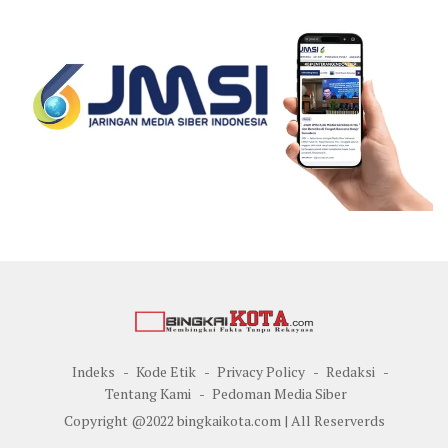
Indeks
Kode Etik
Privacy Policy
Redaksi
Tentang Kami
Pedoman Media Siber
Copyright @2022 bingkaikota.com | All Reserverds