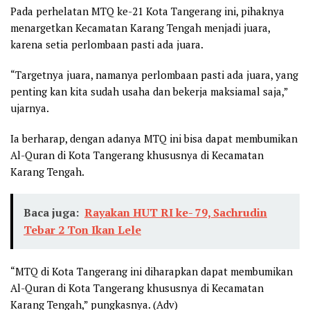
Pada perhelatan MTQ ke-21 Kota Tangerang ini, pihaknya
menargetkan Kecamatan Karang Tengah menjadi juara,
karena setia perlombaan pasti ada juara.
“Targetnya juara, namanya perlombaan pasti ada juara, yang
penting kan kita sudah usaha dan bekerja maksiamal saja,”
ujarnya.
Ia berharap, dengan adanya MTQ ini bisa dapat membumikan
Al-Quran di Kota Tangerang khususnya di Kecamatan
Karang Tengah.
Baca juga:
Rayakan HUT RI ke- 79, Sachrudin
Tebar 2 Ton Ikan Lele
“MTQ di Kota Tangerang ini diharapkan dapat membumikan
Al-Quran di Kota Tangerang khususnya di Kecamatan
Karang Tengah,” pungkasnya. (Adv)