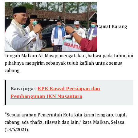
Camat Karang
Tengah Malkan Al-Masqo mengatakan, bahwa pada tahun ini
pihaknya mengirim sebanyak tujuh kafilah untuk semua
cabang.
Baca juga:
KPK Kawal Persiapan dan
Pembangunan IKN Nusantara
“Sesuai arahan Pemerintah Kota kita kirim lemgkap, tujuh
cabang, ada thafiz, tilawah dan lain,” kata Malkan, Selasa
(24/5/2021).