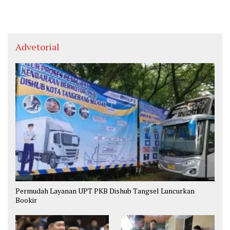
Advetorial
Permudah Layanan UPT PKB Dishub Tangsel Luncurkan
Bookir