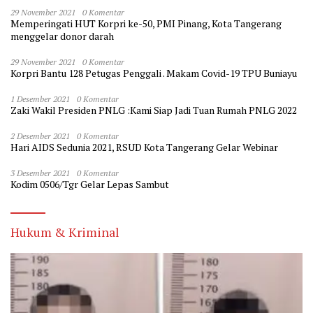
29 November 2021
0 Komentar
Memperingati HUT Korpri ke-50, PMI Pinang, Kota Tangerang
menggelar donor darah
29 November 2021
0 Komentar
Korpri Bantu 128 Petugas Penggali . Makam Covid-19 TPU Buniayu
1 Desember 2021
0 Komentar
Zaki Wakil Presiden PNLG :Kami Siap Jadi Tuan Rumah PNLG 2022
2 Desember 2021
0 Komentar
Hari AIDS Sedunia 2021, RSUD Kota Tangerang Gelar Webinar
3 Desember 2021
0 Komentar
Kodim 0506/Tgr Gelar Lepas Sambut
Hukum & Kriminal