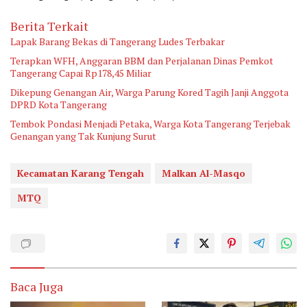
Berita Terkait
Lapak Barang Bekas di Tangerang Ludes Terbakar
Terapkan WFH, Anggaran BBM dan Perjalanan Dinas Pemkot
Tangerang Capai Rp178,45 Miliar
Dikepung Genangan Air, Warga Parung Kored Tagih Janji Anggota
DPRD Kota Tangerang
Tembok Pondasi Menjadi Petaka, Warga Kota Tangerang Terjebak
Genangan yang Tak Kunjung Surut
Kecamatan Karang Tengah
Malkan Al-Masqo
MTQ
Baca Juga