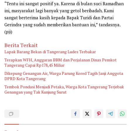
“Tentu ini sangat positif ya. Karena di bulan suci Ramadhan
ini, masyarakat lagi banyak yang getol beribadah. Kami
sangat berterima kasih kepada Bapak Turidi dan Partai
Gerindra yang sudah memberikan bantuan ini,” tandasnya.
(pji)
Berita Terkait
Lapak Barang Bekas di Tangerang Ludes Terbakar
Terapkan WFH, Anggaran BBM dan Perjalanan Dinas Pemkot
Tangerang Capai Rp178,45 Miliar
Dikepung Genangan Air, Warga Parung Kored Tagih Janji Anggota
DPRD Kota Tangerang
Tembok Pondasi Menjadi Petaka, Warga Kota Tangerang Terjebak
Genangan yang Tak Kunjung Surut