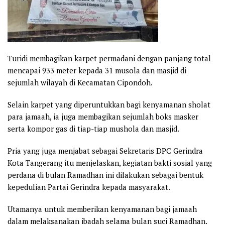
Turidi membagikan karpet permadani dengan panjang total
mencapai 933 meter kepada 31 musola dan masjid di
sejumlah wilayah di Kecamatan Cipondoh.
Selain karpet yang diperuntukkan bagi kenyamanan sholat
para jamaah, ia juga membagikan sejumlah boks masker
serta kompor gas di tiap-tiap mushola dan masjid.
Pria yang juga menjabat sebagai Sekretaris DPC Gerindra
Kota Tangerang itu menjelaskan, kegiatan bakti sosial yang
perdana di bulan Ramadhan ini dilakukan sebagai bentuk
kepedulian Partai Gerindra kepada masyarakat.
Utamanya untuk memberikan kenyamanan bagi jamaah
dalam melaksanakan ibadah selama bulan suci Ramadhan.