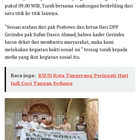
pukul 09.00 WIB, Turidi bersama rombongan berkeliling dari
satu titik ke titik lainnya.
“Sesuai arahan dari pak Prabowo dan ketua Hari DPP
Gerindra pak Sufmi Dasco Ahmad, bahwa kader Gerindra
harus dekat dan membantu masyarakat, maka kami
melakukan kegiatan bakti sosial ini “ terang turidi kepada
media yang ikut kegiatan sosial itu.
Baca juga:
RSUD Kota Tangerang Peringati Hari
Jadi Cuci Tangan Sedunia