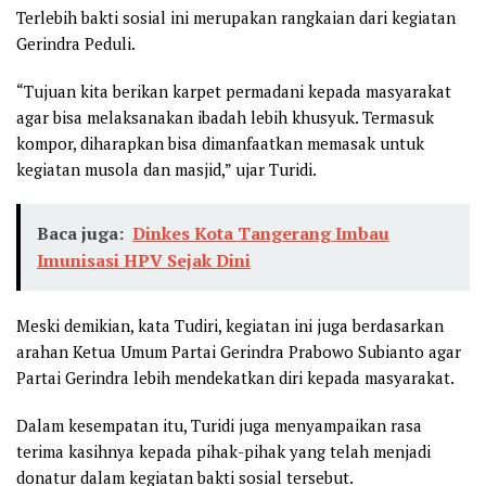
Terlebih bakti sosial ini merupakan rangkaian dari kegiatan
Gerindra Peduli.
“Tujuan kita berikan karpet permadani kepada masyarakat
agar bisa melaksanakan ibadah lebih khusyuk. Termasuk
kompor, diharapkan bisa dimanfaatkan memasak untuk
kegiatan musola dan masjid,” ujar Turidi.
Baca juga:
Dinkes Kota Tangerang Imbau
Imunisasi HPV Sejak Dini
Meski demikian, kata Tudiri, kegiatan ini juga berdasarkan
arahan Ketua Umum Partai Gerindra Prabowo Subianto agar
Partai Gerindra lebih mendekatkan diri kepada masyarakat.
Dalam kesempatan itu, Turidi juga menyampaikan rasa
terima kasihnya kepada pihak-pihak yang telah menjadi
donatur dalam kegiatan bakti sosial tersebut.