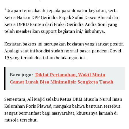
“Ucapan terimakasih kepada para donatur kegiatan, serta
Ketua Harian DPP Gerindra Bapak Sufmi Dasco Ahmad dan
Ketua DPRD Banten dari Fraksi Gerindra Andra Soni yang
telah memberikan support kegiatan ini,” imbuhnya.
Kegiatan baksos ini merupakan kegiatan yang sangat positif.
Apalagi saat ini kondisi sudah normal pasca pandemi Covid-
19 yang terjadi dua tahun belakangan ini.
Baca juga:
Diklat Pertanahan, Wakil Minta
Camat Lurah Bisa Minimalisir Sengketa Tanah
Sementara, Ali Majid selaku Ketua DKM Musola Nurul Iman
Kelurahan Poris Plawad, mengaku bahwa bantuan tersebut
sangat bermanfaat bagi masyarakat, khususnya jamaah di
musola tersebut.