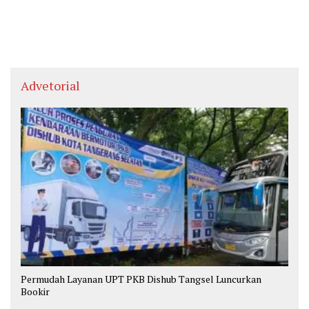
Advetorial
Permudah Layanan UPT PKB Dishub Tangsel Luncurkan
Bookir