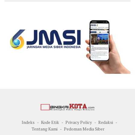
Indeks
Kode Etik
Privacy Policy
Redaksi
Tentang Kami
Pedoman Media Siber