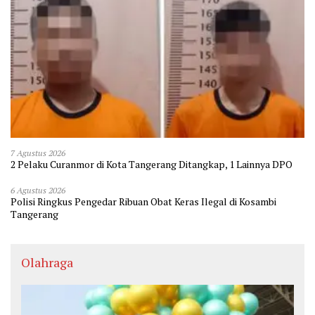
7 Agustus 2026
2 Pelaku Curanmor di Kota Tangerang Ditangkap, 1 Lainnya DPO
6 Agustus 2026
Polisi Ringkus Pengedar Ribuan Obat Keras Ilegal di Kosambi
Tangerang
Olahraga